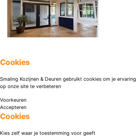
Cookies
Smaling Kozijnen & Deuren gebruikt cookies om je ervaring
op onze site te verbeteren
Voorkeuren
Accepteren
Cookies
Kies zelf waar je toestemming voor geeft