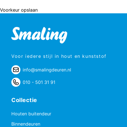
Voorkeur opslaan
Voor iedere stijl in hout en kunststof
info@smalingdeuren.nl
010 - 501 31 91
Collectie
Houten buitendeur
Binnendeuren