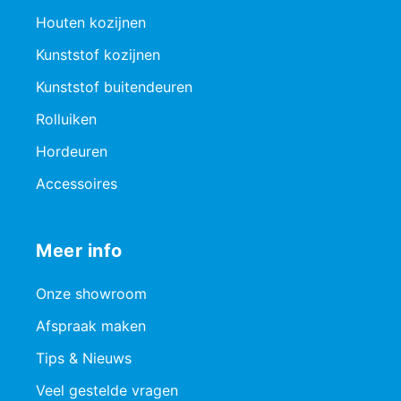
Houten kozijnen
Kunststof kozijnen
Kunststof buitendeuren
Rolluiken
Hordeuren
Accessoires
Meer info
Onze showroom
Afspraak maken
Tips & Nieuws
Veel gestelde vragen