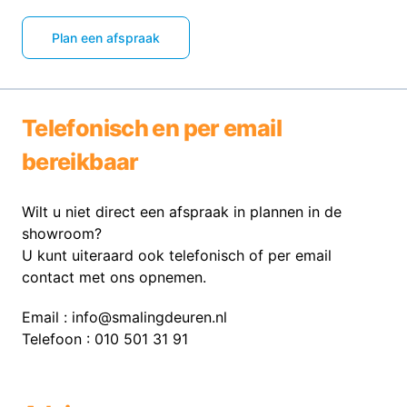
Plan een afspraak
Telefonisch en per email
bereikbaar
Wilt u niet direct een afspraak in plannen in de
showroom?
U kunt uiteraard ook telefonisch of per email
contact met ons opnemen.
Email : info@smalingdeuren.nl
Telefoon : 010 501 31 91