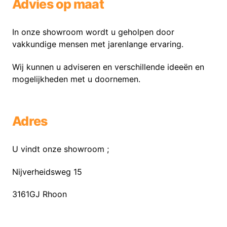
Advies op maat
In onze showroom wordt u geholpen door
vakkundige mensen met jarenlange ervaring.
Wij kunnen u adviseren en verschillende ideeën en
mogelijkheden met u doornemen.
Adres
U vindt onze showroom ;
Nijverheidsweg 15
3161GJ Rhoon