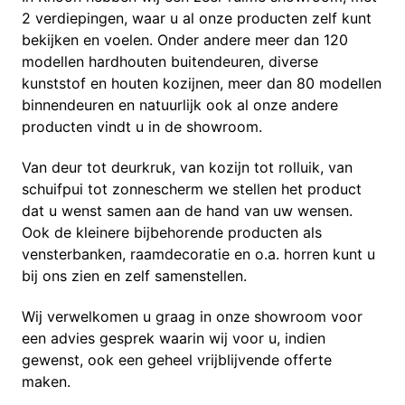
2 verdiepingen, waar u al onze producten zelf kunt
bekijken en voelen. Onder andere meer dan 120
modellen hardhouten buitendeuren, diverse
kunststof en houten kozijnen, meer dan 80 modellen
binnendeuren en natuurlijk ook al onze andere
producten vindt u in de showroom.
Van deur tot deurkruk, van kozijn tot rolluik, van
schuifpui tot zonnescherm we stellen het product
dat u wenst samen aan de hand van uw wensen.
Ook de kleinere bijbehorende producten als
vensterbanken, raamdecoratie en o.a. horren kunt u
bij ons zien en zelf samenstellen.
Wij verwelkomen u graag in onze showroom voor
een advies gesprek waarin wij voor u, indien
gewenst, ook een geheel vrijblijvende offerte
maken.