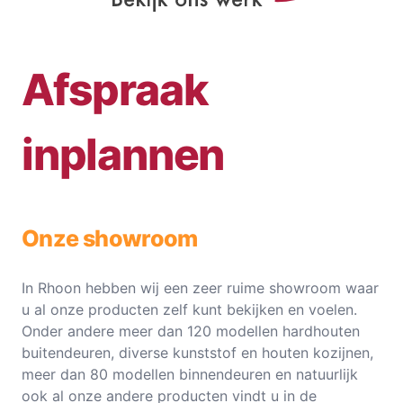
Afspraak
inplannen
Onze showroom
In Rhoon hebben wij een zeer ruime showroom waar
u al onze producten zelf kunt bekijken en voelen.
Onder andere meer dan 120 modellen hardhouten
buitendeuren, diverse kunststof en houten kozijnen,
meer dan 80 modellen binnendeuren en natuurlijk
ook al onze andere producten vindt u in de