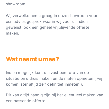
showroom.
Wij verwelkomen u graag in onze showroom voor
een advies gesprek waarin wij voor u, indien
gewenst, ook een geheel vrijblijvende offerte
maken.
Wat neemt u mee?
Indien mogelijk kunt u alvast een foto van de
situatie bij u thuis maken en de maten opmeten ( wij
komen later altijd zelf definitief inmeten ).
Dit kan altijd handig zijn bij het eventueel maken van
een passende offerte.