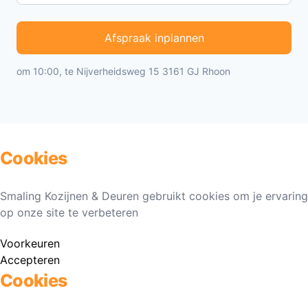
Afspraak inplannen
om 10:00, te Nijverheidsweg 15 3161 GJ Rhoon
Cookies
Smaling Kozijnen & Deuren gebruikt cookies om je ervaring
op onze site te verbeteren
Voorkeuren
Accepteren
Cookies