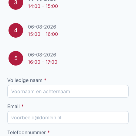
3
14:00 - 15:00
06-08-2026
4
15:00 - 16:00
06-08-2026
5
16:00 - 17:00
Volledige naam
*
Email
*
Telefoonnummer
*