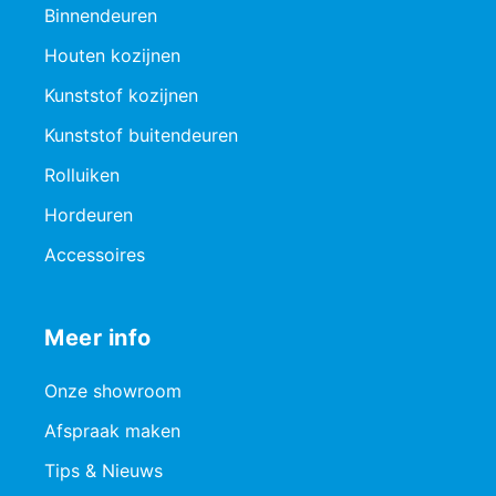
Binnendeuren
Houten kozijnen
Kunststof kozijnen
Kunststof buitendeuren
Rolluiken
Hordeuren
Accessoires
Meer info
Onze showroom
Afspraak maken
Tips & Nieuws