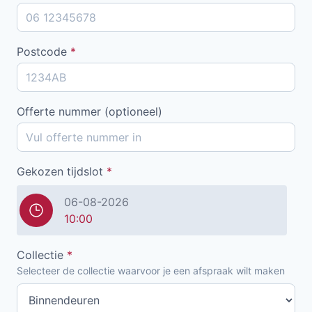
Postcode
*
Offerte nummer (optioneel)
Gekozen tijdslot
*
06-08-2026
10:00
Collectie
*
Selecteer de collectie waarvoor je een afspraak wilt maken