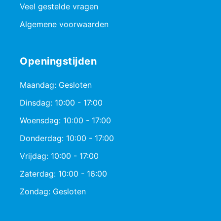
Veel gestelde vragen
Algemene voorwaarden
Openingstijden
Maandag: Gesloten
Dinsdag: 10:00 - 17:00
Woensdag: 10:00 - 17:00
Donderdag: 10:00 - 17:00
Vrijdag: 10:00 - 17:00
Zaterdag: 10:00 - 16:00
Zondag: Gesloten