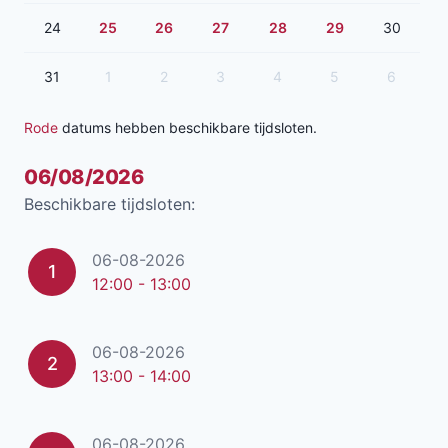
24
25
26
27
28
29
30
31
1
2
3
4
5
6
Rode
datums hebben beschikbare tijdsloten.
06/08/2026
Beschikbare tijdsloten:
06-08-2026
1
12:00 - 13:00
06-08-2026
2
13:00 - 14:00
06-08-2026