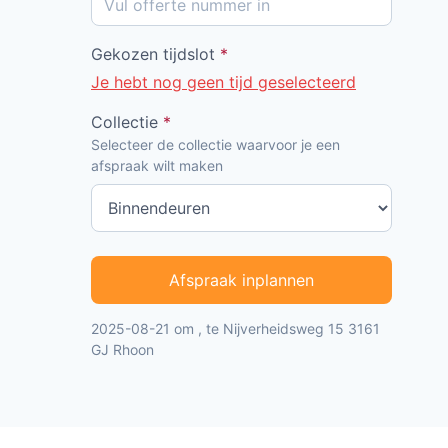
Gekozen tijdslot
*
Je hebt nog geen tijd geselecteerd
Collectie
*
Selecteer de collectie waarvoor je een
afspraak wilt maken
Afspraak inplannen
2025-08-21 om , te Nijverheidsweg 15 3161
GJ Rhoon