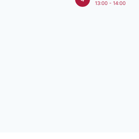
13:00 - 14:00