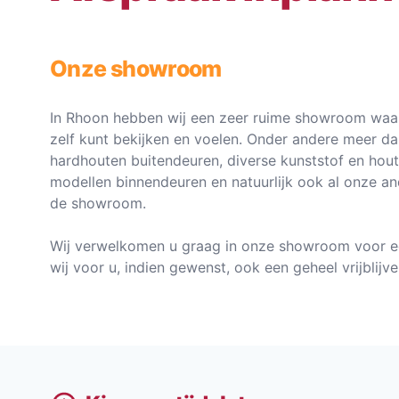
Onze showroom
In Rhoon hebben wij een zeer ruime showroom waar
zelf kunt bekijken en voelen. Onder andere meer d
hardhouten buitendeuren, diverse kunststof en hou
modellen binnendeuren en natuurlijk ook al onze an
de showroom.
Wij verwelkomen u graag in onze showroom voor e
wij voor u, indien gewenst, ook een geheel vrijblij