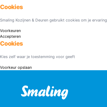
Cookies
Smaling Kozijnen & Deuren gebruikt cookies om je ervaring
Voorkeuren
Accepteren
Cookies
Kies zelf waar je toestemming voor geeft
Voorkeur opslaan