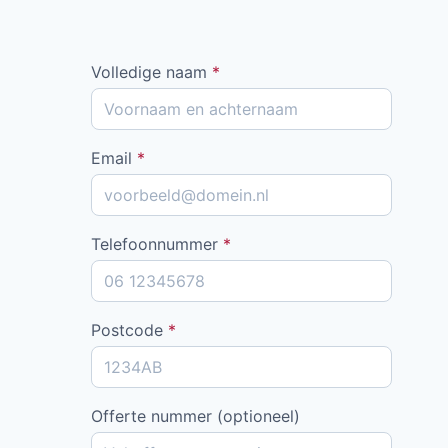
Volledige naam
*
Email
*
Telefoonnummer
*
Postcode
*
Offerte nummer (optioneel)