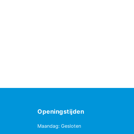
Openingstijden
Maandag: Gesloten