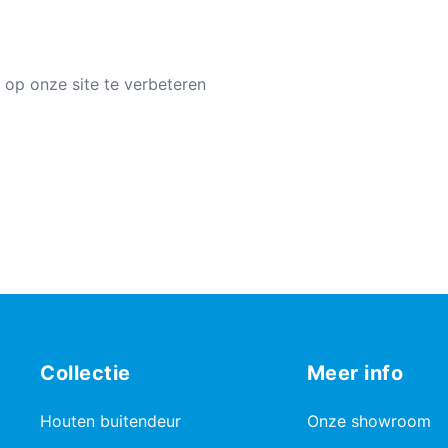
 op onze site te verbeteren
Collectie
Meer info
Houten buitendeur
Onze showroom