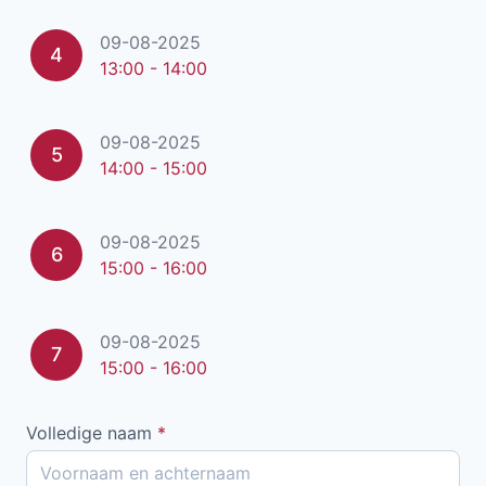
09-08-2025
4
13:00 - 14:00
09-08-2025
5
14:00 - 15:00
09-08-2025
6
15:00 - 16:00
09-08-2025
7
15:00 - 16:00
Volledige naam
*