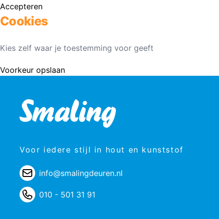
Accepteren
Cookies
Kies zelf waar je toestemming voor geeft
Voorkeur opslaan
Voor iedere stijl in hout en kunststof
info@smalingdeuren.nl
010 - 501 31 91