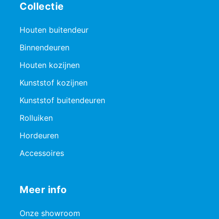
Collectie
Houten buitendeur
Binnendeuren
Houten kozijnen
Kunststof kozijnen
Kunststof buitendeuren
Rolluiken
Hordeuren
Accessoires
Meer info
Onze showroom