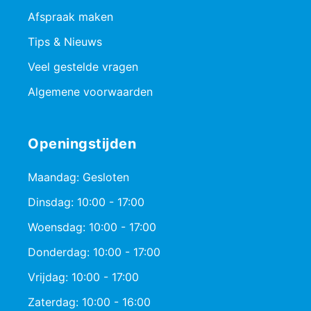
Afspraak maken
Tips & Nieuws
Veel gestelde vragen
Algemene voorwaarden
Openingstijden
Maandag: Gesloten
Dinsdag: 10:00 - 17:00
Woensdag: 10:00 - 17:00
Donderdag: 10:00 - 17:00
Vrijdag: 10:00 - 17:00
Zaterdag: 10:00 - 16:00