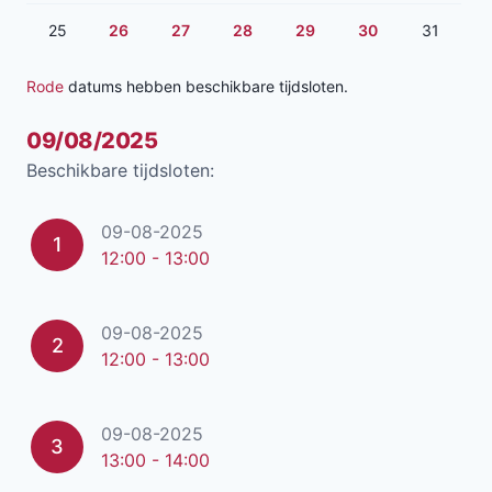
25
26
27
28
29
30
31
Rode
datums hebben beschikbare tijdsloten.
09/08/2025
Beschikbare tijdsloten:
09-08-2025
1
12:00 - 13:00
09-08-2025
2
12:00 - 13:00
09-08-2025
3
13:00 - 14:00