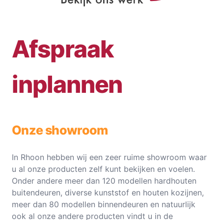
Afspraak
inplannen
Onze showroom
In Rhoon hebben wij een zeer ruime showroom waar
u al onze producten zelf kunt bekijken en voelen.
Onder andere meer dan 120 modellen hardhouten
buitendeuren, diverse kunststof en houten kozijnen,
meer dan 80 modellen binnendeuren en natuurlijk
ook al onze andere producten vindt u in de