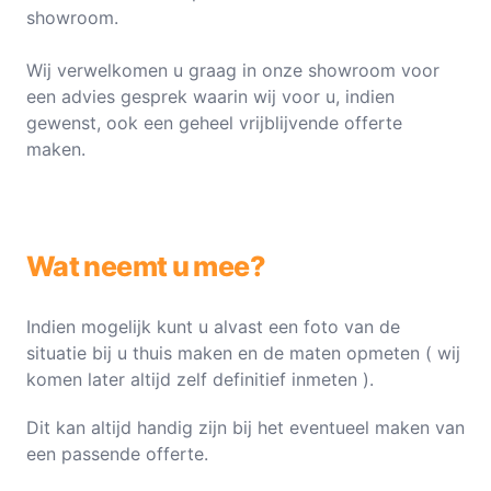
showroom.
Wij verwelkomen u graag in onze showroom voor
een advies gesprek waarin wij voor u, indien
gewenst, ook een geheel vrijblijvende offerte
maken.
Wat neemt u mee?
Indien mogelijk kunt u alvast een foto van de
situatie bij u thuis maken en de maten opmeten ( wij
komen later altijd zelf definitief inmeten ).
Dit kan altijd handig zijn bij het eventueel maken van
een passende offerte.