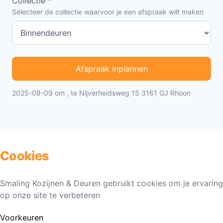
Collectie
*
Selecteer de collectie waarvoor je een afspraak wilt maken
Afspraak inplannen
2025-08-09 om , te Nijverheidsweg 15 3161 GJ Rhoon
Cookies
Smaling Kozijnen & Deuren gebruikt cookies om je ervaring
op onze site te verbeteren
Voorkeuren