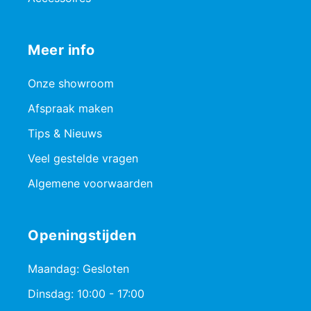
Meer info
Onze showroom
Afspraak maken
Tips & Nieuws
Veel gestelde vragen
Algemene voorwaarden
Openingstijden
Maandag: Gesloten
Dinsdag: 10:00 - 17:00