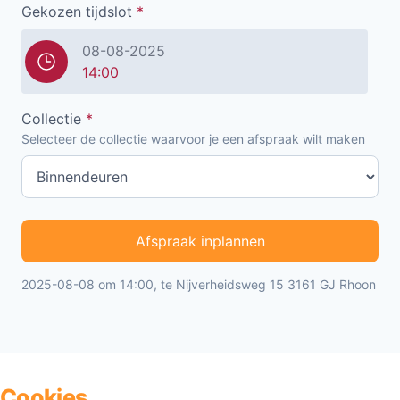
Gekozen tijdslot
*
08-08-2025
14:00
Collectie
*
Selecteer de collectie waarvoor je een afspraak wilt maken
Afspraak inplannen
2025-08-08 om 14:00, te Nijverheidsweg 15 3161 GJ Rhoon
Cookies