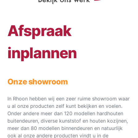
Afspraak
inplannen
Onze showroom
In Rhoon hebben wij een zeer ruime showroom waar
u al onze producten zelf kunt bekijken en voelen.
Onder andere meer dan 120 modellen hardhouten
buitendeuren, diverse kunststof en houten kozijnen,
meer dan 80 modellen binnendeuren en natuurlijk
ook al onze andere producten vindt u in de