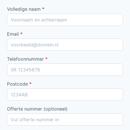
Volledige naam
*
Email
*
Telefoonnummer
*
Postcode
*
Offerte nummer (optioneel)