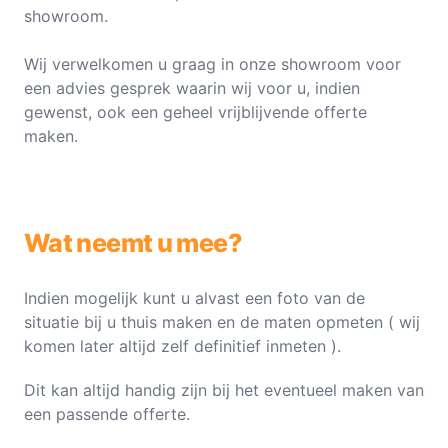
showroom.
Wij verwelkomen u graag in onze showroom voor
een advies gesprek waarin wij voor u, indien
gewenst, ook een geheel vrijblijvende offerte
maken.
Wat neemt u mee?
Indien mogelijk kunt u alvast een foto van de
situatie bij u thuis maken en de maten opmeten ( wij
komen later altijd zelf definitief inmeten ).
Dit kan altijd handig zijn bij het eventueel maken van
een passende offerte.