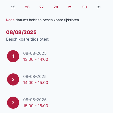
25
26
27
28
29
30
31
Rode
datums hebben beschikbare tijdsloten.
08/08/2025
Beschikbare tijdsloten:
08-08-2025
1
13:00 - 14:00
08-08-2025
2
14:00 - 15:00
08-08-2025
3
15:00 - 16:00