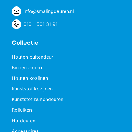
info@smalingdeuren.nl
010 - 501 31 91
Collectie
Houten buitendeur
Binnendeuren
Houten kozijnen
Kunststof kozijnen
Kunststof buitendeuren
Rolluiken
Hordeuren
Accessoires