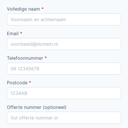
Volledige naam
*
Email
*
Telefoonnummer
*
Postcode
*
Offerte nummer (optioneel)