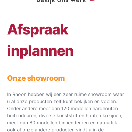
Afspraak
inplannen
Onze showroom
In Rhoon hebben wij een zeer ruime showroom waar
u al onze producten zelf kunt bekijken en voelen.
Onder andere meer dan 120 modellen hardhouten
buitendeuren, diverse kunststof en houten kozijnen,
meer dan 80 modellen binnendeuren en natuurlijk
ook al onze andere producten vindt u in de