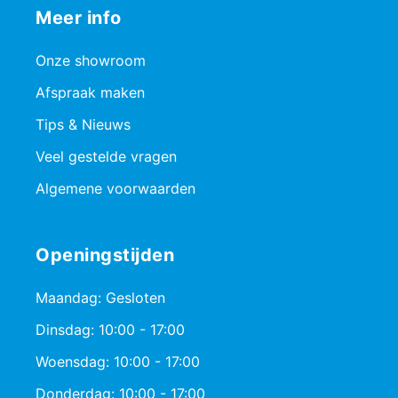
Meer info
Onze showroom
Afspraak maken
Tips & Nieuws
Veel gestelde vragen
Algemene voorwaarden
Openingstijden
Maandag: Gesloten
Dinsdag: 10:00 - 17:00
Woensdag: 10:00 - 17:00
Donderdag: 10:00 - 17:00