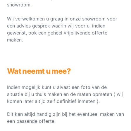
showroom.
Wij verwelkomen u graag in onze showroom voor
een advies gesprek waarin wij voor u, indien
gewenst, ook een geheel vrijblijvende offerte
maken.
Wat neemt u mee?
Indien mogelijk kunt u alvast een foto van de
situatie bij u thuis maken en de maten opmeten ( wij
komen later altijd zelf definitief inmeten ).
Dit kan altijd handig zijn bij het eventueel maken van
een passende offerte.