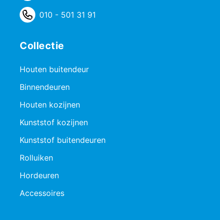
010 - 501 31 91
Collectie
Houten buitendeur
Binnendeuren
Houten kozijnen
Kunststof kozijnen
Kunststof buitendeuren
Rolluiken
Hordeuren
Accessoires