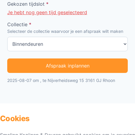
Gekozen tijdslot
*
Je hebt nog geen tijd geselecteerd
Collectie
*
Selecteer de collectie waarvoor je een afspraak wilt maken
Afspraak inplannen
2025-08-07 om , te Nijverheidsweg 15 3161 GJ Rhoon
Cookies