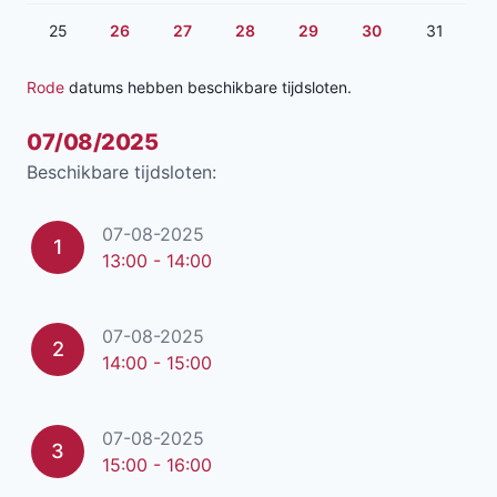
25
26
27
28
29
30
31
Rode
datums hebben beschikbare tijdsloten.
07/08/2025
Beschikbare tijdsloten:
07-08-2025
1
13:00 - 14:00
07-08-2025
2
14:00 - 15:00
07-08-2025
3
15:00 - 16:00