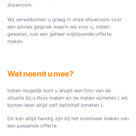
showroom.
Wij verwelkomen u graag in onze showroom voor
een advies gesprek waarin wij voor u, indien
gewenst, ook een geheel vrijblijvende offerte
maken.
Wat neemt u mee?
Indien mogelijk kunt u alvast een foto van de
situatie bij u thuis maken en de maten opmeten ( wij
komen later altijd zelf definitief inmeten ).
Dit kan altijd handig zijn bij het eventueel maken van
een passende offerte.