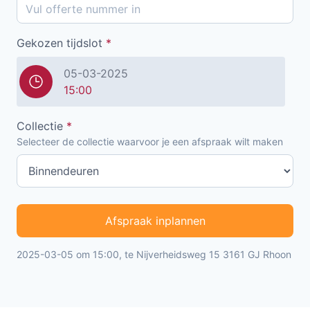
Gekozen tijdslot
*
05-03-2025
15:00
Collectie
*
Selecteer de collectie waarvoor je een afspraak wilt maken
Afspraak inplannen
2025-03-05 om 15:00, te Nijverheidsweg 15 3161 GJ Rhoon