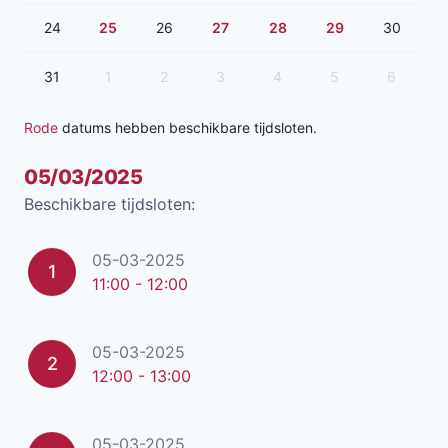
24
25
26
27
28
29
30
31
1
2
3
4
5
6
Rode
datums hebben beschikbare tijdsloten.
05/03/2025
Beschikbare tijdsloten:
05-03-2025
1
11:00 - 12:00
05-03-2025
2
12:00 - 13:00
05-03-2025