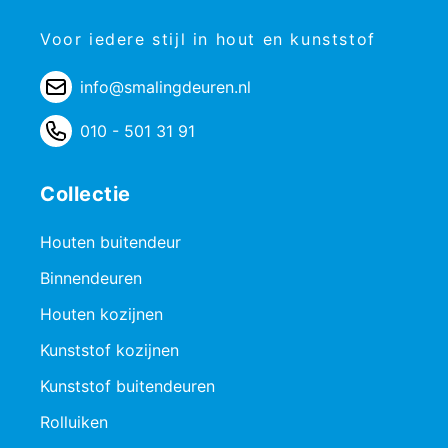
Voor iedere stijl in hout en kunststof
info@smalingdeuren.nl
010 - 501 31 91
Collectie
Houten buitendeur
Binnendeuren
Houten kozijnen
Kunststof kozijnen
Kunststof buitendeuren
Rolluiken