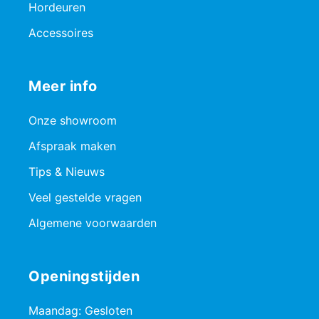
Hordeuren
Accessoires
Meer info
Onze showroom
Afspraak maken
Tips & Nieuws
Veel gestelde vragen
Algemene voorwaarden
Openingstijden
Maandag: Gesloten