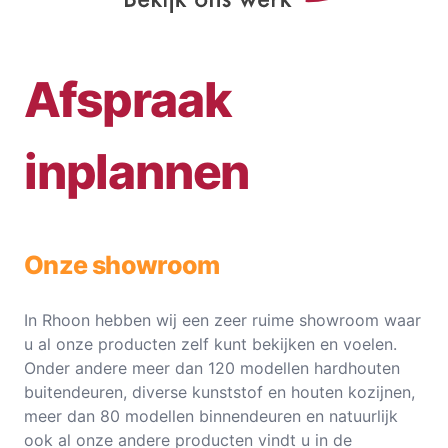
Afspraak
inplannen
Onze showroom
In Rhoon hebben wij een zeer ruime showroom waar
u al onze producten zelf kunt bekijken en voelen.
Onder andere meer dan 120 modellen hardhouten
buitendeuren, diverse kunststof en houten kozijnen,
meer dan 80 modellen binnendeuren en natuurlijk
ook al onze andere producten vindt u in de