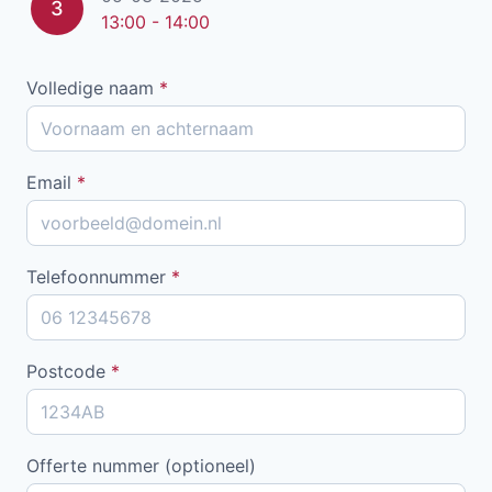
3
13:00 - 14:00
Volledige naam
*
Email
*
Telefoonnummer
*
Postcode
*
Offerte nummer (optioneel)