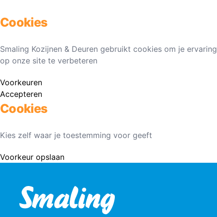
Cookies
Smaling Kozijnen & Deuren gebruikt cookies om je ervaring
op onze site te verbeteren
Voorkeuren
Accepteren
Cookies
Kies zelf waar je toestemming voor geeft
Voorkeur opslaan