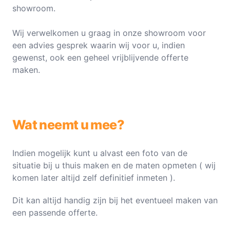
showroom.
Wij verwelkomen u graag in onze showroom voor
een advies gesprek waarin wij voor u, indien
gewenst, ook een geheel vrijblijvende offerte
maken.
Wat neemt u mee?
Indien mogelijk kunt u alvast een foto van de
situatie bij u thuis maken en de maten opmeten ( wij
komen later altijd zelf definitief inmeten ).
Dit kan altijd handig zijn bij het eventueel maken van
een passende offerte.