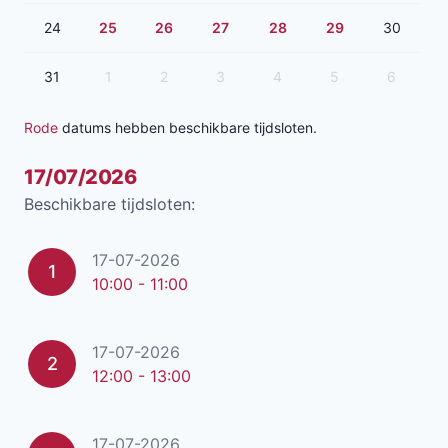
24
25
26
27
28
29
30
31
1
2
3
4
5
6
Rode
datums hebben beschikbare tijdsloten.
17/07/2026
Beschikbare tijdsloten:
17-07-2026
1
10:00 - 11:00
17-07-2026
2
12:00 - 13:00
17-07-2026