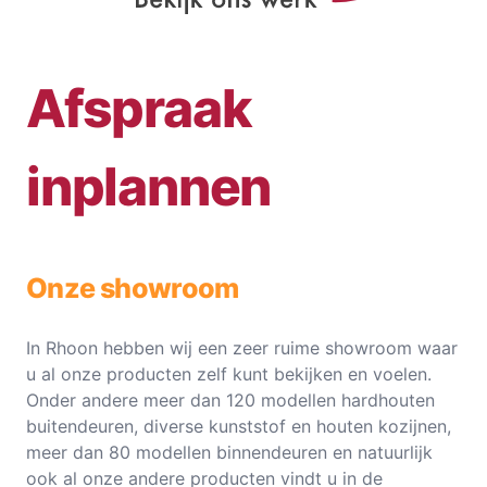
Afspraak
inplannen
Onze showroom
In Rhoon hebben wij een zeer ruime showroom waar
u al onze producten zelf kunt bekijken en voelen.
Onder andere meer dan 120 modellen hardhouten
buitendeuren, diverse kunststof en houten kozijnen,
meer dan 80 modellen binnendeuren en natuurlijk
ook al onze andere producten vindt u in de