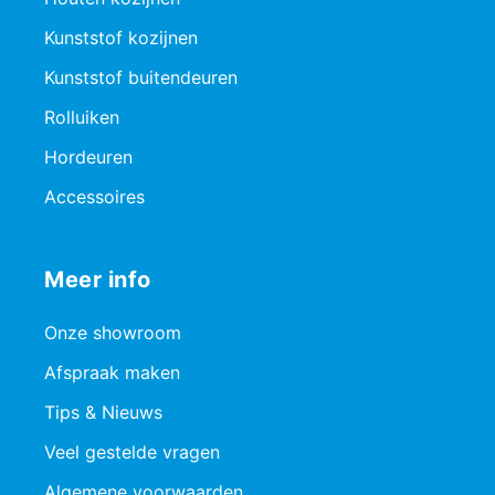
Kunststof kozijnen
Kunststof buitendeuren
Rolluiken
Hordeuren
Accessoires
Meer info
Onze showroom
Afspraak maken
Tips & Nieuws
Veel gestelde vragen
Algemene voorwaarden