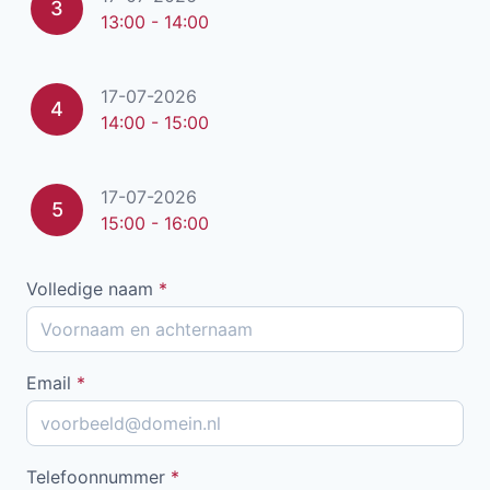
3
13:00 - 14:00
17-07-2026
4
14:00 - 15:00
17-07-2026
5
15:00 - 16:00
Volledige naam
*
Email
*
Telefoonnummer
*