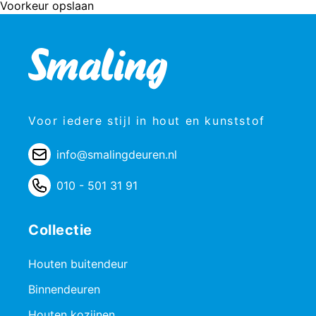
Voorkeur opslaan
Voor iedere stijl in hout en kunststof
info@smalingdeuren.nl
010 - 501 31 91
Collectie
Houten buitendeur
Binnendeuren
Houten kozijnen