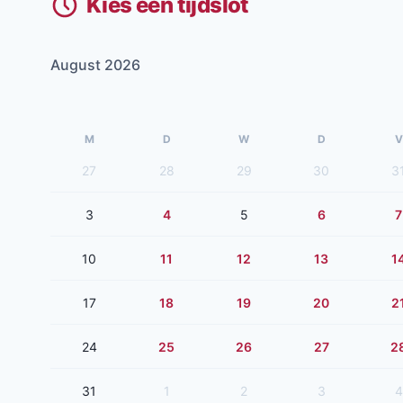
Kies een tijdslot
August 2026
M
D
W
D
V
27
28
29
30
3
3
4
5
6
7
10
11
12
13
1
17
18
19
20
2
24
25
26
27
2
31
1
2
3
4