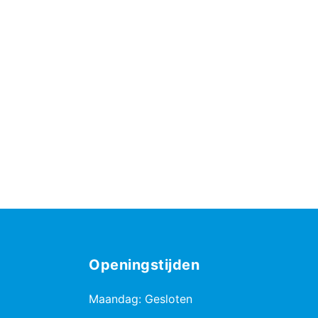
Openingstijden
Maandag: Gesloten