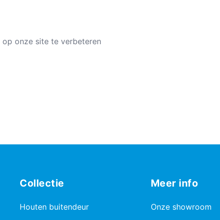
 op onze site te verbeteren
Collectie
Meer info
Houten buitendeur
Onze showroom