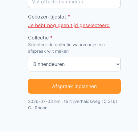
Gekozen tijdslot
*
Je hebt nog geen tijd geselecteerd
Collectie
*
Selecteer de collectie waarvoor je een
afspraak wilt maken
Afspraak inplannen
2026-07-03 om , te Nijverheidsweg 15 3161
GJ Rhoon