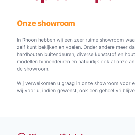
Onze showroom
In Rhoon hebben wij een zeer ruime showroom waar
zelf kunt bekijken en voelen. Onder andere meer d
hardhouten buitendeuren, diverse kunststof en hou
modellen binnendeuren en natuurlijk ook al onze an
de showroom.
Wij verwelkomen u graag in onze showroom voor e
wij voor u, indien gewenst, ook een geheel vrijblij