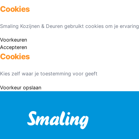
Cookies
Smaling Kozijnen & Deuren gebruikt cookies om je ervaring
Voorkeuren
Accepteren
Cookies
Kies zelf waar je toestemming voor geeft
Voorkeur opslaan