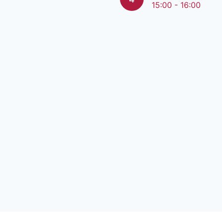
15:00 - 16:00