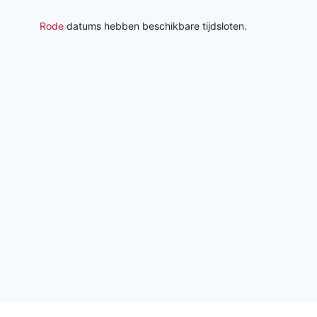
Rode
datums hebben beschikbare tijdsloten.