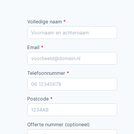
Volledige naam
*
Email
*
Telefoonnummer
*
Postcode
*
Offerte nummer (optioneel)