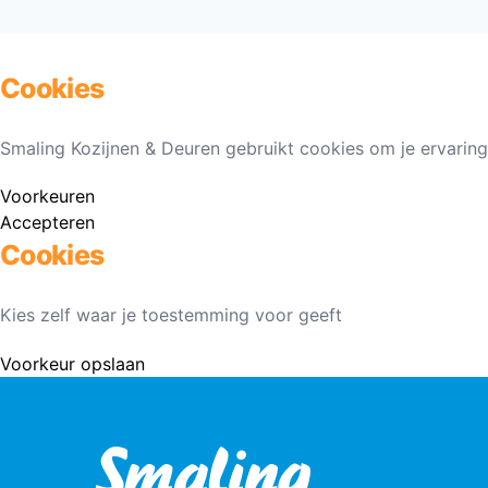
Cookies
Smaling Kozijnen & Deuren gebruikt cookies om je ervaring
Voorkeuren
Accepteren
Cookies
Kies zelf waar je toestemming voor geeft
Voorkeur opslaan