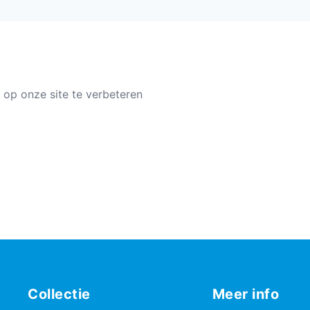
 op onze site te verbeteren
Collectie
Meer info