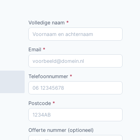
Volledige naam
*
Email
*
Telefoonnummer
*
Postcode
*
Offerte nummer (optioneel)