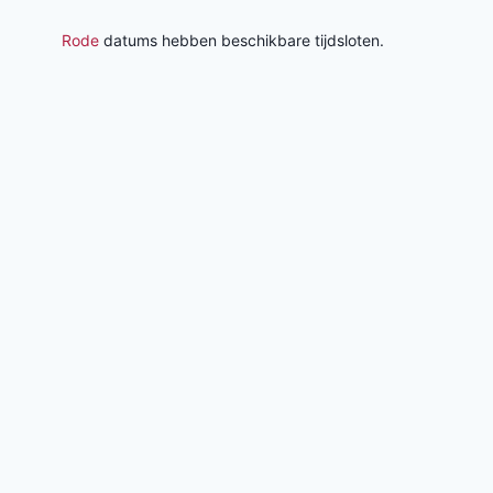
Rode
datums hebben beschikbare tijdsloten.