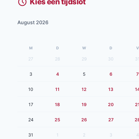
Kies een tijdslot
August 2026
M
D
W
D
V
27
28
29
30
3
3
4
5
6
7
10
11
12
13
1
17
18
19
20
2
24
25
26
27
2
31
1
2
3
4