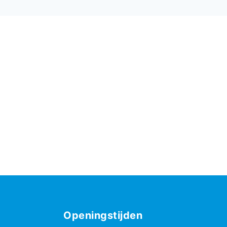
Openingstijden