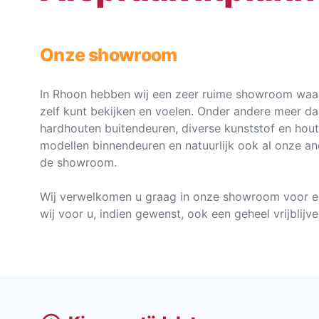
Onze showroom
In Rhoon hebben wij een zeer ruime showroom waar
zelf kunt bekijken en voelen. Onder andere meer d
hardhouten buitendeuren, diverse kunststof en hou
modellen binnendeuren en natuurlijk ook al onze an
de showroom.
Wij verwelkomen u graag in onze showroom voor e
wij voor u, indien gewenst, ook een geheel vrijblij