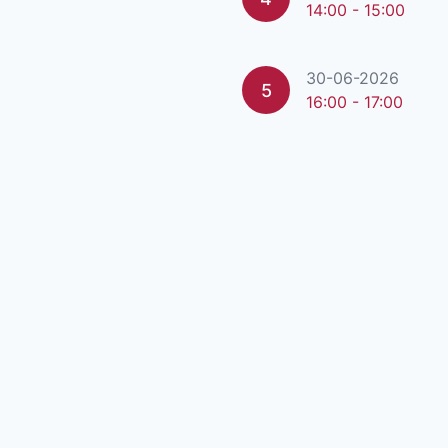
14:00 - 15:00
30-06-2026
5
16:00 - 17:00