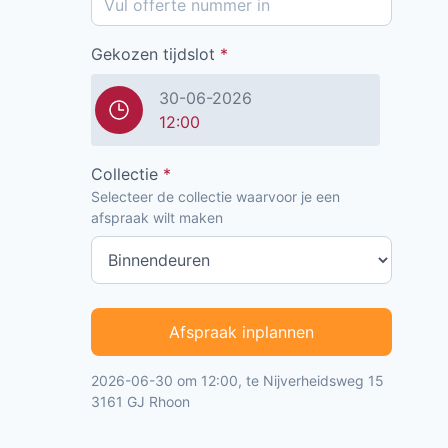
Gekozen tijdslot
*
30-06-2026
12:00
Collectie
*
Selecteer de collectie waarvoor je een
afspraak wilt maken
Afspraak inplannen
2026-06-30 om 12:00, te Nijverheidsweg 15
3161 GJ Rhoon