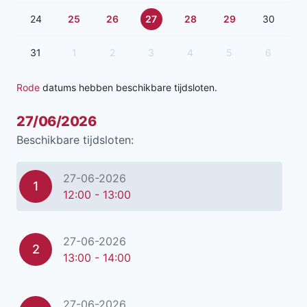
24
25
26
27
28
29
30
31
1
2
3
4
5
6
Rode
datums hebben beschikbare tijdsloten.
27/06/2026
Beschikbare tijdsloten:
27-06-2026
1
12:00 - 13:00
27-06-2026
2
13:00 - 14:00
27-06-2026