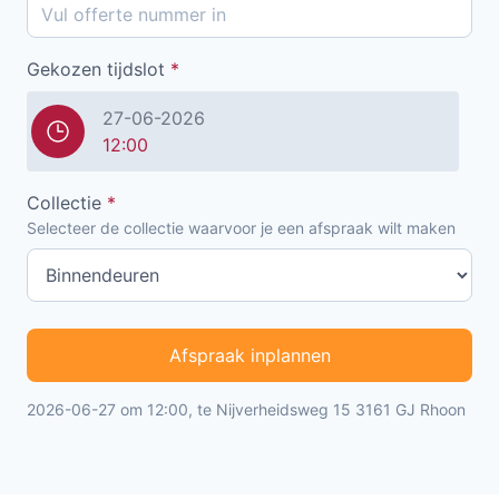
Gekozen tijdslot
*
27-06-2026
12:00
Collectie
*
Selecteer de collectie waarvoor je een afspraak wilt maken
Afspraak inplannen
2026-06-27 om 12:00, te Nijverheidsweg 15 3161 GJ Rhoon