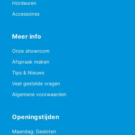
Hordeuren
Accessoires
Meer info
Onze showroom
Afspraak maken
Tips & Nieuws
Veel gestelde vragen
Algemene voorwaarden
Openingstijden
Maandag: Gesloten