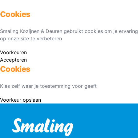
Cookies
Smaling Kozijnen & Deuren gebruikt cookies om je ervaring
op onze site te verbeteren
Voorkeuren
Accepteren
Cookies
Kies zelf waar je toestemming voor geeft
Voorkeur opslaan