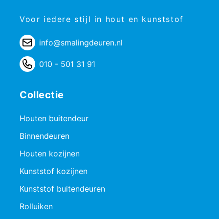
Voor iedere stijl in hout en kunststof
info@smalingdeuren.nl
010 - 501 31 91
Collectie
Houten buitendeur
Binnendeuren
Houten kozijnen
Kunststof kozijnen
Kunststof buitendeuren
Rolluiken