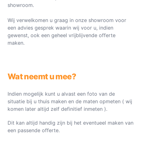
showroom.
Wij verwelkomen u graag in onze showroom voor
een advies gesprek waarin wij voor u, indien
gewenst, ook een geheel vrijblijvende offerte
maken.
Wat neemt u mee?
Indien mogelijk kunt u alvast een foto van de
situatie bij u thuis maken en de maten opmeten ( wij
komen later altijd zelf definitief inmeten ).
Dit kan altijd handig zijn bij het eventueel maken van
een passende offerte.