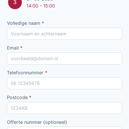
3
14:00 - 15:00
Volledige naam
*
Email
*
Telefoonnummer
*
Postcode
*
Offerte nummer (optioneel)