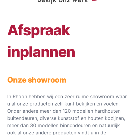
Afspraak
inplannen
Onze showroom
In Rhoon hebben wij een zeer ruime showroom waar
u al onze producten zelf kunt bekijken en voelen.
Onder andere meer dan 120 modellen hardhouten
buitendeuren, diverse kunststof en houten kozijnen,
meer dan 80 modellen binnendeuren en natuurlijk
ook al onze andere producten vindt u in de