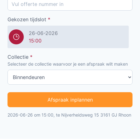
Gekozen tijdslot
*
26-06-2026
15:00
Collectie
*
Selecteer de collectie waarvoor je een afspraak wilt maken
Afspraak inplannen
2026-06-26 om 15:00, te Nijverheidsweg 15 3161 GJ Rhoon