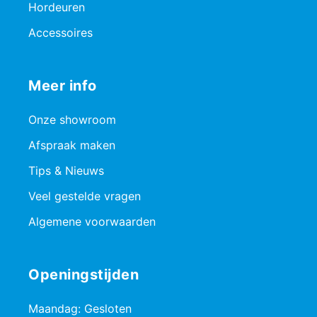
Hordeuren
Accessoires
Meer info
Onze showroom
Afspraak maken
Tips & Nieuws
Veel gestelde vragen
Algemene voorwaarden
Openingstijden
Maandag: Gesloten