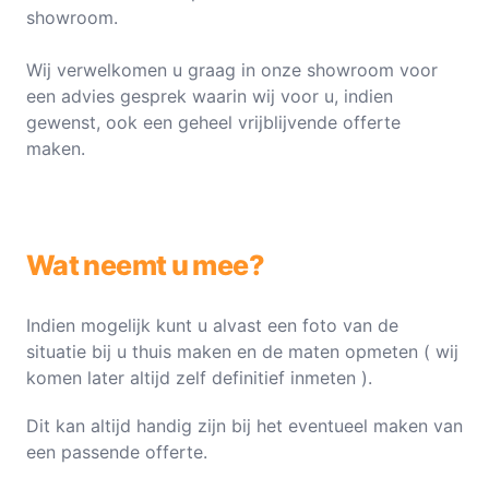
showroom.
Wij verwelkomen u graag in onze showroom voor
een advies gesprek waarin wij voor u, indien
gewenst, ook een geheel vrijblijvende offerte
maken.
Wat neemt u mee?
Indien mogelijk kunt u alvast een foto van de
situatie bij u thuis maken en de maten opmeten ( wij
komen later altijd zelf definitief inmeten ).
Dit kan altijd handig zijn bij het eventueel maken van
een passende offerte.