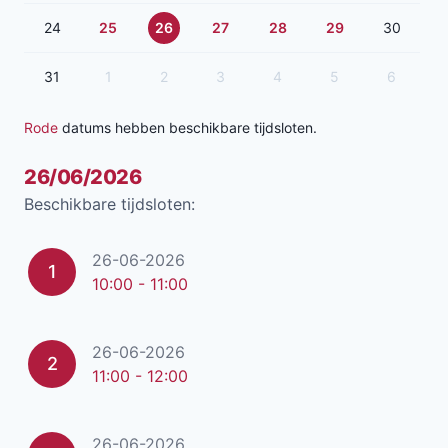
24
25
26
27
28
29
30
31
1
2
3
4
5
6
Rode
datums hebben beschikbare tijdsloten.
26/06/2026
Beschikbare tijdsloten:
26-06-2026
1
10:00 - 11:00
26-06-2026
2
11:00 - 12:00
26-06-2026