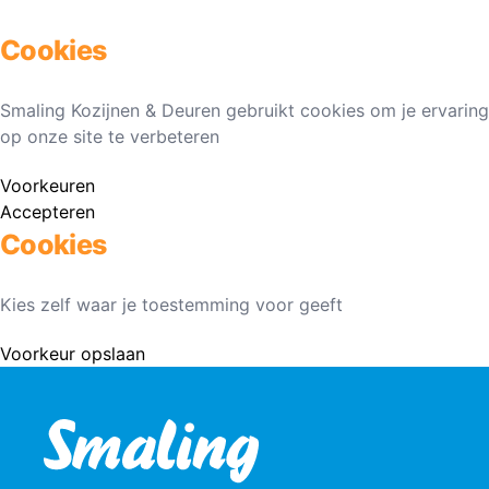
Cookies
Smaling Kozijnen & Deuren gebruikt cookies om je ervaring
op onze site te verbeteren
Voorkeuren
Accepteren
Cookies
Kies zelf waar je toestemming voor geeft
Voorkeur opslaan