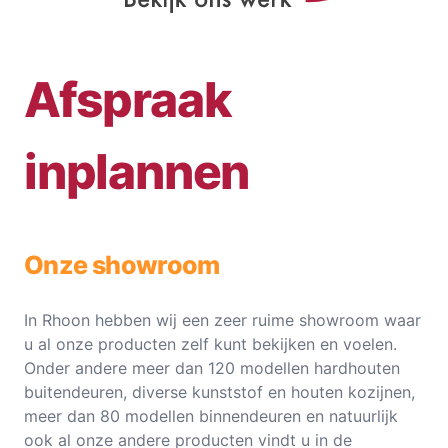
Afspraak
inplannen
Onze showroom
In Rhoon hebben wij een zeer ruime showroom waar
u al onze producten zelf kunt bekijken en voelen.
Onder andere meer dan 120 modellen hardhouten
buitendeuren, diverse kunststof en houten kozijnen,
meer dan 80 modellen binnendeuren en natuurlijk
ook al onze andere producten vindt u in de