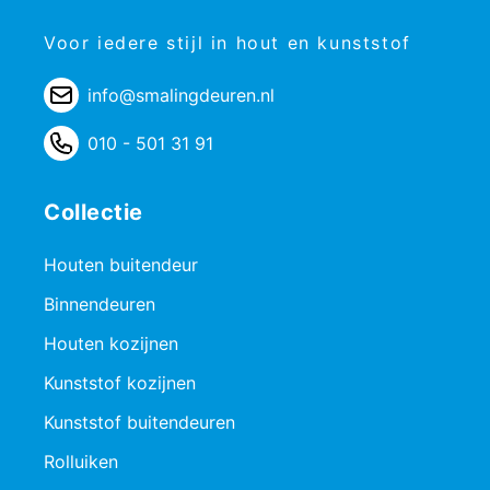
Voor iedere stijl in hout en kunststof
info@smalingdeuren.nl
010 - 501 31 91
Collectie
Houten buitendeur
Binnendeuren
Houten kozijnen
Kunststof kozijnen
Kunststof buitendeuren
Rolluiken