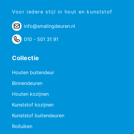
Voor iedere stijl in hout en kunststof
info@smalingdeuren.nl
010 - 501 31 91
Collectie
Houten buitendeur
Binnendeuren
Houten kozijnen
Kunststof kozijnen
Kunststof buitendeuren
Rolluiken