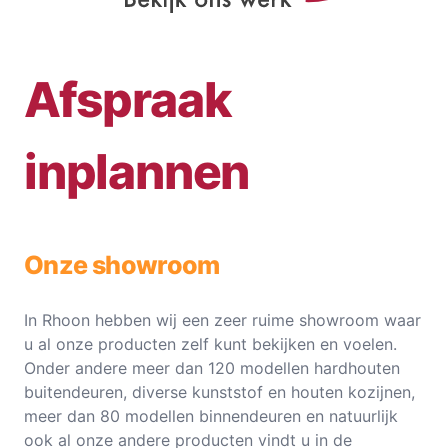
Afspraak
inplannen
Onze showroom
In Rhoon hebben wij een zeer ruime showroom waar
u al onze producten zelf kunt bekijken en voelen.
Onder andere meer dan 120 modellen hardhouten
buitendeuren, diverse kunststof en houten kozijnen,
meer dan 80 modellen binnendeuren en natuurlijk
ook al onze andere producten vindt u in de