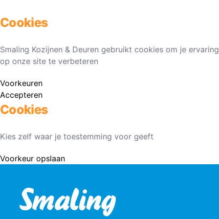
Cookies
Smaling Kozijnen & Deuren gebruikt cookies om je ervaring
op onze site te verbeteren
Voorkeuren
Accepteren
Cookies
Kies zelf waar je toestemming voor geeft
Voorkeur opslaan