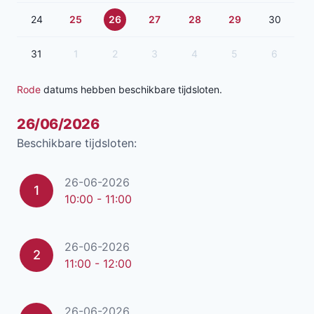
24
25
26
27
28
29
30
31
1
2
3
4
5
6
Rode
datums hebben beschikbare tijdsloten.
26/06/2026
Beschikbare tijdsloten:
26-06-2026
1
10:00 - 11:00
26-06-2026
2
11:00 - 12:00
26-06-2026