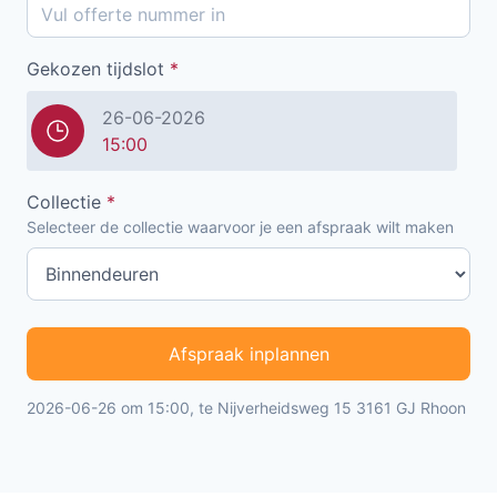
Gekozen tijdslot
*
26-06-2026
15:00
Collectie
*
Selecteer de collectie waarvoor je een afspraak wilt maken
Afspraak inplannen
2026-06-26 om 15:00, te Nijverheidsweg 15 3161 GJ Rhoon