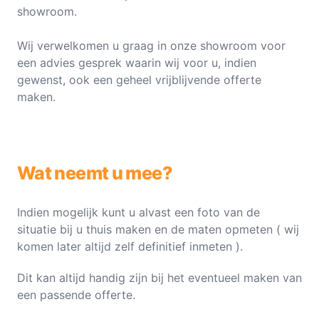
showroom.
Wij verwelkomen u graag in onze showroom voor
een advies gesprek waarin wij voor u, indien
gewenst, ook een geheel vrijblijvende offerte
maken.
Wat neemt u mee?
Indien mogelijk kunt u alvast een foto van de
situatie bij u thuis maken en de maten opmeten ( wij
komen later altijd zelf definitief inmeten ).
Dit kan altijd handig zijn bij het eventueel maken van
een passende offerte.