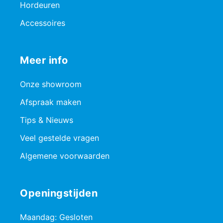
Hordeuren
Accessoires
Meer info
Onze showroom
Afspraak maken
Tips & Nieuws
Veel gestelde vragen
Algemene voorwaarden
Openingstijden
Maandag: Gesloten