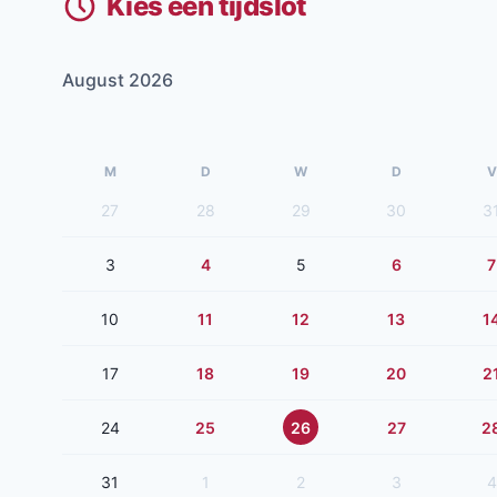
Kies een tijdslot
August 2026
M
D
W
D
V
27
28
29
30
3
3
4
5
6
7
10
11
12
13
1
17
18
19
20
2
24
25
26
27
2
31
1
2
3
4