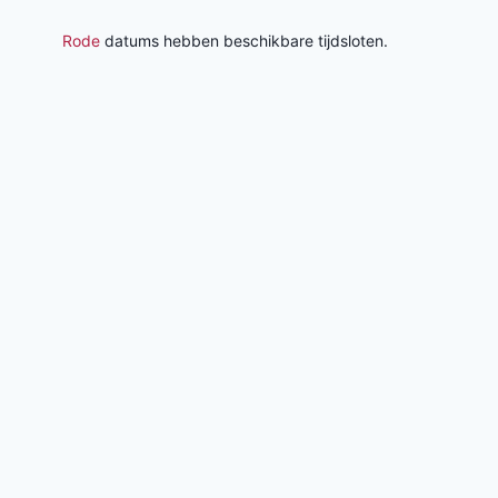
Rode
datums hebben beschikbare tijdsloten.