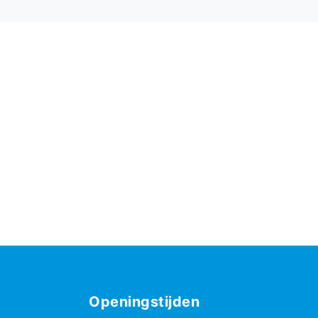
Openingstijden