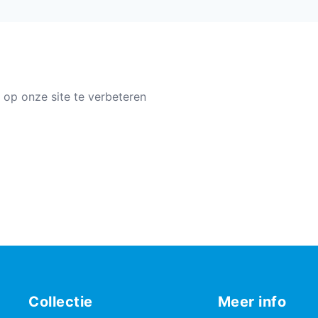
 op onze site te verbeteren
Collectie
Meer info