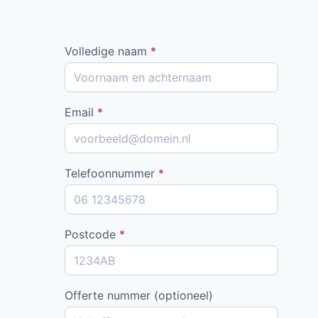
Volledige naam
*
Email
*
Telefoonnummer
*
Postcode
*
Offerte nummer (optioneel)