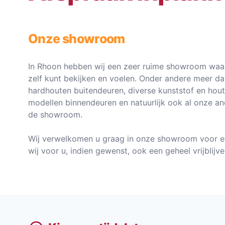
Onze showroom
In Rhoon hebben wij een zeer ruime showroom waar
zelf kunt bekijken en voelen. Onder andere meer d
hardhouten buitendeuren, diverse kunststof en hou
modellen binnendeuren en natuurlijk ook al onze an
de showroom.
Wij verwelkomen u graag in onze showroom voor e
wij voor u, indien gewenst, ook een geheel vrijblij