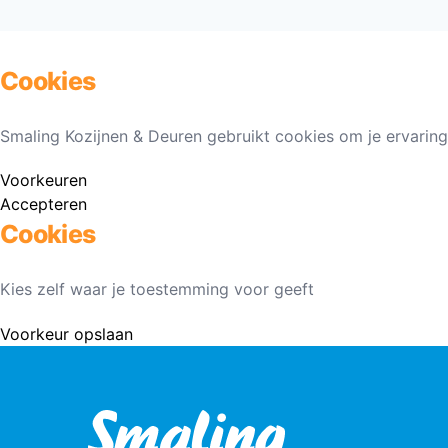
Cookies
Smaling Kozijnen & Deuren gebruikt cookies om je ervaring
Voorkeuren
Accepteren
Cookies
Kies zelf waar je toestemming voor geeft
Voorkeur opslaan