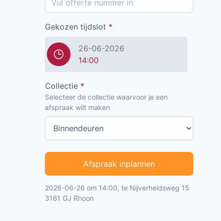
Gekozen tijdslot
*
26-06-2026
14:00
Collectie
*
Selecteer de collectie waarvoor je een
afspraak wilt maken
Afspraak inplannen
2026-06-26 om 14:00, te Nijverheidsweg 15
3161 GJ Rhoon