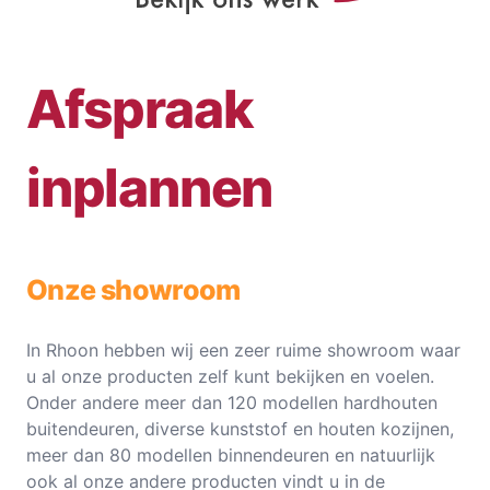
Afspraak
inplannen
Onze showroom
In Rhoon hebben wij een zeer ruime showroom waar
u al onze producten zelf kunt bekijken en voelen.
Onder andere meer dan 120 modellen hardhouten
buitendeuren, diverse kunststof en houten kozijnen,
meer dan 80 modellen binnendeuren en natuurlijk
ook al onze andere producten vindt u in de