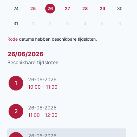
24
25
26
27
28
29
30
31
1
2
3
4
5
6
Rode
datums hebben beschikbare tijdsloten.
26/06/2026
Beschikbare tijdsloten:
26-06-2026
1
10:00 - 11:00
26-06-2026
2
11:00 - 12:00
26-06-2026