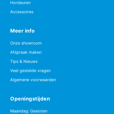
Hordeuren
Accessoires
Meer info
Onze showroom
Afspraak maken
Tips & Nieuws
Veel gestelde vragen
Algemene voorwaarden
Openingstijden
Maandag: Gesloten