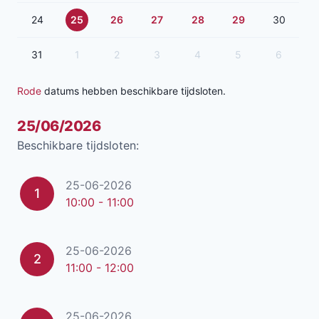
24
25
26
27
28
29
30
31
1
2
3
4
5
6
Rode
datums hebben beschikbare tijdsloten.
25/06/2026
Beschikbare tijdsloten:
25-06-2026
1
10:00 - 11:00
25-06-2026
2
11:00 - 12:00
25-06-2026