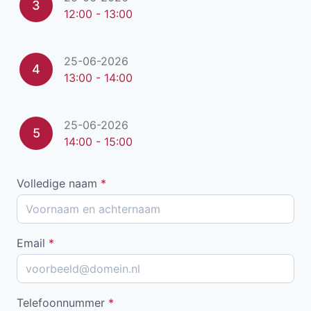
3
12:00 - 13:00
25-06-2026
4
13:00 - 14:00
25-06-2026
5
14:00 - 15:00
Volledige naam
*
Email
*
Telefoonnummer
*