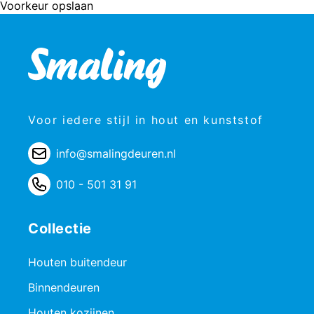
Voorkeur opslaan
Voor iedere stijl in hout en kunststof
info@smalingdeuren.nl
010 - 501 31 91
Collectie
Houten buitendeur
Binnendeuren
Houten kozijnen