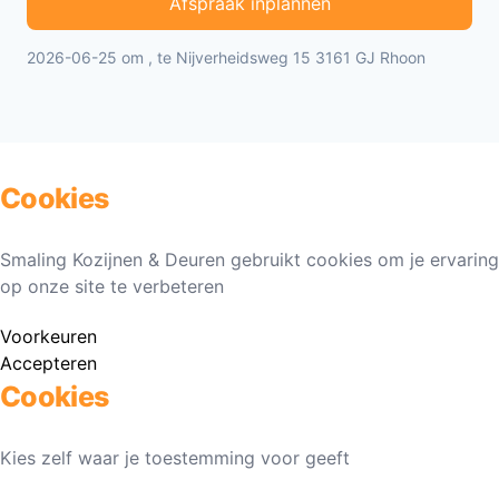
Afspraak inplannen
2026-06-25 om , te Nijverheidsweg 15 3161 GJ Rhoon
Cookies
Smaling Kozijnen & Deuren gebruikt cookies om je ervaring
op onze site te verbeteren
Voorkeuren
Accepteren
Cookies
Kies zelf waar je toestemming voor geeft