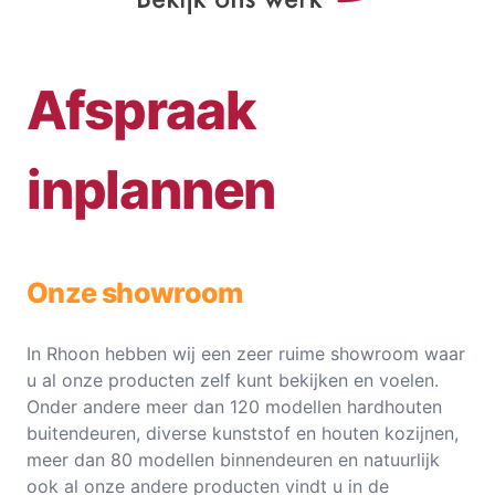
Afspraak
inplannen
Onze showroom
In Rhoon hebben wij een zeer ruime showroom waar
u al onze producten zelf kunt bekijken en voelen.
Onder andere meer dan 120 modellen hardhouten
buitendeuren, diverse kunststof en houten kozijnen,
meer dan 80 modellen binnendeuren en natuurlijk
ook al onze andere producten vindt u in de