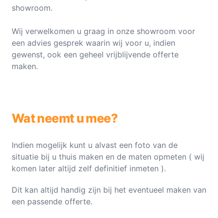
showroom.
Wij verwelkomen u graag in onze showroom voor
een advies gesprek waarin wij voor u, indien
gewenst, ook een geheel vrijblijvende offerte
maken.
Wat neemt u mee?
Indien mogelijk kunt u alvast een foto van de
situatie bij u thuis maken en de maten opmeten ( wij
komen later altijd zelf definitief inmeten ).
Dit kan altijd handig zijn bij het eventueel maken van
een passende offerte.