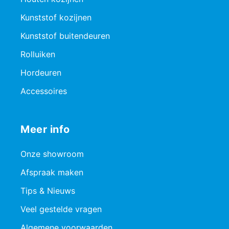
Kunststof kozijnen
Kunststof buitendeuren
Rolluiken
Hordeuren
Accessoires
Meer info
Onze showroom
Afspraak maken
Tips & Nieuws
Veel gestelde vragen
Algemene voorwaarden