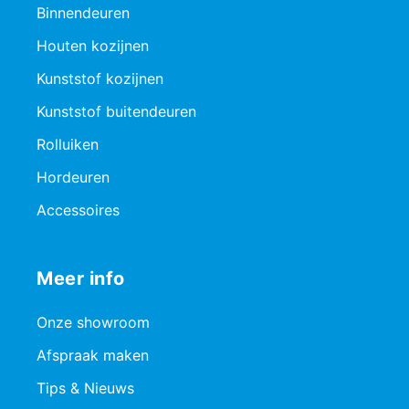
Binnendeuren
Houten kozijnen
Kunststof kozijnen
Kunststof buitendeuren
Rolluiken
Hordeuren
Accessoires
Meer info
Onze showroom
Afspraak maken
Tips & Nieuws