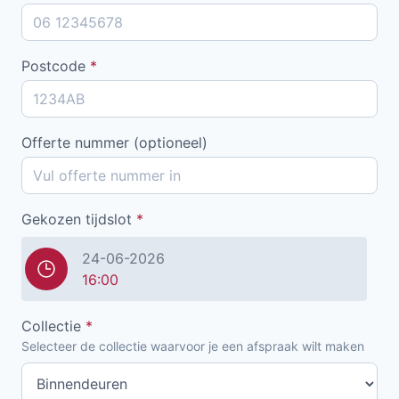
Postcode
*
Offerte nummer (optioneel)
Gekozen tijdslot
*
24-06-2026
16:00
Collectie
*
Selecteer de collectie waarvoor je een afspraak wilt maken