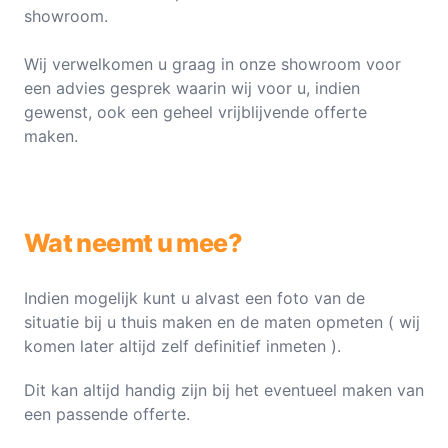
showroom.
Wij verwelkomen u graag in onze showroom voor
een advies gesprek waarin wij voor u, indien
gewenst, ook een geheel vrijblijvende offerte
maken.
Wat neemt u mee?
Indien mogelijk kunt u alvast een foto van de
situatie bij u thuis maken en de maten opmeten ( wij
komen later altijd zelf definitief inmeten ).
Dit kan altijd handig zijn bij het eventueel maken van
een passende offerte.