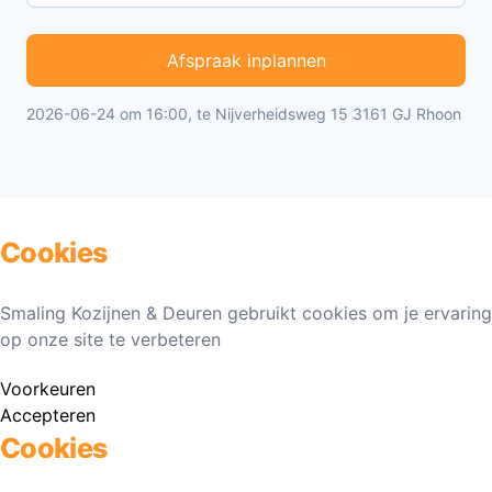
Afspraak inplannen
2026-06-24 om 16:00, te Nijverheidsweg 15 3161 GJ Rhoon
Cookies
Smaling Kozijnen & Deuren gebruikt cookies om je ervaring
op onze site te verbeteren
Voorkeuren
Accepteren
Cookies