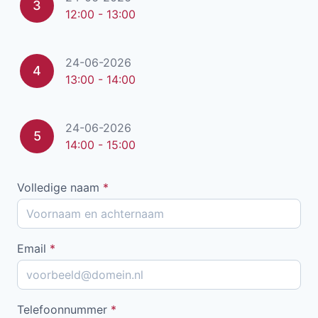
3
12:00 - 13:00
24-06-2026
4
13:00 - 14:00
24-06-2026
5
14:00 - 15:00
Volledige naam
*
Email
*
Telefoonnummer
*