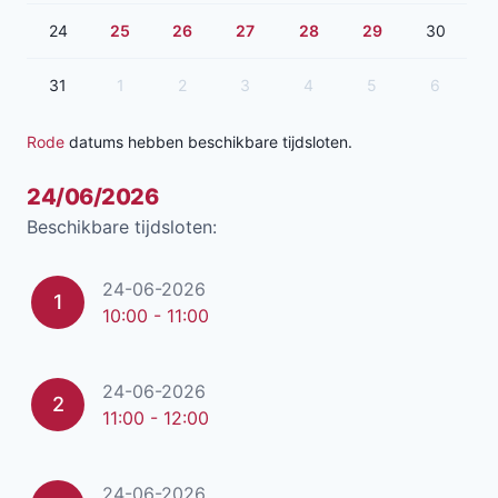
24
25
26
27
28
29
30
31
1
2
3
4
5
6
Rode
datums hebben beschikbare tijdsloten.
24/06/2026
Beschikbare tijdsloten:
24-06-2026
1
10:00 - 11:00
24-06-2026
2
11:00 - 12:00
24-06-2026