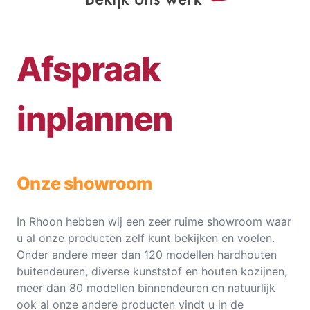
Afspraak
inplannen
Onze showroom
In Rhoon hebben wij een zeer ruime showroom waar
u al onze producten zelf kunt bekijken en voelen.
Onder andere meer dan 120 modellen hardhouten
buitendeuren, diverse kunststof en houten kozijnen,
meer dan 80 modellen binnendeuren en natuurlijk
ook al onze andere producten vindt u in de