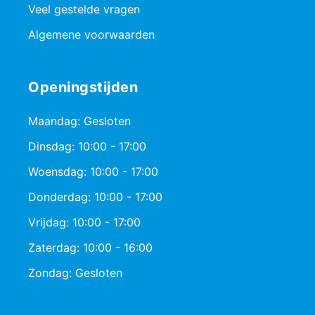
Veel gestelde vragen
Algemene voorwaarden
Openingstijden
Maandag: Gesloten
Dinsdag: 10:00 - 17:00
Woensdag: 10:00 - 17:00
Donderdag: 10:00 - 17:00
Vrijdag: 10:00 - 17:00
Zaterdag: 10:00 - 16:00
Zondag: Gesloten