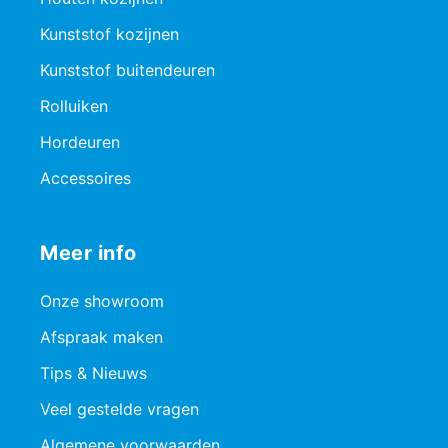
Kunststof kozijnen
Kunststof buitendeuren
Rolluiken
Hordeuren
Accessoires
Meer info
Onze showroom
Afspraak maken
Tips & Nieuws
Veel gestelde vragen
Algemene voorwaarden