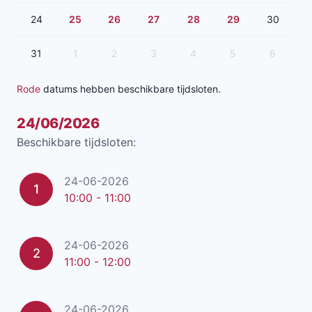
24
25
26
27
28
29
30
31
1
2
3
4
5
6
Rode
datums hebben beschikbare tijdsloten.
24/06/2026
Beschikbare tijdsloten:
24-06-2026
1
10:00 - 11:00
24-06-2026
2
11:00 - 12:00
24-06-2026