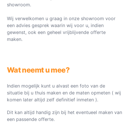
showroom.
Wij verwelkomen u graag in onze showroom voor
een advies gesprek waarin wij voor u, indien
gewenst, ook een geheel vrijblijvende offerte
maken.
Wat neemt u mee?
Indien mogelijk kunt u alvast een foto van de
situatie bij u thuis maken en de maten opmeten ( wij
komen later altijd zelf definitief inmeten ).
Dit kan altijd handig zijn bij het eventueel maken van
een passende offerte.