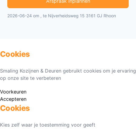
Afspraak inplannen
2026-06-24 om , te Nijverheidsweg 15 3161 GJ Rhoon
Cookies
Smaling Kozijnen & Deuren gebruikt cookies om je ervaring
op onze site te verbeteren
Voorkeuren
Accepteren
Cookies
Kies zelf waar je toestemming voor geeft