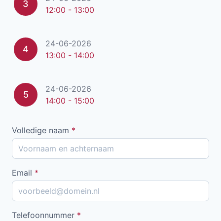
3
12:00 - 13:00
24-06-2026
4
13:00 - 14:00
24-06-2026
5
14:00 - 15:00
Volledige naam
*
Email
*
Telefoonnummer
*