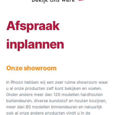
Afspraak
inplannen
Onze showroom
In Rhoon hebben wij een zeer ruime showroom waar
u al onze producten zelf kunt bekijken en voelen.
Onder andere meer dan 120 modellen hardhouten
buitendeuren, diverse kunststof en houten kozijnen,
meer dan 80 modellen binnendeuren en natuurlijk
ook al onze andere producten vindt u in de