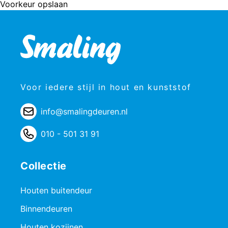
Voorkeur opslaan
Voor iedere stijl in hout en kunststof
info@smalingdeuren.nl
010 - 501 31 91
Collectie
Houten buitendeur
Binnendeuren
Houten kozijnen