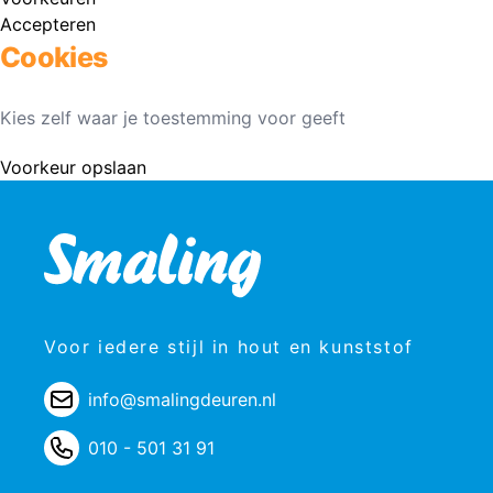
Accepteren
Cookies
Kies zelf waar je toestemming voor geeft
Voorkeur opslaan
Voor iedere stijl in hout en kunststof
info@smalingdeuren.nl
010 - 501 31 91