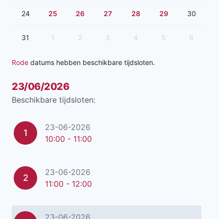
24
25
26
27
28
29
30
31
1
2
3
4
5
6
Rode
datums hebben beschikbare tijdsloten.
23/06/2026
Beschikbare tijdsloten:
23-06-2026
1
10:00 - 11:00
23-06-2026
2
11:00 - 12:00
23-06-2026