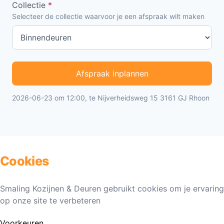
Collectie
*
Selecteer de collectie waarvoor je een afspraak wilt maken
Afspraak inplannen
2026-06-23 om 12:00, te Nijverheidsweg 15 3161 GJ Rhoon
Cookies
Smaling Kozijnen & Deuren gebruikt cookies om je ervaring
op onze site te verbeteren
Voorkeuren