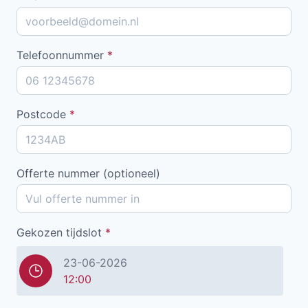
Telefoonnummer
*
Postcode
*
Offerte nummer (optioneel)
Gekozen tijdslot
*
23-06-2026
12:00