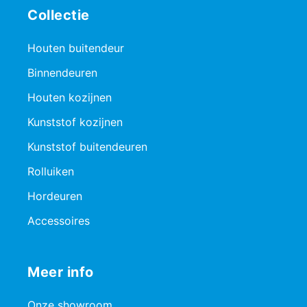
Collectie
Houten buitendeur
Binnendeuren
Houten kozijnen
Kunststof kozijnen
Kunststof buitendeuren
Rolluiken
Hordeuren
Accessoires
Meer info
Onze showroom