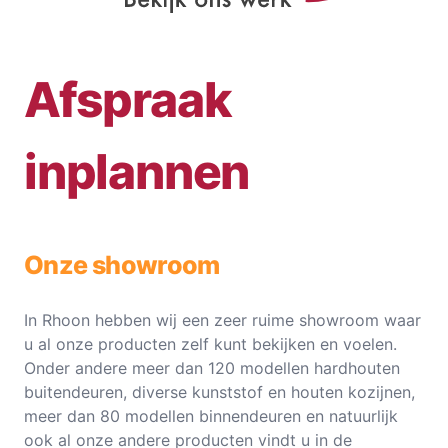
Afspraak
inplannen
Onze showroom
In Rhoon hebben wij een zeer ruime showroom waar
u al onze producten zelf kunt bekijken en voelen.
Onder andere meer dan 120 modellen hardhouten
buitendeuren, diverse kunststof en houten kozijnen,
meer dan 80 modellen binnendeuren en natuurlijk
ook al onze andere producten vindt u in de