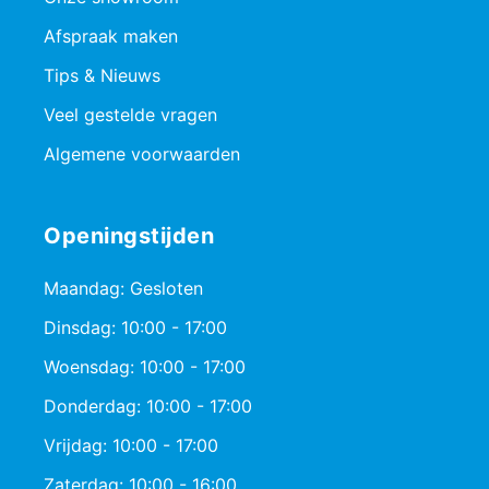
Afspraak maken
Tips & Nieuws
Veel gestelde vragen
Algemene voorwaarden
Openingstijden
Maandag: Gesloten
Dinsdag: 10:00 - 17:00
Woensdag: 10:00 - 17:00
Donderdag: 10:00 - 17:00
Vrijdag: 10:00 - 17:00
Zaterdag: 10:00 - 16:00