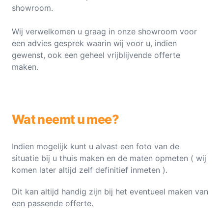
showroom.
Wij verwelkomen u graag in onze showroom voor
een advies gesprek waarin wij voor u, indien
gewenst, ook een geheel vrijblijvende offerte
maken.
Wat neemt u mee?
Indien mogelijk kunt u alvast een foto van de
situatie bij u thuis maken en de maten opmeten ( wij
komen later altijd zelf definitief inmeten ).
Dit kan altijd handig zijn bij het eventueel maken van
een passende offerte.