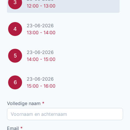
3
12:00 - 13:00
23-06-2026
4
13:00 - 14:00
23-06-2026
5
14:00 - 15:00
23-06-2026
6
15:00 - 16:00
Volledige naam
*
Email
*