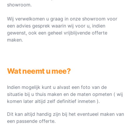
showroom.
Wij verwelkomen u graag in onze showroom voor
een advies gesprek waarin wij voor u, indien
gewenst, ook een geheel vrijblijvende offerte
maken.
Wat neemt u mee?
Indien mogelijk kunt u alvast een foto van de
situatie bij u thuis maken en de maten opmeten ( wij
komen later altijd zelf definitief inmeten ).
Dit kan altijd handig zijn bij het eventueel maken van
een passende offerte.