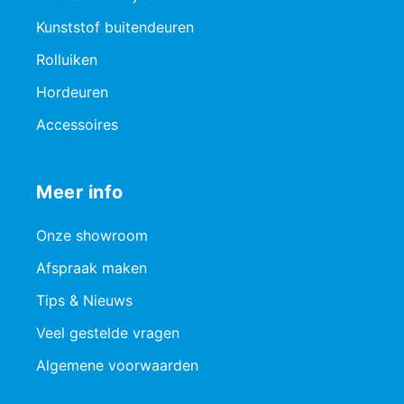
Kunststof buitendeuren
Rolluiken
Hordeuren
Accessoires
Meer info
Onze showroom
Afspraak maken
Tips & Nieuws
Veel gestelde vragen
Algemene voorwaarden