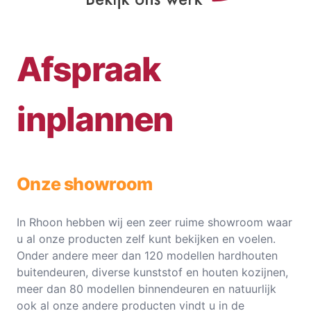
Afspraak
inplannen
Onze showroom
In Rhoon hebben wij een zeer ruime showroom waar
u al onze producten zelf kunt bekijken en voelen.
Onder andere meer dan 120 modellen hardhouten
buitendeuren, diverse kunststof en houten kozijnen,
meer dan 80 modellen binnendeuren en natuurlijk
ook al onze andere producten vindt u in de