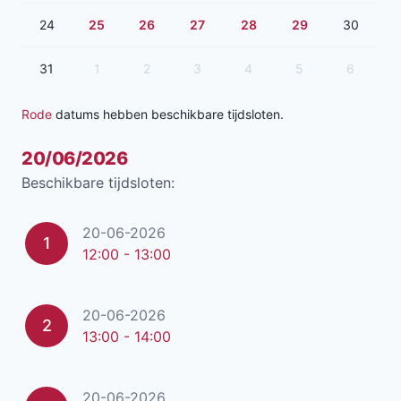
24
25
26
27
28
29
30
31
1
2
3
4
5
6
Rode
datums hebben beschikbare tijdsloten.
20/06/2026
Beschikbare tijdsloten:
20-06-2026
1
12:00 - 13:00
20-06-2026
2
13:00 - 14:00
20-06-2026