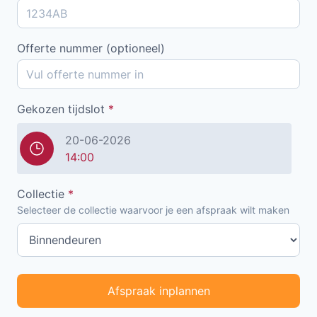
Offerte nummer (optioneel)
Gekozen tijdslot
*
20-06-2026
14:00
Collectie
*
Selecteer de collectie waarvoor je een afspraak wilt maken
Afspraak inplannen