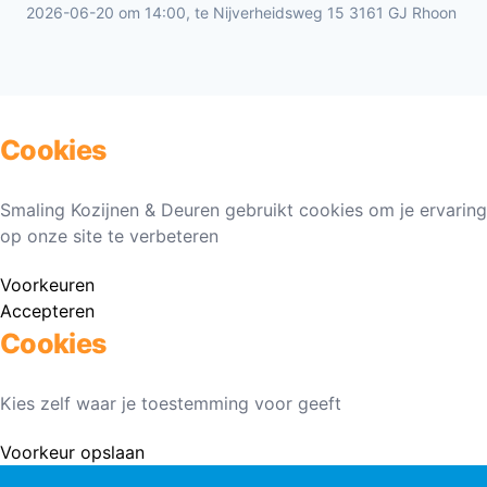
2026-06-20 om 14:00, te Nijverheidsweg 15 3161 GJ Rhoon
Cookies
Smaling Kozijnen & Deuren gebruikt cookies om je ervaring
op onze site te verbeteren
Voorkeuren
Accepteren
Cookies
Kies zelf waar je toestemming voor geeft
Voorkeur opslaan