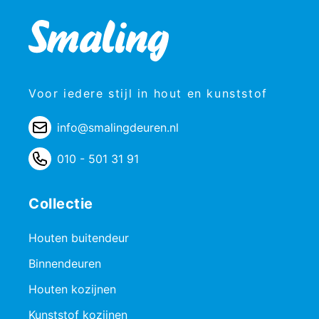
Voor iedere stijl in hout en kunststof
info@smalingdeuren.nl
010 - 501 31 91
Collectie
Houten buitendeur
Binnendeuren
Houten kozijnen
Kunststof kozijnen