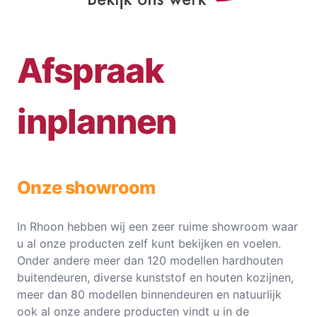
Afspraak
inplannen
Onze showroom
In Rhoon hebben wij een zeer ruime showroom waar
u al onze producten zelf kunt bekijken en voelen.
Onder andere meer dan 120 modellen hardhouten
buitendeuren, diverse kunststof en houten kozijnen,
meer dan 80 modellen binnendeuren en natuurlijk
ook al onze andere producten vindt u in de