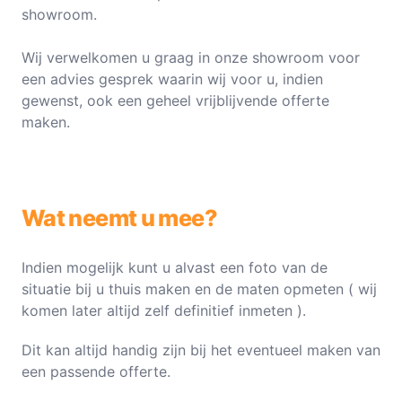
showroom.
Wij verwelkomen u graag in onze showroom voor
een advies gesprek waarin wij voor u, indien
gewenst, ook een geheel vrijblijvende offerte
maken.
Wat neemt u mee?
Indien mogelijk kunt u alvast een foto van de
situatie bij u thuis maken en de maten opmeten ( wij
komen later altijd zelf definitief inmeten ).
Dit kan altijd handig zijn bij het eventueel maken van
een passende offerte.