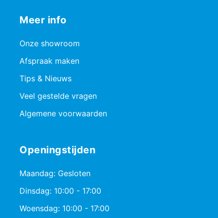
Meer info
Onze showroom
Afspraak maken
Tips & Nieuws
Veel gestelde vragen
Algemene voorwaarden
Openingstijden
Maandag: Gesloten
Dinsdag: 10:00 - 17:00
Woensdag: 10:00 - 17:00