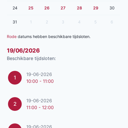
24
25
26
27
28
29
30
31
1
2
3
4
5
6
Rode
datums hebben beschikbare tijdsloten.
19/06/2026
Beschikbare tijdsloten:
19-06-2026
1
10:00 - 11:00
19-06-2026
2
11:00 - 12:00
19-06-2026