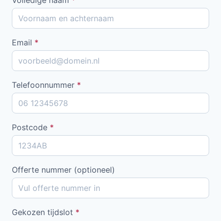
Email
*
Telefoonnummer
*
Postcode
*
Offerte nummer (optioneel)
Gekozen tijdslot
*