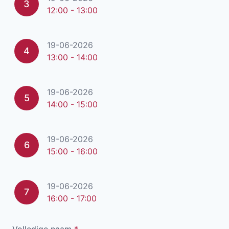
3
12:00 - 13:00
19-06-2026
4
13:00 - 14:00
19-06-2026
5
14:00 - 15:00
19-06-2026
6
15:00 - 16:00
19-06-2026
7
16:00 - 17:00
Volledige naam
*