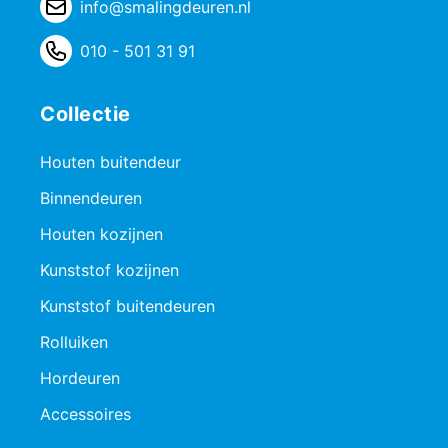
info@smalingdeuren.nl
010 - 501 31 91
Collectie
Houten buitendeur
Binnendeuren
Houten kozijnen
Kunststof kozijnen
Kunststof buitendeuren
Rolluiken
Hordeuren
Accessoires