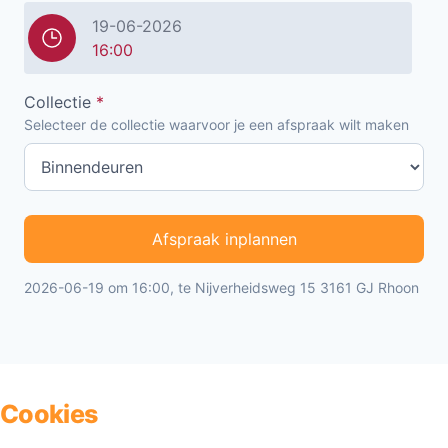
19-06-2026
16:00
Collectie
*
Selecteer de collectie waarvoor je een afspraak wilt maken
Afspraak inplannen
2026-06-19 om 16:00, te Nijverheidsweg 15 3161 GJ Rhoon
Cookies