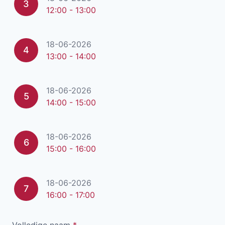
3
12:00 - 13:00
18-06-2026
4
13:00 - 14:00
18-06-2026
5
14:00 - 15:00
18-06-2026
6
15:00 - 16:00
18-06-2026
7
16:00 - 17:00
Volledige naam
*