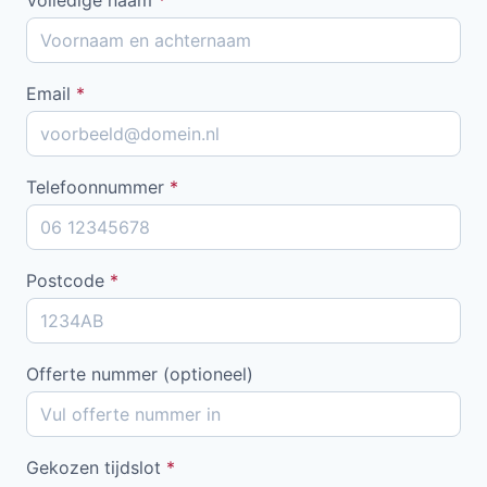
Email
*
Telefoonnummer
*
Postcode
*
Offerte nummer (optioneel)
Gekozen tijdslot
*