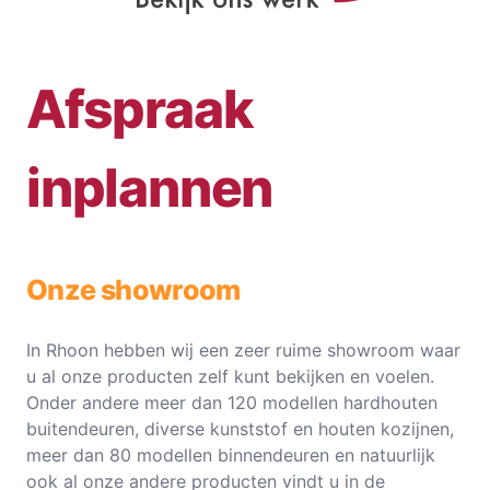
Afspraak
inplannen
Onze showroom
In Rhoon hebben wij een zeer ruime showroom waar
u al onze producten zelf kunt bekijken en voelen.
Onder andere meer dan 120 modellen hardhouten
buitendeuren, diverse kunststof en houten kozijnen,
meer dan 80 modellen binnendeuren en natuurlijk
ook al onze andere producten vindt u in de