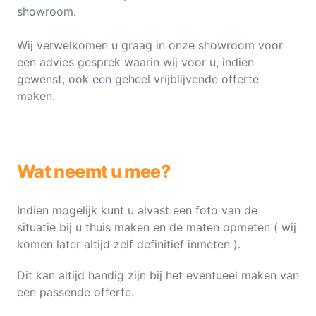
showroom.
Wij verwelkomen u graag in onze showroom voor
een advies gesprek waarin wij voor u, indien
gewenst, ook een geheel vrijblijvende offerte
maken.
Wat neemt u mee?
Indien mogelijk kunt u alvast een foto van de
situatie bij u thuis maken en de maten opmeten ( wij
komen later altijd zelf definitief inmeten ).
Dit kan altijd handig zijn bij het eventueel maken van
een passende offerte.