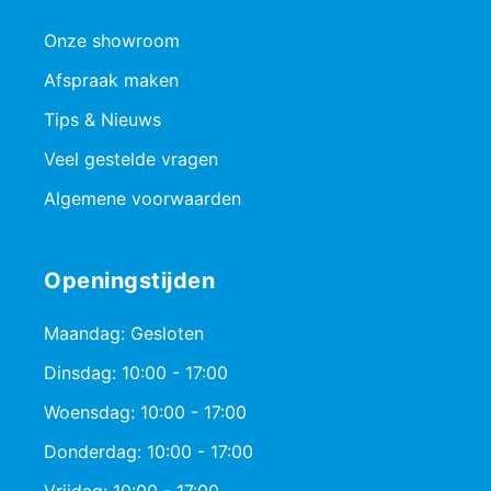
Onze showroom
Afspraak maken
Tips & Nieuws
Veel gestelde vragen
Algemene voorwaarden
Openingstijden
Maandag: Gesloten
Dinsdag: 10:00 - 17:00
Woensdag: 10:00 - 17:00
Donderdag: 10:00 - 17:00