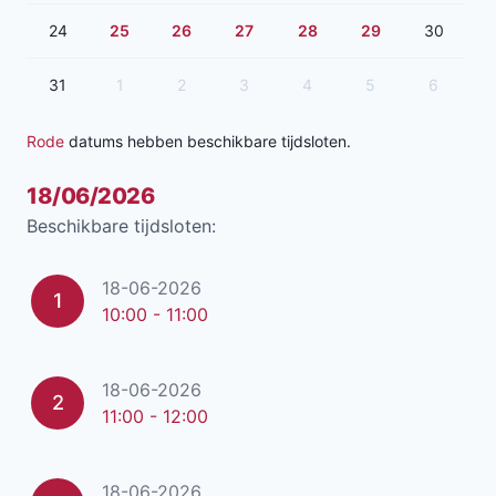
24
25
26
27
28
29
30
31
1
2
3
4
5
6
Rode
datums hebben beschikbare tijdsloten.
18/06/2026
Beschikbare tijdsloten:
18-06-2026
1
10:00 - 11:00
18-06-2026
2
11:00 - 12:00
18-06-2026