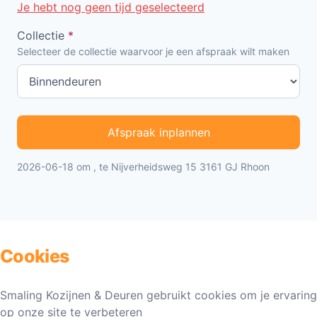
Je hebt nog geen tijd geselecteerd
Collectie
*
Selecteer de collectie waarvoor je een afspraak wilt maken
Afspraak inplannen
2026-06-18 om , te Nijverheidsweg 15 3161 GJ Rhoon
Cookies
Smaling Kozijnen & Deuren gebruikt cookies om je ervaring
op onze site te verbeteren