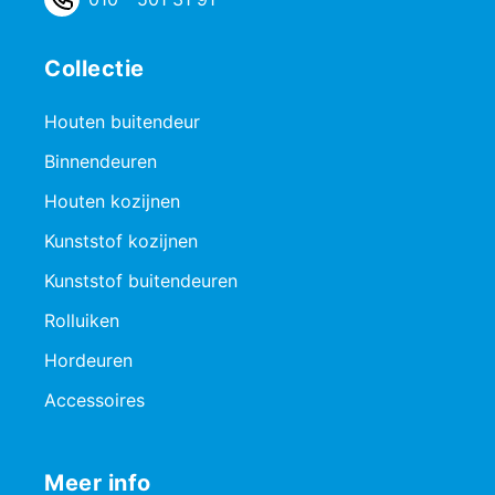
Collectie
Houten buitendeur
Binnendeuren
Houten kozijnen
Kunststof kozijnen
Kunststof buitendeuren
Rolluiken
Hordeuren
Accessoires
Meer info