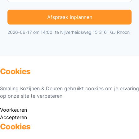
Afspraak inplannen
2026-06-17 om 14:00, te Nijverheidsweg 15 3161 GJ Rhoon
Cookies
Smaling Kozijnen & Deuren gebruikt cookies om je ervaring
op onze site te verbeteren
Voorkeuren
Accepteren
Cookies