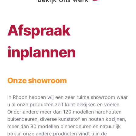
Afspraak
inplannen
Onze showroom
In Rhoon hebben wij een zeer ruime showroom waar
u al onze producten zelf kunt bekijken en voelen.
Onder andere meer dan 120 modellen hardhouten
buitendeuren, diverse kunststof en houten kozijnen,
meer dan 80 modellen binnendeuren en natuurlijk
ook al onze andere producten vindt u in de