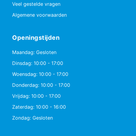
Veel gestelde vragen
Algemene voorwaarden
Openingstijden
Maandag: Gesloten
Dinsdag: 10:00 - 17:00
Woensdag: 10:00 - 17:00
Donderdag: 10:00 - 17:00
Vrijdag: 10:00 - 17:00
Zaterdag: 10:00 - 16:00
Zondag: Gesloten