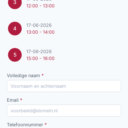
3
12:00 - 13:00
17-06-2026
4
13:00 - 14:00
17-06-2026
5
15:00 - 16:00
Volledige naam
*
Email
*
Telefoonnummer
*