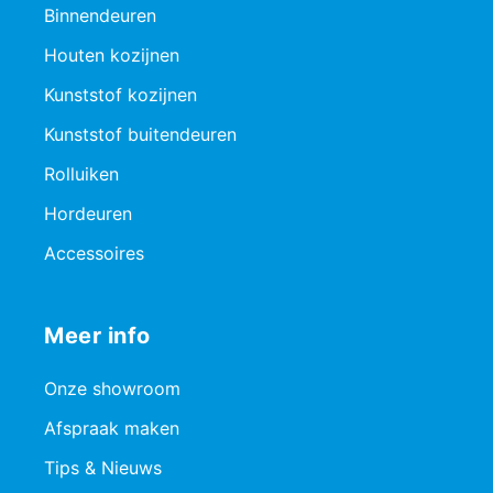
Binnendeuren
Houten kozijnen
Kunststof kozijnen
Kunststof buitendeuren
Rolluiken
Hordeuren
Accessoires
Meer info
Onze showroom
Afspraak maken
Tips & Nieuws