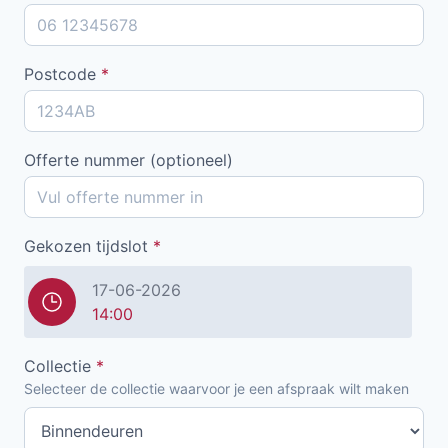
Postcode
*
Offerte nummer (optioneel)
Gekozen tijdslot
*
17-06-2026
14:00
Collectie
*
Selecteer de collectie waarvoor je een afspraak wilt maken