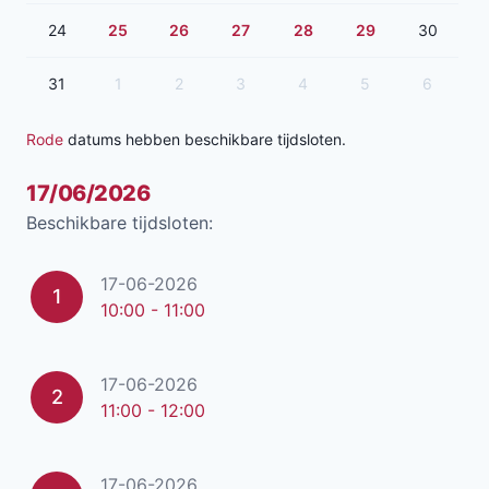
24
25
26
27
28
29
30
31
1
2
3
4
5
6
Rode
datums hebben beschikbare tijdsloten.
17/06/2026
Beschikbare tijdsloten:
17-06-2026
1
10:00 - 11:00
17-06-2026
2
11:00 - 12:00
17-06-2026