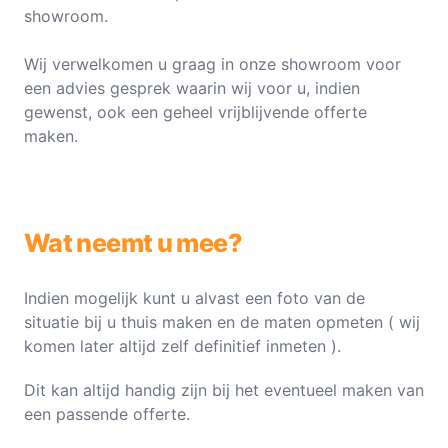
showroom.
Wij verwelkomen u graag in onze showroom voor
een advies gesprek waarin wij voor u, indien
gewenst, ook een geheel vrijblijvende offerte
maken.
Wat neemt u mee?
Indien mogelijk kunt u alvast een foto van de
situatie bij u thuis maken en de maten opmeten ( wij
komen later altijd zelf definitief inmeten ).
Dit kan altijd handig zijn bij het eventueel maken van
een passende offerte.