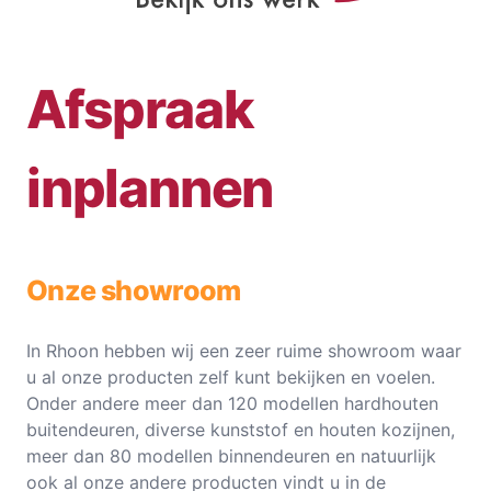
Afspraak
inplannen
Onze showroom
In Rhoon hebben wij een zeer ruime showroom waar
u al onze producten zelf kunt bekijken en voelen.
Onder andere meer dan 120 modellen hardhouten
buitendeuren, diverse kunststof en houten kozijnen,
meer dan 80 modellen binnendeuren en natuurlijk
ook al onze andere producten vindt u in de