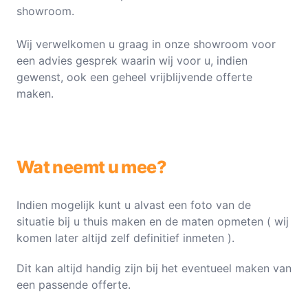
showroom.
Wij verwelkomen u graag in onze showroom voor
een advies gesprek waarin wij voor u, indien
gewenst, ook een geheel vrijblijvende offerte
maken.
Wat neemt u mee?
Indien mogelijk kunt u alvast een foto van de
situatie bij u thuis maken en de maten opmeten ( wij
komen later altijd zelf definitief inmeten ).
Dit kan altijd handig zijn bij het eventueel maken van
een passende offerte.