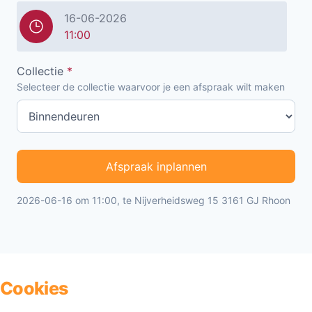
16-06-2026
11:00
Collectie
*
Selecteer de collectie waarvoor je een afspraak wilt maken
Afspraak inplannen
2026-06-16 om 11:00, te Nijverheidsweg 15 3161 GJ Rhoon
Cookies