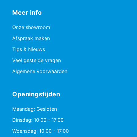
Meer info
Onze showroom
Afspraak maken
Tips & Nieuws
Veel gestelde vragen
Algemene voorwaarden
Openingstijden
Maandag: Gesloten
Dinsdag: 10:00 - 17:00
Woensdag: 10:00 - 17:00