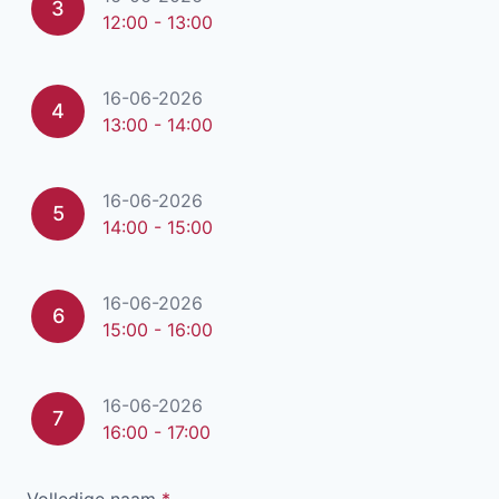
3
12:00 - 13:00
16-06-2026
4
13:00 - 14:00
16-06-2026
5
14:00 - 15:00
16-06-2026
6
15:00 - 16:00
16-06-2026
7
16:00 - 17:00
Volledige naam
*