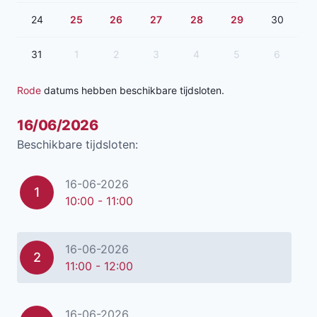
24
25
26
27
28
29
30
31
1
2
3
4
5
6
Rode
datums hebben beschikbare tijdsloten.
16/06/2026
Beschikbare tijdsloten:
16-06-2026
1
10:00 - 11:00
16-06-2026
2
11:00 - 12:00
16-06-2026