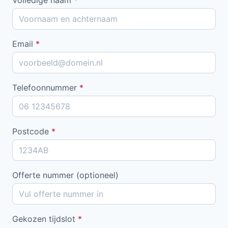
Email
*
Telefoonnummer
*
Postcode
*
Offerte nummer (optioneel)
Gekozen tijdslot
*