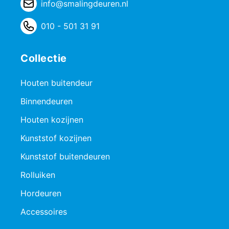
info@smalingdeuren.nl
010 - 501 31 91
Collectie
Houten buitendeur
Binnendeuren
Houten kozijnen
Kunststof kozijnen
Kunststof buitendeuren
Rolluiken
Hordeuren
Accessoires