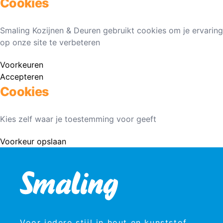
Cookies
Smaling Kozijnen & Deuren gebruikt cookies om je ervaring
op onze site te verbeteren
Voorkeuren
Accepteren
Cookies
Kies zelf waar je toestemming voor geeft
Voorkeur opslaan
Voor iedere stijl in hout en kunststof