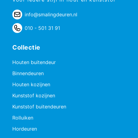
info@smalingdeuren.nl
010 - 501 31 91
Collectie
Houten buitendeur
Binnendeuren
Houten kozijnen
Kunststof kozijnen
Kunststof buitendeuren
Rolluiken
Hordeuren