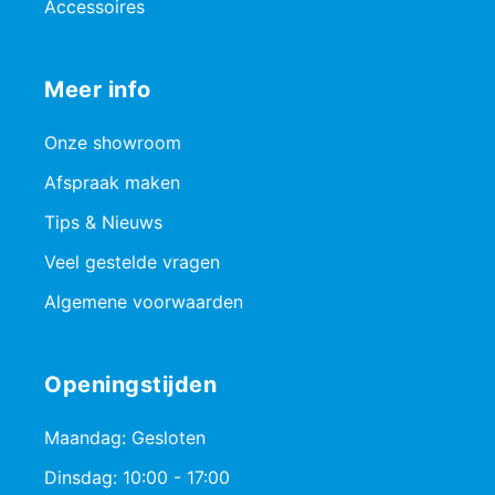
Accessoires
Meer info
Onze showroom
Afspraak maken
Tips & Nieuws
Veel gestelde vragen
Algemene voorwaarden
Openingstijden
Maandag: Gesloten
Dinsdag: 10:00 - 17:00