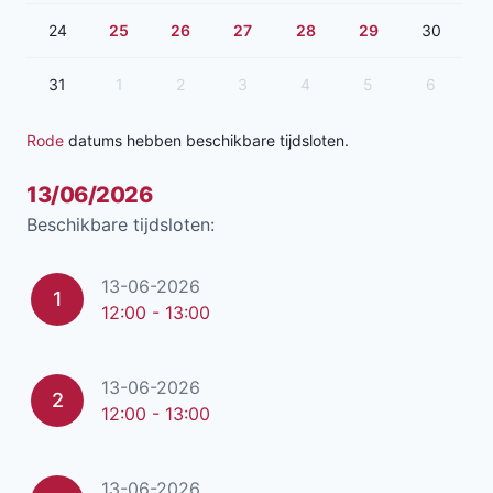
24
25
26
27
28
29
30
31
1
2
3
4
5
6
Rode
datums hebben beschikbare tijdsloten.
13/06/2026
Beschikbare tijdsloten:
13-06-2026
1
12:00 - 13:00
13-06-2026
2
12:00 - 13:00
13-06-2026