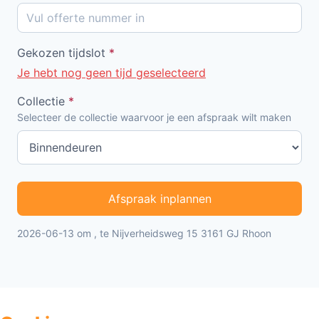
Gekozen tijdslot
*
Je hebt nog geen tijd geselecteerd
Collectie
*
Selecteer de collectie waarvoor je een afspraak wilt maken
Afspraak inplannen
2026-06-13 om , te Nijverheidsweg 15 3161 GJ Rhoon