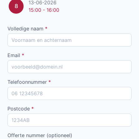
13-06-2026
8
15:00 - 16:00
Volledige naam
*
Email
*
Telefoonnummer
*
Postcode
*
Offerte nummer (optioneel)