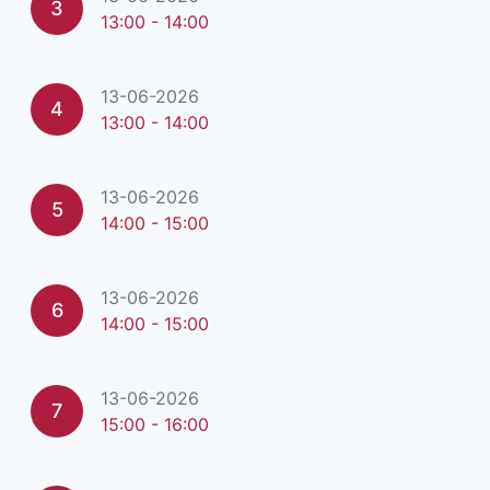
3
13:00 - 14:00
13-06-2026
4
13:00 - 14:00
13-06-2026
5
14:00 - 15:00
13-06-2026
6
14:00 - 15:00
13-06-2026
7
15:00 - 16:00