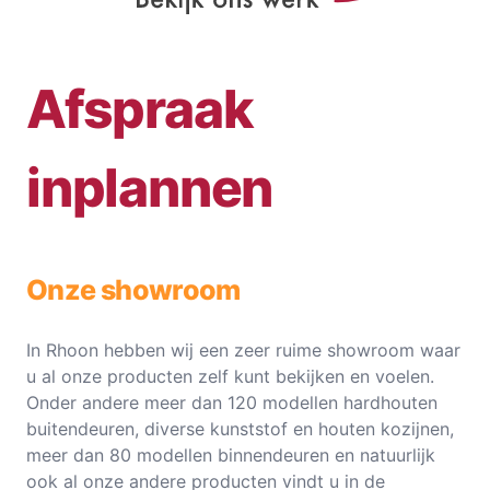
Afspraak
inplannen
Onze showroom
In Rhoon hebben wij een zeer ruime showroom waar
u al onze producten zelf kunt bekijken en voelen.
Onder andere meer dan 120 modellen hardhouten
buitendeuren, diverse kunststof en houten kozijnen,
meer dan 80 modellen binnendeuren en natuurlijk
ook al onze andere producten vindt u in de