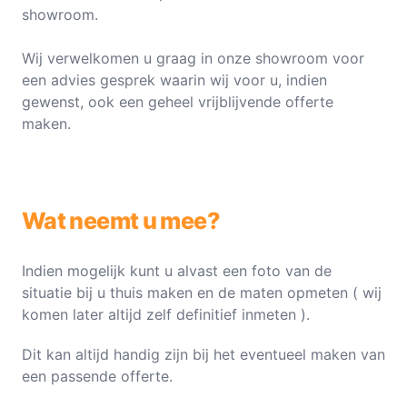
showroom.
Wij verwelkomen u graag in onze showroom voor
een advies gesprek waarin wij voor u, indien
gewenst, ook een geheel vrijblijvende offerte
maken.
Wat neemt u mee?
Indien mogelijk kunt u alvast een foto van de
situatie bij u thuis maken en de maten opmeten ( wij
komen later altijd zelf definitief inmeten ).
Dit kan altijd handig zijn bij het eventueel maken van
een passende offerte.