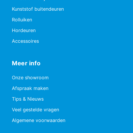
Kunststof buitendeuren
Rolluiken
Hordeuren
Accessoires
Meer info
Onze showroom
Afspraak maken
Tips & Nieuws
Veel gestelde vragen
Algemene voorwaarden