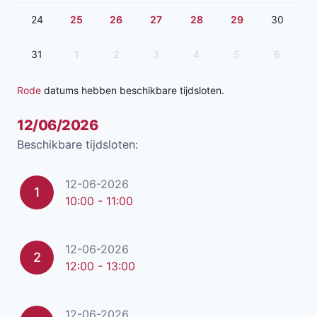
24
25
26
27
28
29
30
31
1
2
3
4
5
6
Rode
datums hebben beschikbare tijdsloten.
12/06/2026
Beschikbare tijdsloten:
12-06-2026
1
10:00 - 11:00
12-06-2026
2
12:00 - 13:00
12-06-2026