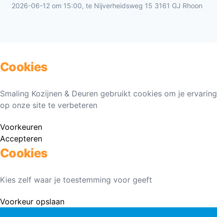
2026-06-12 om 15:00, te Nijverheidsweg 15 3161 GJ Rhoon
Cookies
Smaling Kozijnen & Deuren gebruikt cookies om je ervaring
op onze site te verbeteren
Voorkeuren
Accepteren
Cookies
Kies zelf waar je toestemming voor geeft
Voorkeur opslaan