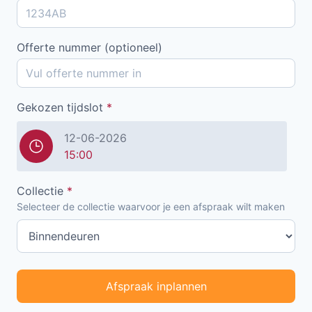
Offerte nummer (optioneel)
Gekozen tijdslot
*
12-06-2026
15:00
Collectie
*
Selecteer de collectie waarvoor je een afspraak wilt maken
Afspraak inplannen