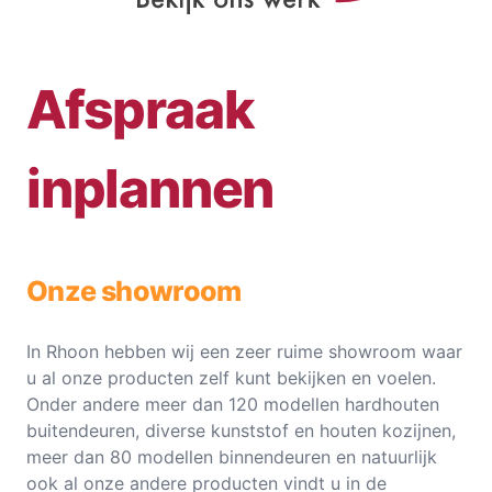
Afspraak
inplannen
Onze showroom
In Rhoon hebben wij een zeer ruime showroom waar
u al onze producten zelf kunt bekijken en voelen.
Onder andere meer dan 120 modellen hardhouten
buitendeuren, diverse kunststof en houten kozijnen,
meer dan 80 modellen binnendeuren en natuurlijk
ook al onze andere producten vindt u in de