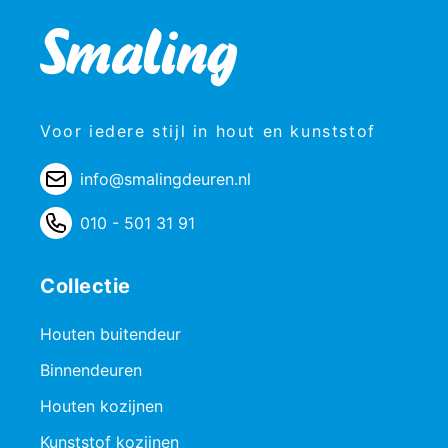
Voor iedere stijl in hout en kunststof
info@smalingdeuren.nl
010 - 501 31 91
Collectie
Houten buitendeur
Binnendeuren
Houten kozijnen
Kunststof kozijnen