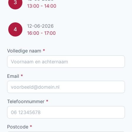
3
13:00 - 14:00
12-06-2026
4
16:00 - 17:00
Volledige naam
*
Email
*
Telefoonnummer
*
Postcode
*