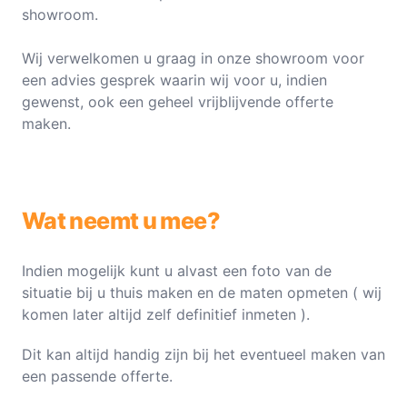
showroom.
Wij verwelkomen u graag in onze showroom voor
een advies gesprek waarin wij voor u, indien
gewenst, ook een geheel vrijblijvende offerte
maken.
Wat neemt u mee?
Indien mogelijk kunt u alvast een foto van de
situatie bij u thuis maken en de maten opmeten ( wij
komen later altijd zelf definitief inmeten ).
Dit kan altijd handig zijn bij het eventueel maken van
een passende offerte.