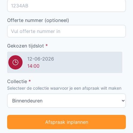
Offerte nummer (optioneel)
Gekozen tijdslot
*
12-06-2026
14:00
Collectie
*
Selecteer de collectie waarvoor je een afspraak wilt maken
Afspraak inplannen