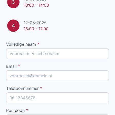
3
13:00 - 14:00
12-06-2026
4
16:00 - 17:00
Volledige naam
*
Email
*
Telefoonnummer
*
Postcode
*