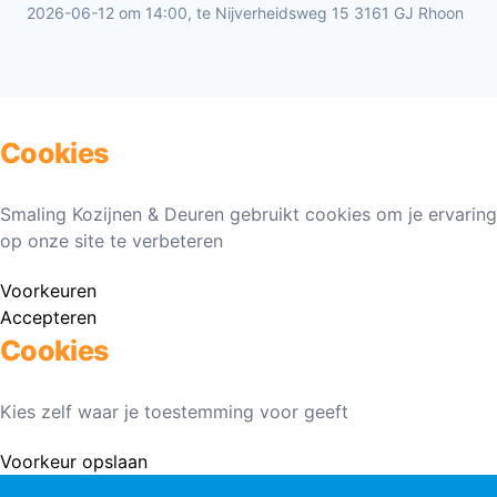
2026-06-12 om 14:00, te Nijverheidsweg 15 3161 GJ Rhoon
Cookies
Smaling Kozijnen & Deuren gebruikt cookies om je ervaring
op onze site te verbeteren
Voorkeuren
Accepteren
Cookies
Kies zelf waar je toestemming voor geeft
Voorkeur opslaan