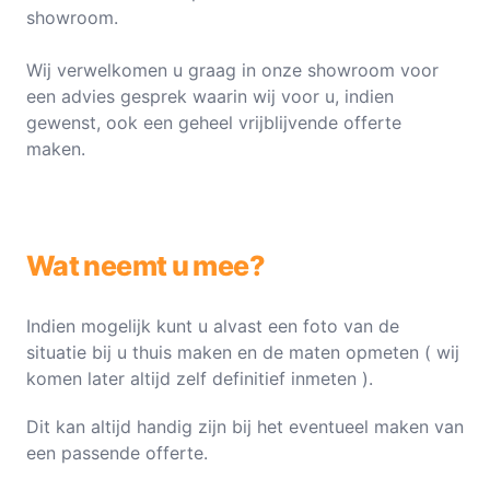
showroom.
Wij verwelkomen u graag in onze showroom voor
een advies gesprek waarin wij voor u, indien
gewenst, ook een geheel vrijblijvende offerte
maken.
Wat neemt u mee?
Indien mogelijk kunt u alvast een foto van de
situatie bij u thuis maken en de maten opmeten ( wij
komen later altijd zelf definitief inmeten ).
Dit kan altijd handig zijn bij het eventueel maken van
een passende offerte.