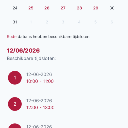
24
25
26
27
28
29
30
31
1
2
3
4
5
6
Rode
datums hebben beschikbare tijdsloten.
12/06/2026
Beschikbare tijdsloten:
12-06-2026
1
10:00 - 11:00
12-06-2026
2
12:00 - 13:00
12-06-2026