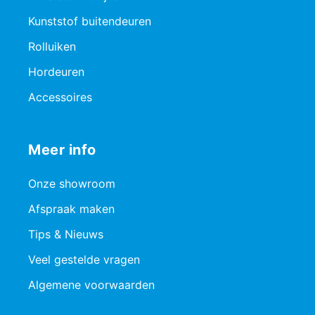
Kunststof buitendeuren
Rolluiken
Hordeuren
Accessoires
Meer info
Onze showroom
Afspraak maken
Tips & Nieuws
Veel gestelde vragen
Algemene voorwaarden