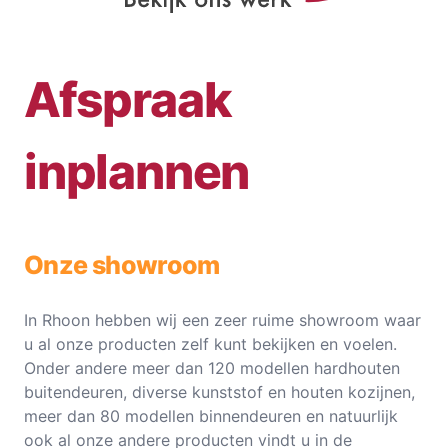
Afspraak
inplannen
Onze showroom
In Rhoon hebben wij een zeer ruime showroom waar
u al onze producten zelf kunt bekijken en voelen.
Onder andere meer dan 120 modellen hardhouten
buitendeuren, diverse kunststof en houten kozijnen,
meer dan 80 modellen binnendeuren en natuurlijk
ook al onze andere producten vindt u in de