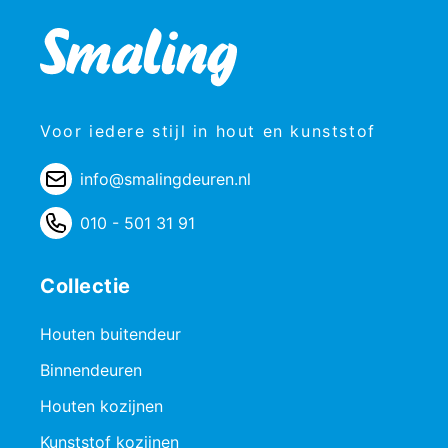
Voor iedere stijl in hout en kunststof
info@smalingdeuren.nl
010 - 501 31 91
Collectie
Houten buitendeur
Binnendeuren
Houten kozijnen
Kunststof kozijnen