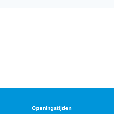
Openingstijden