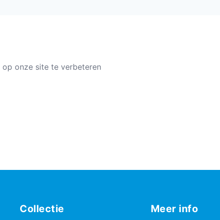
 op onze site te verbeteren
Collectie
Meer info