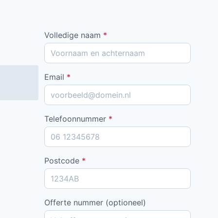
Volledige naam
*
Email
*
Telefoonnummer
*
Postcode
*
Offerte nummer (optioneel)