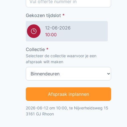
Gekozen tijdslot
*
12-06-2026
10:00
Collectie
*
Selecteer de collectie waarvoor je een
afspraak wilt maken
Afspraak inplannen
2026-06-12 om 10:00, te Nijverheidsweg 15
3161 GJ Rhoon