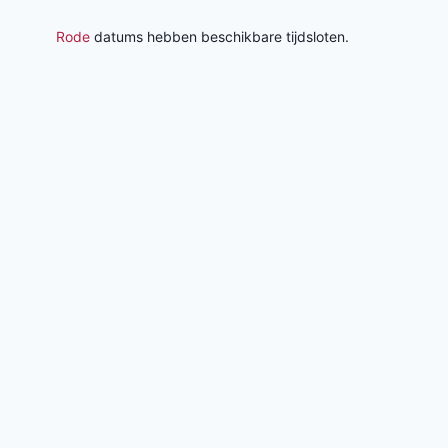
Rode
datums hebben beschikbare tijdsloten.