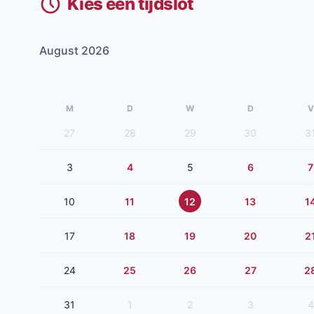
Kies een tijdslot
August 2026
M
D
W
D
V
27
28
29
30
3
3
4
5
6
7
10
11
12
13
1
17
18
19
20
2
24
25
26
27
2
31
1
2
3
4