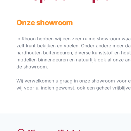
Onze showroom
In Rhoon hebben wij een zeer ruime showroom waar
zelf kunt bekijken en voelen. Onder andere meer d
hardhouten buitendeuren, diverse kunststof en hou
modellen binnendeuren en natuurlijk ook al onze an
de showroom.
Wij verwelkomen u graag in onze showroom voor e
wij voor u, indien gewenst, ook een geheel vrijblij