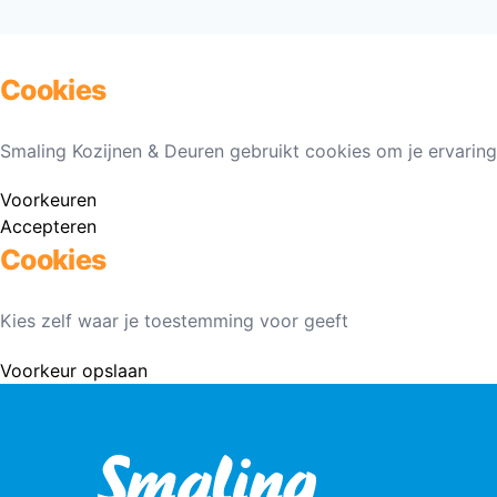
Cookies
Smaling Kozijnen & Deuren gebruikt cookies om je ervaring
Voorkeuren
Accepteren
Cookies
Kies zelf waar je toestemming voor geeft
Voorkeur opslaan