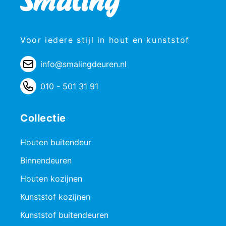
Voor iedere stijl in hout en kunststof
info@smalingdeuren.nl
010 - 501 31 91
Collectie
Houten buitendeur
Binnendeuren
Houten kozijnen
Kunststof kozijnen
Kunststof buitendeuren