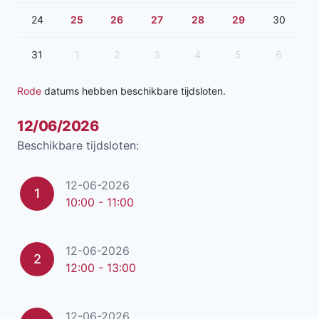
24
25
26
27
28
29
30
31
1
2
3
4
5
6
Rode
datums hebben beschikbare tijdsloten.
12/06/2026
Beschikbare tijdsloten:
12-06-2026
1
10:00 - 11:00
12-06-2026
2
12:00 - 13:00
12-06-2026