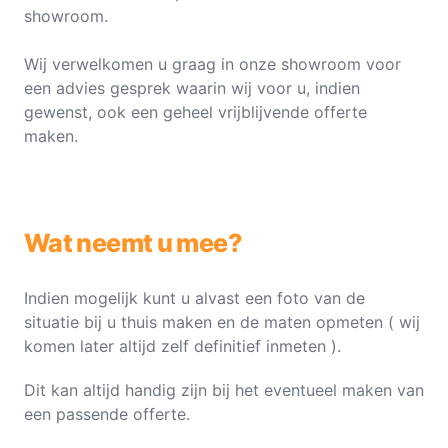
showroom.
Wij verwelkomen u graag in onze showroom voor
een advies gesprek waarin wij voor u, indien
gewenst, ook een geheel vrijblijvende offerte
maken.
Wat neemt u mee?
Indien mogelijk kunt u alvast een foto van de
situatie bij u thuis maken en de maten opmeten ( wij
komen later altijd zelf definitief inmeten ).
Dit kan altijd handig zijn bij het eventueel maken van
een passende offerte.