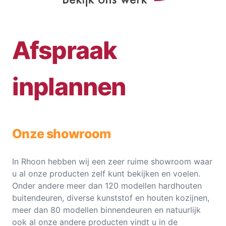
Afspraak
inplannen
Onze showroom
In Rhoon hebben wij een zeer ruime showroom waar
u al onze producten zelf kunt bekijken en voelen.
Onder andere meer dan 120 modellen hardhouten
buitendeuren, diverse kunststof en houten kozijnen,
meer dan 80 modellen binnendeuren en natuurlijk
ook al onze andere producten vindt u in de