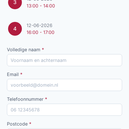
3
13:00 - 14:00
12-06-2026
4
16:00 - 17:00
Volledige naam
*
Email
*
Telefoonnummer
*
Postcode
*