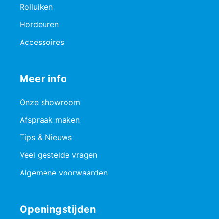
Rolluiken
Hordeuren
Accessoires
Meer info
Onze showroom
Afspraak maken
Tips & Nieuws
Veel gestelde vragen
Algemene voorwaarden
Openingstijden