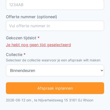
Offerte nummer (optioneel)
Gekozen tijdslot
*
Je hebt nog geen tijd geselecteerd
Collectie
*
Selecteer de collectie waarvoor je een afspraak wilt maken
Afspraak inplannen
2026-06-12 om , te Nijverheidsweg 15 3161 GJ Rhoon