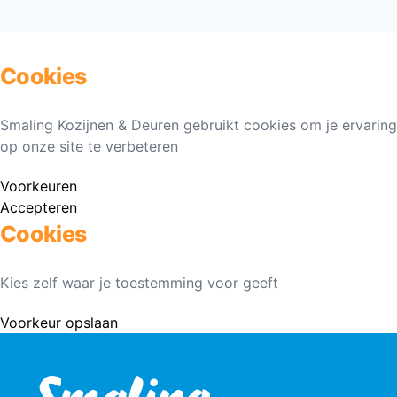
Cookies
Smaling Kozijnen & Deuren gebruikt cookies om je ervaring
op onze site te verbeteren
Voorkeuren
Accepteren
Cookies
Kies zelf waar je toestemming voor geeft
Voorkeur opslaan