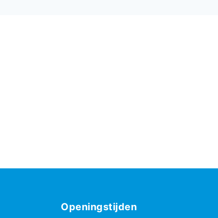
Openingstijden