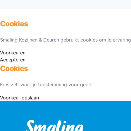
Cookies
Smaling Kozijnen & Deuren gebruikt cookies om je ervaring
Voorkeuren
Accepteren
Cookies
Kies zelf waar je toestemming voor geeft
Voorkeur opslaan