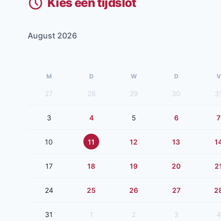
Kies een tijdslot
August 2026
M
D
W
D
V
27
28
29
30
3
3
4
5
6
7
10
11
12
13
1
17
18
19
20
2
24
25
26
27
2
31
1
2
3
4