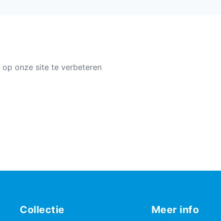
 op onze site te verbeteren
Collectie
Meer info