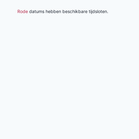
Rode
datums hebben beschikbare tijdsloten.