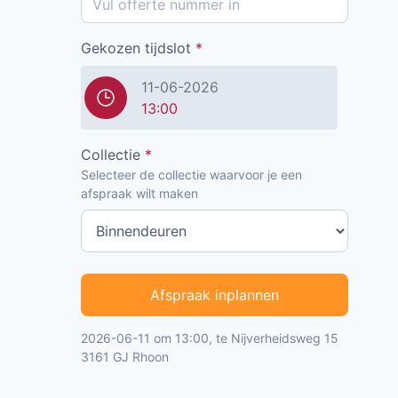
Gekozen tijdslot
*
11-06-2026
13:00
Collectie
*
Selecteer de collectie waarvoor je een
afspraak wilt maken
Afspraak inplannen
2026-06-11 om 13:00, te Nijverheidsweg 15
3161 GJ Rhoon