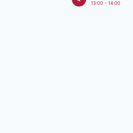
13:00 - 14:00