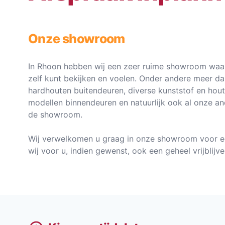
Onze showroom
In Rhoon hebben wij een zeer ruime showroom waar
zelf kunt bekijken en voelen. Onder andere meer d
hardhouten buitendeuren, diverse kunststof en hou
modellen binnendeuren en natuurlijk ook al onze an
de showroom.
Wij verwelkomen u graag in onze showroom voor e
wij voor u, indien gewenst, ook een geheel vrijblij