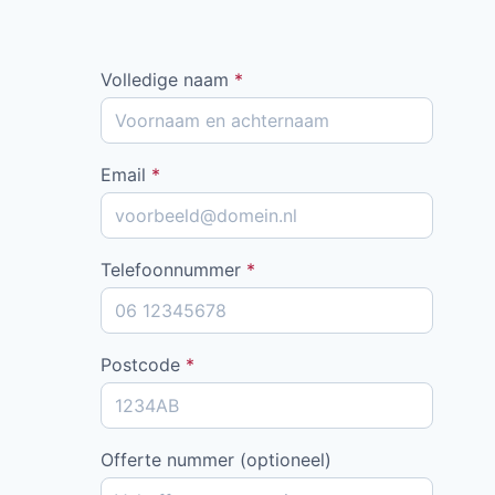
Volledige naam
*
Email
*
Telefoonnummer
*
Postcode
*
Offerte nummer (optioneel)