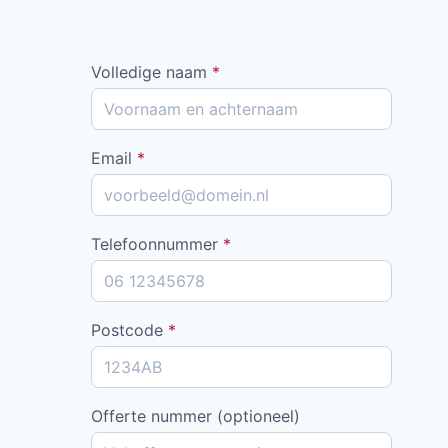
Volledige naam
*
Email
*
Telefoonnummer
*
Postcode
*
Offerte nummer (optioneel)