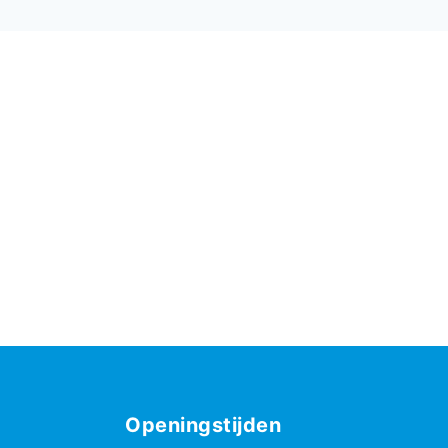
Openingstijden