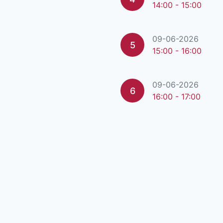
14:00 - 15:00
09-06-2026
5
15:00 - 16:00
09-06-2026
6
16:00 - 17:00