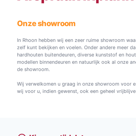
Onze showroom
In Rhoon hebben wij een zeer ruime showroom waar
zelf kunt bekijken en voelen. Onder andere meer d
hardhouten buitendeuren, diverse kunststof en hou
modellen binnendeuren en natuurlijk ook al onze an
de showroom.
Wij verwelkomen u graag in onze showroom voor e
wij voor u, indien gewenst, ook een geheel vrijblij