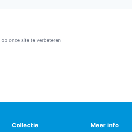
 op onze site te verbeteren
Collectie
Meer info