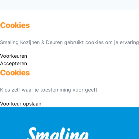
Cookies
Smaling Kozijnen & Deuren gebruikt cookies om je ervaring
Voorkeuren
Accepteren
Cookies
Kies zelf waar je toestemming voor geeft
Voorkeur opslaan