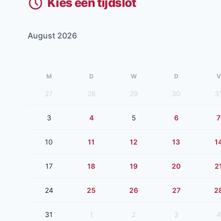
Kies een tijdslot
August 2026
M
D
W
D
V
27
28
29
30
3
3
4
5
6
7
10
11
12
13
1
17
18
19
20
2
24
25
26
27
2
31
1
2
3
4