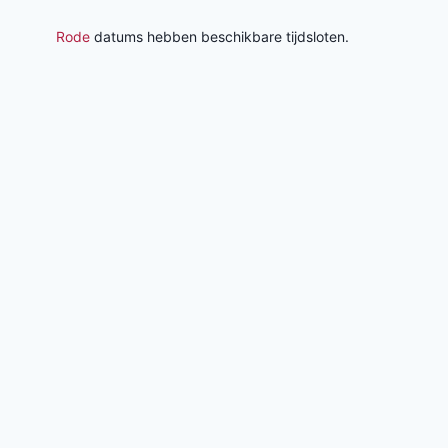
Rode
datums hebben beschikbare tijdsloten.