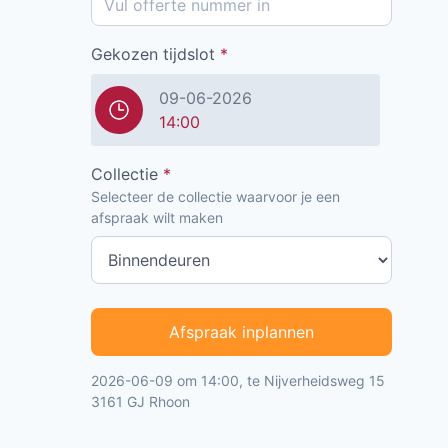
Gekozen tijdslot
*
09-06-2026
14:00
Collectie
*
Selecteer de collectie waarvoor je een
afspraak wilt maken
Afspraak inplannen
2026-06-09 om 14:00, te Nijverheidsweg 15
3161 GJ Rhoon