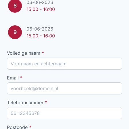
06-06-2026
8
15:00 - 16:00
06-06-2026
9
15:00 - 16:00
Volledige naam
*
Email
*
Telefoonnummer
*
Postcode
*