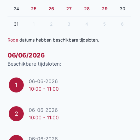
24
25
26
27
28
29
30
31
1
2
3
4
5
6
Rode
datums hebben beschikbare tijdsloten.
06/06/2026
Beschikbare tijdsloten:
06-06-2026
1
10:00 - 11:00
06-06-2026
2
10:00 - 11:00
06-06-2026