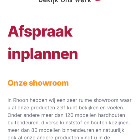
Afspraak
inplannen
Onze showroom
In Rhoon hebben wij een zeer ruime showroom waar
u al onze producten zelf kunt bekijken en voelen.
Onder andere meer dan 120 modellen hardhouten
buitendeuren, diverse kunststof en houten kozijnen,
meer dan 80 modellen binnendeuren en natuurlijk
ook al onze andere producten vindt u in de