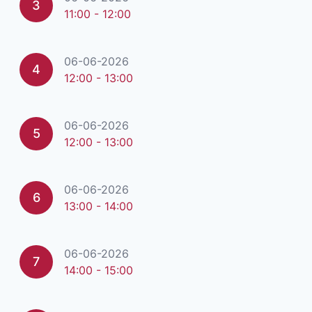
3
11:00 - 12:00
06-06-2026
4
12:00 - 13:00
06-06-2026
5
12:00 - 13:00
06-06-2026
6
13:00 - 14:00
06-06-2026
7
14:00 - 15:00