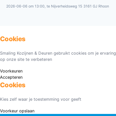
2026-06-06 om 13:00, te Nijverheidsweg 15 3161 GJ Rhoon
Cookies
Smaling Kozijnen & Deuren gebruikt cookies om je ervaring
op onze site te verbeteren
Voorkeuren
Accepteren
Cookies
Kies zelf waar je toestemming voor geeft
Voorkeur opslaan