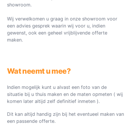
showroom.
Wij verwelkomen u graag in onze showroom voor
een advies gesprek waarin wij voor u, indien
gewenst, ook een geheel vrijblijvende offerte
maken.
Wat neemt u mee?
Indien mogelijk kunt u alvast een foto van de
situatie bij u thuis maken en de maten opmeten ( wij
komen later altijd zelf definitief inmeten ).
Dit kan altijd handig zijn bij het eventueel maken van
een passende offerte.