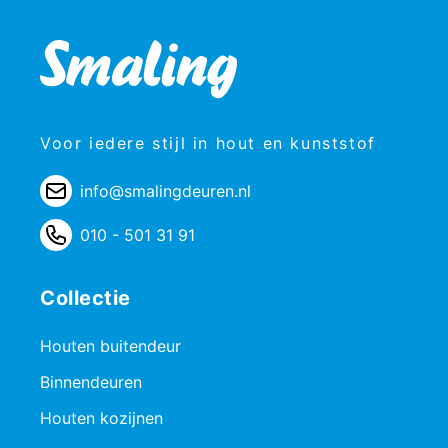
Voor iedere stijl in hout en kunststof
info@smalingdeuren.nl
010 - 501 31 91
Collectie
Houten buitendeur
Binnendeuren
Houten kozijnen