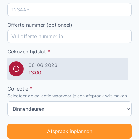
Offerte nummer (optioneel)
Gekozen tijdslot
*
06-06-2026
13:00
Collectie
*
Selecteer de collectie waarvoor je een afspraak wilt maken
Afspraak inplannen