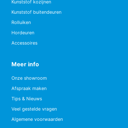
Kunststof kozijnen
Kunststof buitendeuren
Rolluiken
Hordeuren
Accessoires
Meer info
Onze showroom
Afspraak maken
Tips & Nieuws
Veel gestelde vragen
Algemene voorwaarden