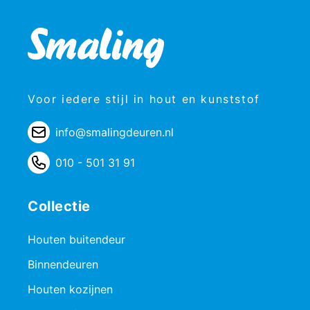
Voor iedere stijl in hout en kunststof
info@smalingdeuren.nl
010 - 501 31 91
Collectie
Houten buitendeur
Binnendeuren
Houten kozijnen