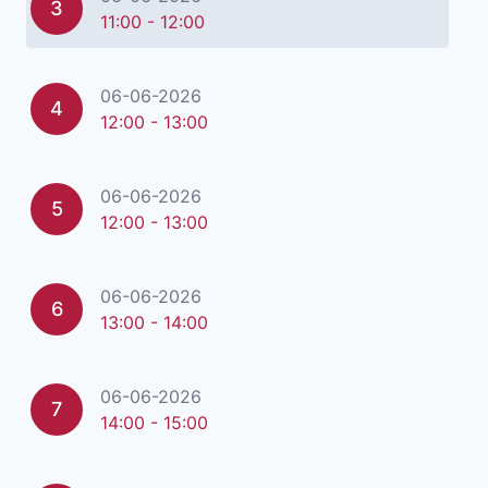
3
11:00 - 12:00
06-06-2026
4
12:00 - 13:00
06-06-2026
5
12:00 - 13:00
06-06-2026
6
13:00 - 14:00
06-06-2026
7
14:00 - 15:00