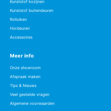
Kunststof kozijnen
Kunststof buitendeuren
Rolluiken
Hordeuren
Accessoires
Meer info
Onze showroom
Afspraak maken
Tips & Nieuws
Veel gestelde vragen
Algemene voorwaarden