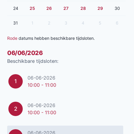
24
25
26
27
28
29
30
31
1
2
3
4
5
6
Rode
datums hebben beschikbare tijdsloten.
06/06/2026
Beschikbare tijdsloten:
06-06-2026
1
10:00 - 11:00
06-06-2026
2
10:00 - 11:00
06-06-2026