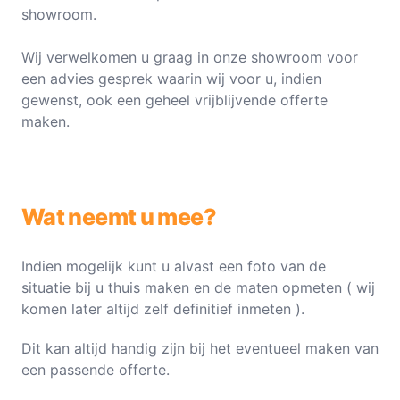
showroom.
Wij verwelkomen u graag in onze showroom voor
een advies gesprek waarin wij voor u, indien
gewenst, ook een geheel vrijblijvende offerte
maken.
Wat neemt u mee?
Indien mogelijk kunt u alvast een foto van de
situatie bij u thuis maken en de maten opmeten ( wij
komen later altijd zelf definitief inmeten ).
Dit kan altijd handig zijn bij het eventueel maken van
een passende offerte.