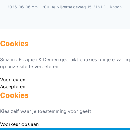
2026-06-06 om 11:00, te Nijverheidsweg 15 3161 GJ Rhoon
Cookies
Smaling Kozijnen & Deuren gebruikt cookies om je ervaring
op onze site te verbeteren
Voorkeuren
Accepteren
Cookies
Kies zelf waar je toestemming voor geeft
Voorkeur opslaan