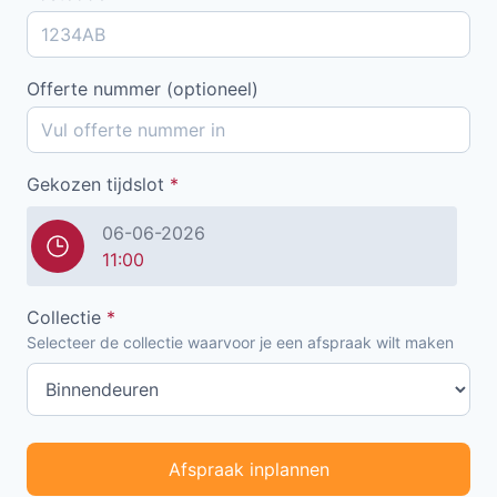
Offerte nummer (optioneel)
Gekozen tijdslot
*
06-06-2026
11:00
Collectie
*
Selecteer de collectie waarvoor je een afspraak wilt maken
Afspraak inplannen