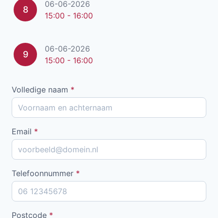
06-06-2026
8
15:00 - 16:00
06-06-2026
9
15:00 - 16:00
Volledige naam
*
Email
*
Telefoonnummer
*
Postcode
*