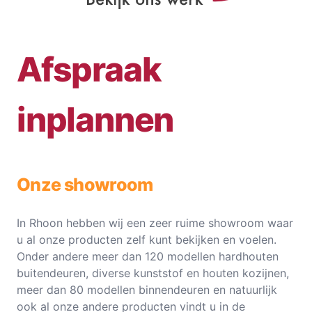
Afspraak
inplannen
Onze showroom
In Rhoon hebben wij een zeer ruime showroom waar
u al onze producten zelf kunt bekijken en voelen.
Onder andere meer dan 120 modellen hardhouten
buitendeuren, diverse kunststof en houten kozijnen,
meer dan 80 modellen binnendeuren en natuurlijk
ook al onze andere producten vindt u in de