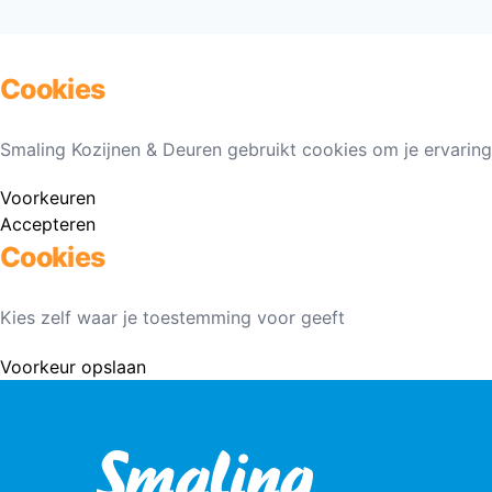
Cookies
Smaling Kozijnen & Deuren gebruikt cookies om je ervaring
Voorkeuren
Accepteren
Cookies
Kies zelf waar je toestemming voor geeft
Voorkeur opslaan