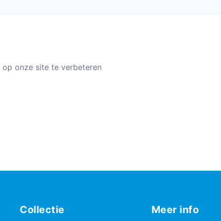
 op onze site te verbeteren
Collectie
Meer info