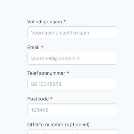
Volledige naam
*
Email
*
Telefoonnummer
*
Postcode
*
Offerte nummer (optioneel)