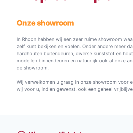
Onze showroom
In Rhoon hebben wij een zeer ruime showroom waar
zelf kunt bekijken en voelen. Onder andere meer d
hardhouten buitendeuren, diverse kunststof en hou
modellen binnendeuren en natuurlijk ook al onze an
de showroom.
Wij verwelkomen u graag in onze showroom voor e
wij voor u, indien gewenst, ook een geheel vrijblij