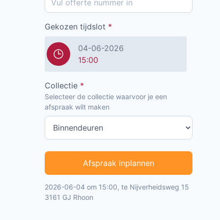
Gekozen tijdslot
*
04-06-2026
15:00
Collectie
*
Selecteer de collectie waarvoor je een
afspraak wilt maken
Afspraak inplannen
2026-06-04 om 15:00, te Nijverheidsweg 15
3161 GJ Rhoon