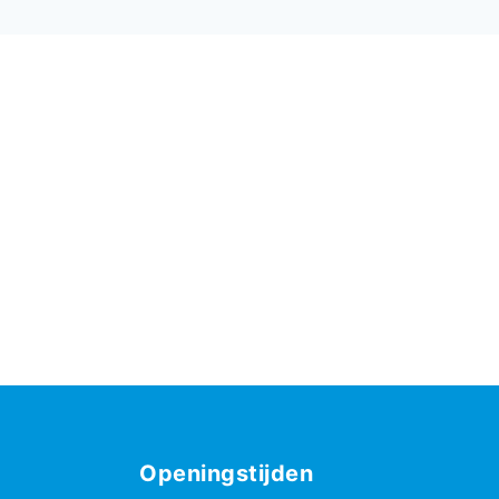
Openingstijden