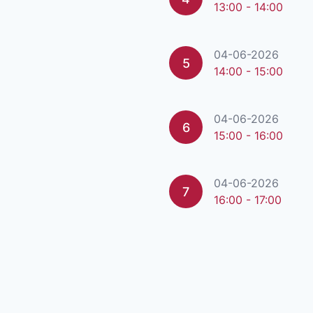
13:00 - 14:00
04-06-2026
5
14:00 - 15:00
04-06-2026
6
15:00 - 16:00
04-06-2026
7
16:00 - 17:00