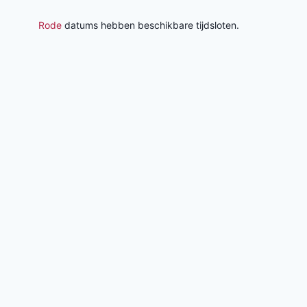
Rode
datums hebben beschikbare tijdsloten.