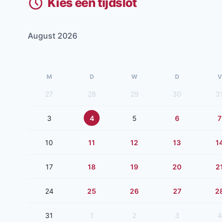
Kies een tijdslot
August 2026
M
D
W
D
V
27
28
29
30
3
3
4
5
6
7
10
11
12
13
1
17
18
19
20
2
24
25
26
27
2
31
1
2
3
4