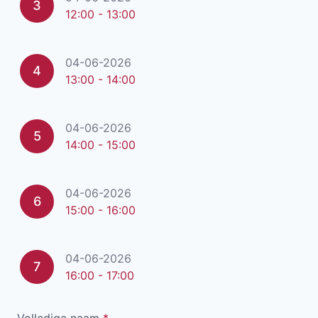
3
12:00 - 13:00
04-06-2026
4
13:00 - 14:00
04-06-2026
5
14:00 - 15:00
04-06-2026
6
15:00 - 16:00
04-06-2026
7
16:00 - 17:00
Volledige naam
*