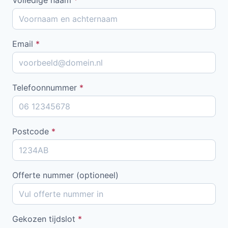
Email
*
Telefoonnummer
*
Postcode
*
Offerte nummer (optioneel)
Gekozen tijdslot
*