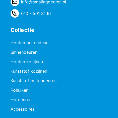
info@smalingdeuren.nl
010 - 501 31 91
Collectie
Houten buitendeur
Binnendeuren
Houten kozijnen
Kunststof kozijnen
Kunststof buitendeuren
Rolluiken
Hordeuren
Accessoires