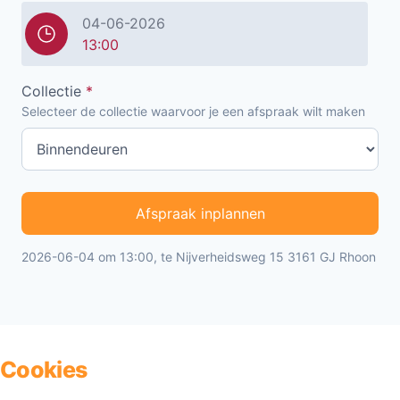
04-06-2026
13:00
Collectie
*
Selecteer de collectie waarvoor je een afspraak wilt maken
Afspraak inplannen
2026-06-04 om 13:00, te Nijverheidsweg 15 3161 GJ Rhoon
Cookies