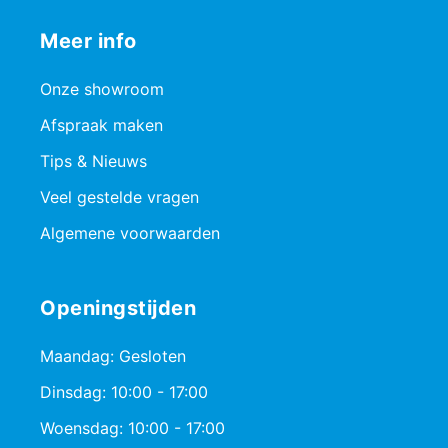
Meer info
Onze showroom
Afspraak maken
Tips & Nieuws
Veel gestelde vragen
Algemene voorwaarden
Openingstijden
Maandag: Gesloten
Dinsdag: 10:00 - 17:00
Woensdag: 10:00 - 17:00