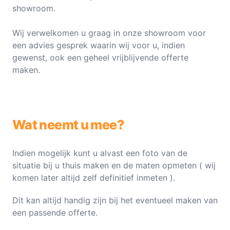
showroom.
Wij verwelkomen u graag in onze showroom voor
een advies gesprek waarin wij voor u, indien
gewenst, ook een geheel vrijblijvende offerte
maken.
Wat neemt u mee?
Indien mogelijk kunt u alvast een foto van de
situatie bij u thuis maken en de maten opmeten ( wij
komen later altijd zelf definitief inmeten ).
Dit kan altijd handig zijn bij het eventueel maken van
een passende offerte.