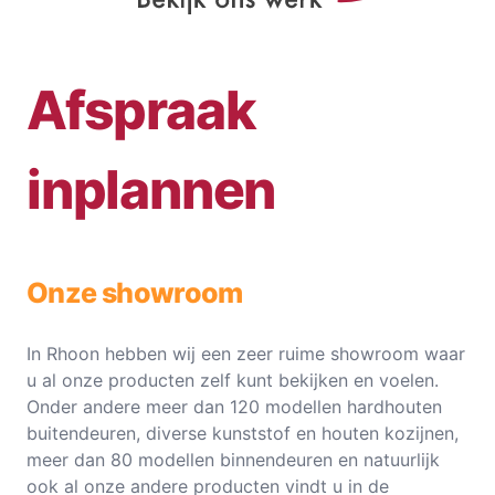
Afspraak
inplannen
Onze showroom
In Rhoon hebben wij een zeer ruime showroom waar
u al onze producten zelf kunt bekijken en voelen.
Onder andere meer dan 120 modellen hardhouten
buitendeuren, diverse kunststof en houten kozijnen,
meer dan 80 modellen binnendeuren en natuurlijk
ook al onze andere producten vindt u in de