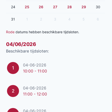
24
25
26
27
28
29
30
31
1
2
3
4
5
6
Rode
datums hebben beschikbare tijdsloten.
04/06/2026
Beschikbare tijdsloten:
04-06-2026
1
10:00 - 11:00
04-06-2026
2
11:00 - 12:00
04-06-2026