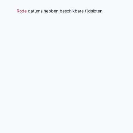
Rode
datums hebben beschikbare tijdsloten.