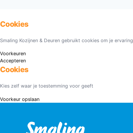
Cookies
Smaling Kozijnen & Deuren gebruikt cookies om je ervaring
Voorkeuren
Accepteren
Cookies
Kies zelf waar je toestemming voor geeft
Voorkeur opslaan