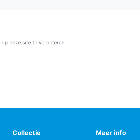
 op onze site te verbeteren
Collectie
Meer info