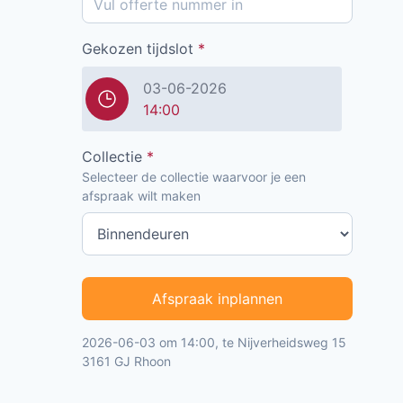
Gekozen tijdslot
*
03-06-2026
14:00
Collectie
*
Selecteer de collectie waarvoor je een
afspraak wilt maken
Afspraak inplannen
2026-06-03 om 14:00, te Nijverheidsweg 15
3161 GJ Rhoon