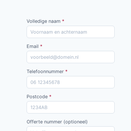
Volledige naam
*
Email
*
Telefoonnummer
*
Postcode
*
Offerte nummer (optioneel)