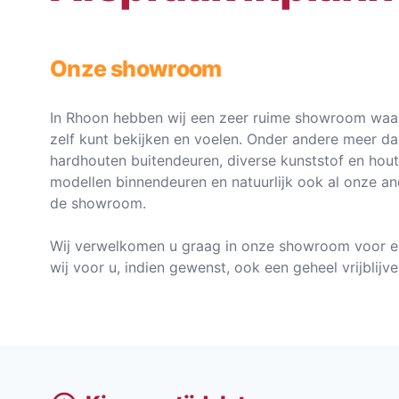
Onze showroom
In Rhoon hebben wij een zeer ruime showroom waar
zelf kunt bekijken en voelen. Onder andere meer d
hardhouten buitendeuren, diverse kunststof en hou
modellen binnendeuren en natuurlijk ook al onze an
de showroom.
Wij verwelkomen u graag in onze showroom voor e
wij voor u, indien gewenst, ook een geheel vrijblij