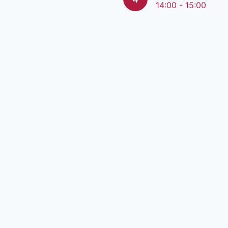
14:00 - 15:00