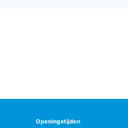
Openingstijden