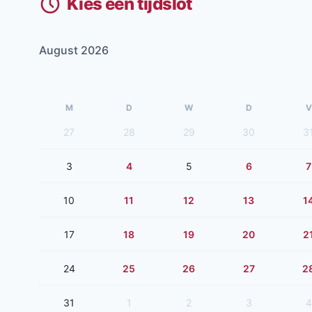
Kies een tijdslot
August 2026
M
D
W
D
V
27
28
29
30
3
3
4
5
6
7
10
11
12
13
1
17
18
19
20
2
24
25
26
27
2
31
1
2
3
4