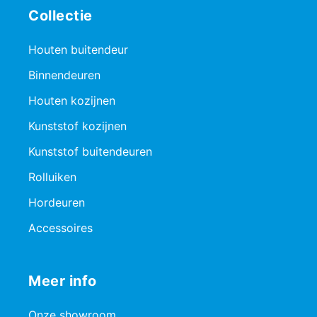
Collectie
Houten buitendeur
Binnendeuren
Houten kozijnen
Kunststof kozijnen
Kunststof buitendeuren
Rolluiken
Hordeuren
Accessoires
Meer info
Onze showroom