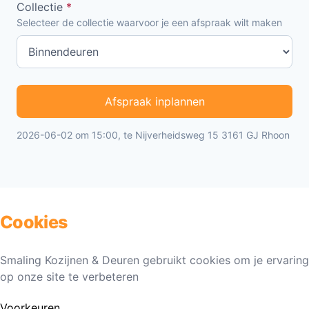
Collectie
*
Selecteer de collectie waarvoor je een afspraak wilt maken
Afspraak inplannen
2026-06-02 om 15:00, te Nijverheidsweg 15 3161 GJ Rhoon
Cookies
Smaling Kozijnen & Deuren gebruikt cookies om je ervaring
op onze site te verbeteren
Voorkeuren