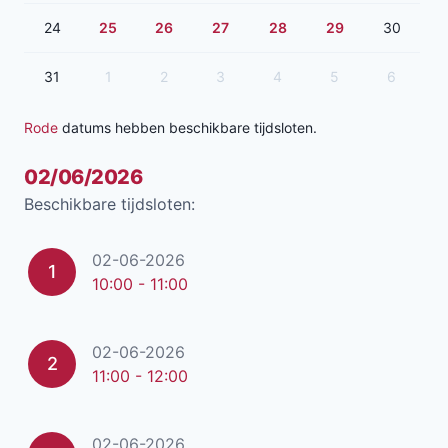
24
25
26
27
28
29
30
31
1
2
3
4
5
6
Rode
datums hebben beschikbare tijdsloten.
02/06/2026
Beschikbare tijdsloten:
02-06-2026
1
10:00 - 11:00
02-06-2026
2
11:00 - 12:00
02-06-2026