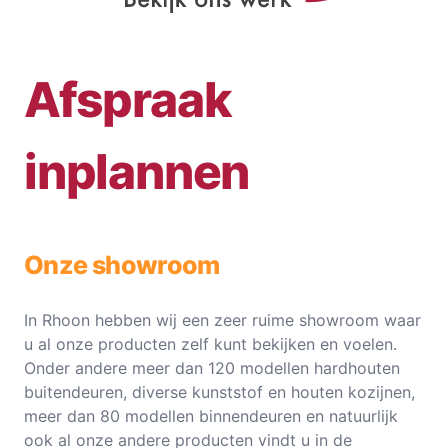
Afspraak
inplannen
Onze showroom
In Rhoon hebben wij een zeer ruime showroom waar
u al onze producten zelf kunt bekijken en voelen.
Onder andere meer dan 120 modellen hardhouten
buitendeuren, diverse kunststof en houten kozijnen,
meer dan 80 modellen binnendeuren en natuurlijk
ook al onze andere producten vindt u in de