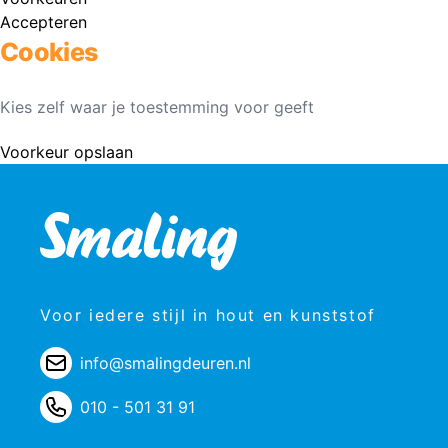
Accepteren
Cookies
Kies zelf waar je toestemming voor geeft
Voorkeur opslaan
Voor iedere stijl in hout en kunststof
info@smalingdeuren.nl
010 - 501 31 91