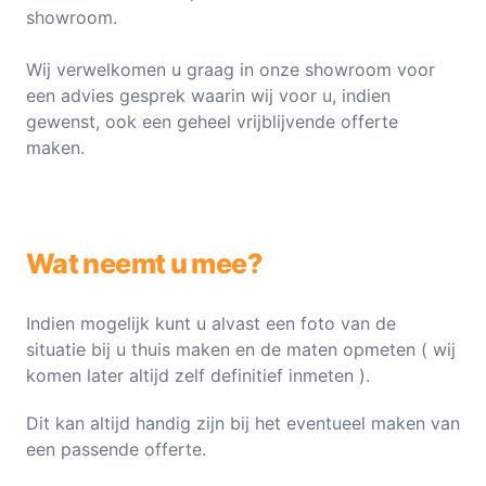
showroom.
Wij verwelkomen u graag in onze showroom voor
een advies gesprek waarin wij voor u, indien
gewenst, ook een geheel vrijblijvende offerte
maken.
Wat neemt u mee?
Indien mogelijk kunt u alvast een foto van de
situatie bij u thuis maken en de maten opmeten ( wij
komen later altijd zelf definitief inmeten ).
Dit kan altijd handig zijn bij het eventueel maken van
een passende offerte.