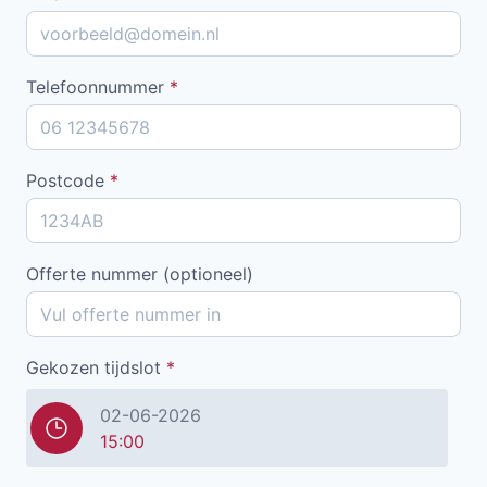
Telefoonnummer
*
Postcode
*
Offerte nummer (optioneel)
Gekozen tijdslot
*
02-06-2026
15:00