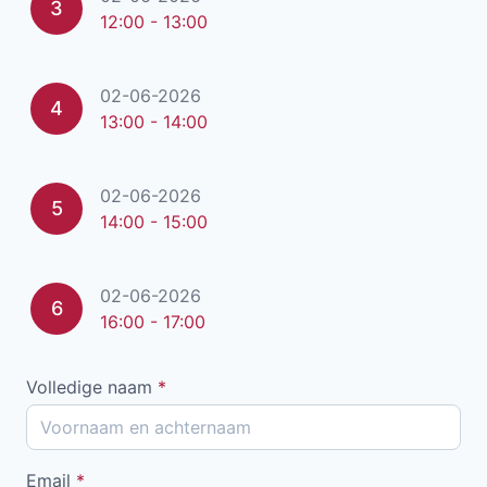
3
12:00 - 13:00
02-06-2026
4
13:00 - 14:00
02-06-2026
5
14:00 - 15:00
02-06-2026
6
16:00 - 17:00
Volledige naam
*
Email
*