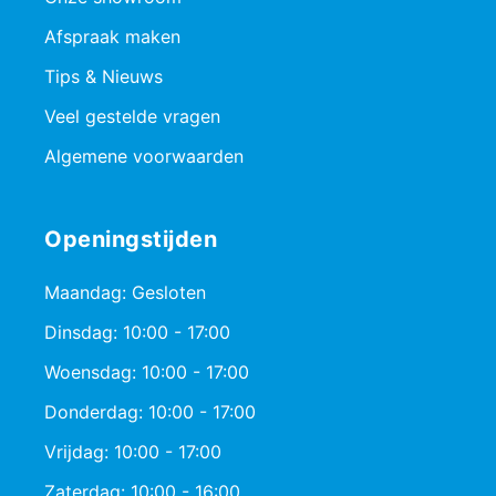
Afspraak maken
Tips & Nieuws
Veel gestelde vragen
Algemene voorwaarden
Openingstijden
Maandag: Gesloten
Dinsdag: 10:00 - 17:00
Woensdag: 10:00 - 17:00
Donderdag: 10:00 - 17:00
Vrijdag: 10:00 - 17:00
Zaterdag: 10:00 - 16:00