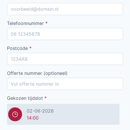
Telefoonnummer
*
Postcode
*
Offerte nummer (optioneel)
Gekozen tijdslot
*
02-06-2026
14:00