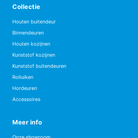
Collectie
Houten buitendeur
Binnendeuren
Houten kozijnen
Kunststof kozijnen
Kunststof buitendeuren
Rolluiken
Hordeuren
Accessoires
Meer info
Onze showroom