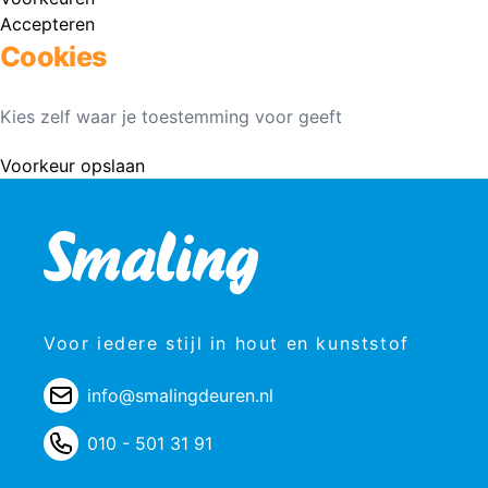
Accepteren
Cookies
Kies zelf waar je toestemming voor geeft
Voorkeur opslaan
Voor iedere stijl in hout en kunststof
info@smalingdeuren.nl
010 - 501 31 91