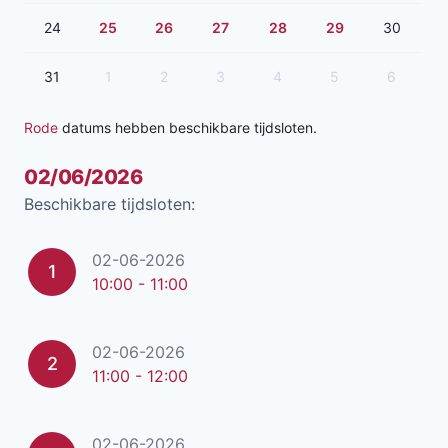
24
25
26
27
28
29
30
31
1
2
3
4
5
6
Rode
datums hebben beschikbare tijdsloten.
02/06/2026
Beschikbare tijdsloten:
02-06-2026
1
10:00 - 11:00
02-06-2026
2
11:00 - 12:00
02-06-2026