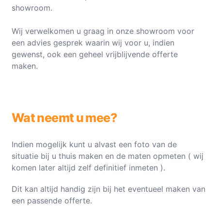
showroom.
Wij verwelkomen u graag in onze showroom voor
een advies gesprek waarin wij voor u, indien
gewenst, ook een geheel vrijblijvende offerte
maken.
Wat neemt u mee?
Indien mogelijk kunt u alvast een foto van de
situatie bij u thuis maken en de maten opmeten ( wij
komen later altijd zelf definitief inmeten ).
Dit kan altijd handig zijn bij het eventueel maken van
een passende offerte.