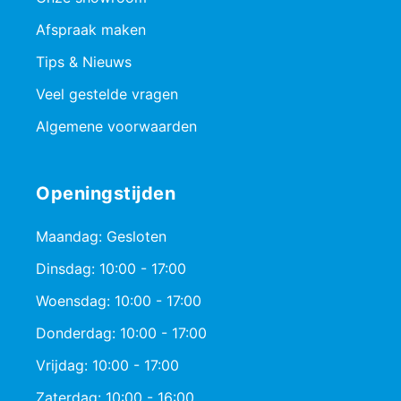
Afspraak maken
Tips & Nieuws
Veel gestelde vragen
Algemene voorwaarden
Openingstijden
Maandag: Gesloten
Dinsdag: 10:00 - 17:00
Woensdag: 10:00 - 17:00
Donderdag: 10:00 - 17:00
Vrijdag: 10:00 - 17:00
Zaterdag: 10:00 - 16:00