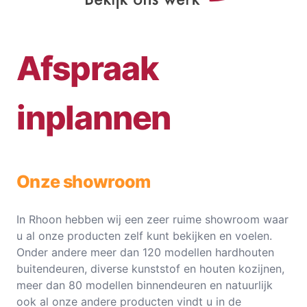
Afspraak
inplannen
Onze showroom
In Rhoon hebben wij een zeer ruime showroom waar
u al onze producten zelf kunt bekijken en voelen.
Onder andere meer dan 120 modellen hardhouten
buitendeuren, diverse kunststof en houten kozijnen,
meer dan 80 modellen binnendeuren en natuurlijk
ook al onze andere producten vindt u in de