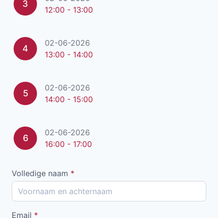
3
12:00 - 13:00
02-06-2026
4
13:00 - 14:00
02-06-2026
5
14:00 - 15:00
02-06-2026
6
16:00 - 17:00
Volledige naam
*
Email
*