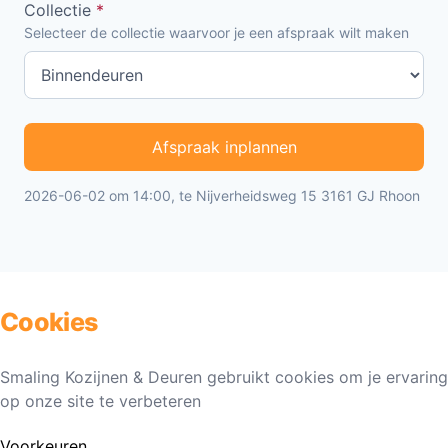
Collectie
*
Selecteer de collectie waarvoor je een afspraak wilt maken
Afspraak inplannen
2026-06-02 om 14:00, te Nijverheidsweg 15 3161 GJ Rhoon
Cookies
Smaling Kozijnen & Deuren gebruikt cookies om je ervaring
op onze site te verbeteren
Voorkeuren