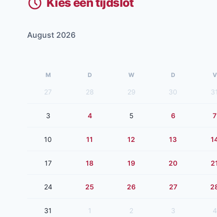
Kies een tijdslot
August 2026
M
D
W
D
V
27
28
29
30
3
3
4
5
6
7
10
11
12
13
1
17
18
19
20
2
24
25
26
27
2
31
1
2
3
4