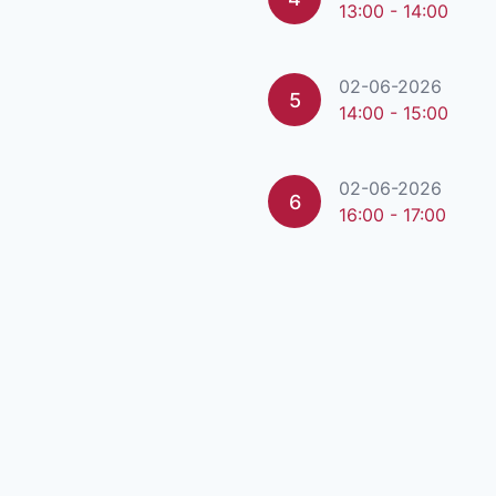
13:00 - 14:00
02-06-2026
5
14:00 - 15:00
02-06-2026
6
16:00 - 17:00