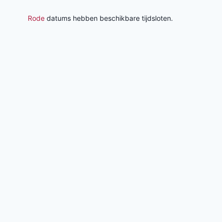
Rode
datums hebben beschikbare tijdsloten.