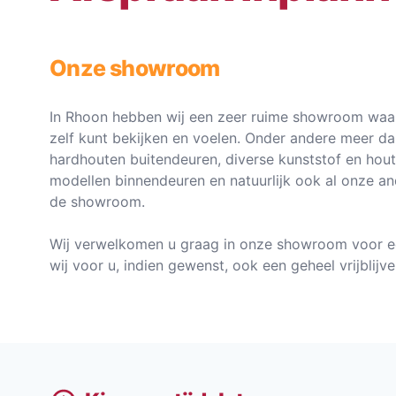
Onze showroom
In Rhoon hebben wij een zeer ruime showroom waar
zelf kunt bekijken en voelen. Onder andere meer d
hardhouten buitendeuren, diverse kunststof en hou
modellen binnendeuren en natuurlijk ook al onze an
de showroom.
Wij verwelkomen u graag in onze showroom voor e
wij voor u, indien gewenst, ook een geheel vrijblij