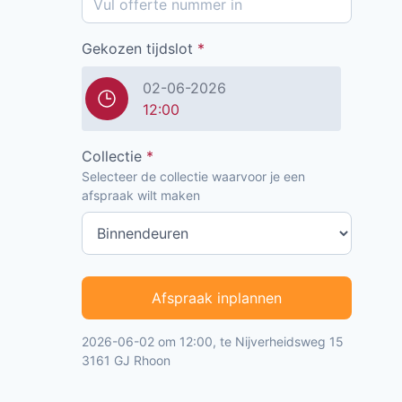
Gekozen tijdslot
*
02-06-2026
12:00
Collectie
*
Selecteer de collectie waarvoor je een
afspraak wilt maken
Afspraak inplannen
2026-06-02 om 12:00, te Nijverheidsweg 15
3161 GJ Rhoon