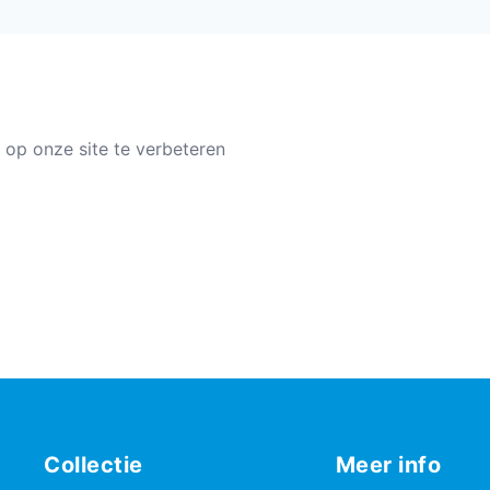
 op onze site te verbeteren
Collectie
Meer info