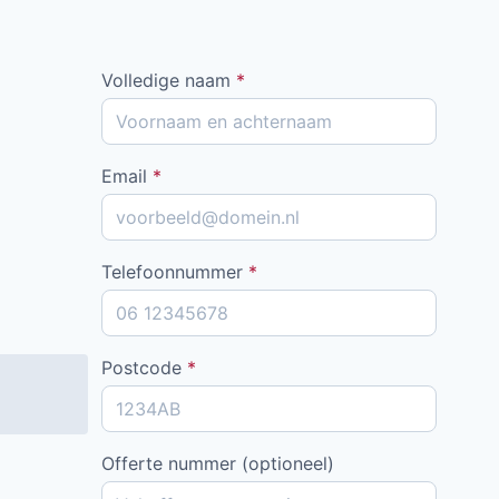
Volledige naam
*
Email
*
Telefoonnummer
*
Postcode
*
Offerte nummer (optioneel)