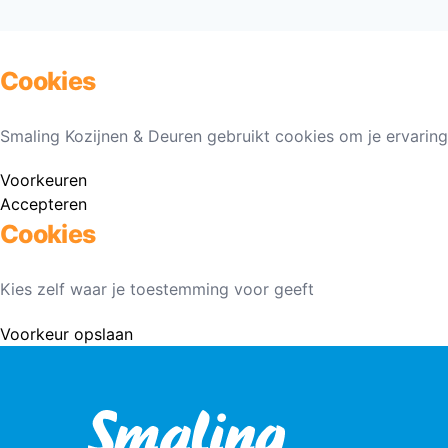
Cookies
Smaling Kozijnen & Deuren gebruikt cookies om je ervaring
Voorkeuren
Accepteren
Cookies
Kies zelf waar je toestemming voor geeft
Voorkeur opslaan