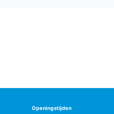
Openingstijden