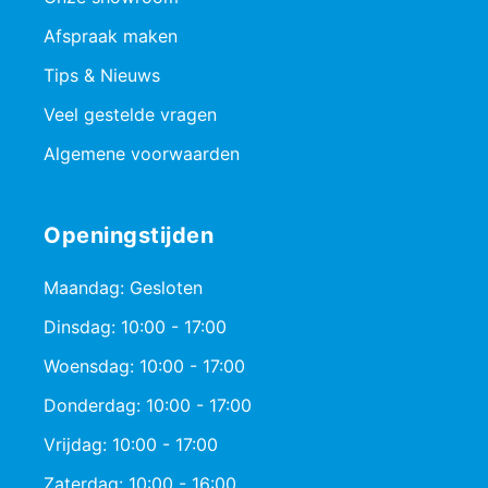
Afspraak maken
Tips & Nieuws
Veel gestelde vragen
Algemene voorwaarden
Openingstijden
Maandag: Gesloten
Dinsdag: 10:00 - 17:00
Woensdag: 10:00 - 17:00
Donderdag: 10:00 - 17:00
Vrijdag: 10:00 - 17:00
Zaterdag: 10:00 - 16:00