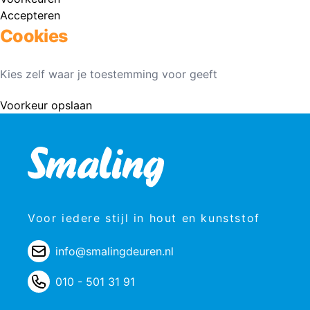
Accepteren
Cookies
Kies zelf waar je toestemming voor geeft
Voorkeur opslaan
Voor iedere stijl in hout en kunststof
info@smalingdeuren.nl
010 - 501 31 91