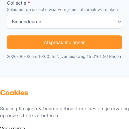
Collectie
*
Selecteer de collectie waarvoor je een afspraak wilt maken
Afspraak inplannen
2026-06-02 om 10:00, te Nijverheidsweg 15 3161 GJ Rhoon
Cookies
Smaling Kozijnen & Deuren gebruikt cookies om je ervaring
op onze site te verbeteren
Voorkeuren