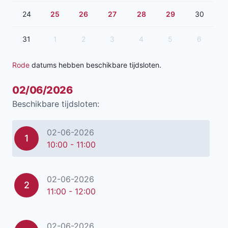
24
25
26
27
28
29
30
31
1
2
3
4
5
6
Rode
datums hebben beschikbare tijdsloten.
02/06/2026
Beschikbare tijdsloten:
02-06-2026
1
10:00 - 11:00
02-06-2026
2
11:00 - 12:00
02-06-2026