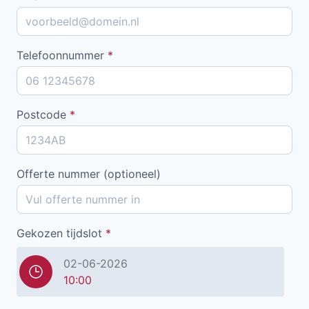
Telefoonnummer
*
Postcode
*
Offerte nummer (optioneel)
Gekozen tijdslot
*
02-06-2026
10:00