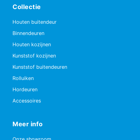
Collectie
Houten buitendeur
Binnendeuren
Houten kozijnen
Kunststof kozijnen
Kunststof buitendeuren
Rolluiken
Hordeuren
Accessoires
Meer info
Onze showroom