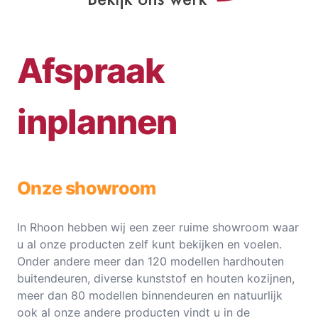
Afspraak
inplannen
Onze showroom
In Rhoon hebben wij een zeer ruime showroom waar
u al onze producten zelf kunt bekijken en voelen.
Onder andere meer dan 120 modellen hardhouten
buitendeuren, diverse kunststof en houten kozijnen,
meer dan 80 modellen binnendeuren en natuurlijk
ook al onze andere producten vindt u in de