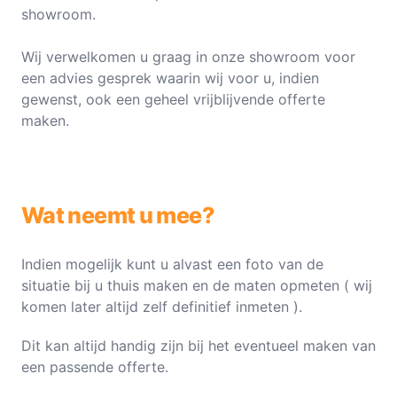
showroom.
Wij verwelkomen u graag in onze showroom voor
een advies gesprek waarin wij voor u, indien
gewenst, ook een geheel vrijblijvende offerte
maken.
Wat neemt u mee?
Indien mogelijk kunt u alvast een foto van de
situatie bij u thuis maken en de maten opmeten ( wij
komen later altijd zelf definitief inmeten ).
Dit kan altijd handig zijn bij het eventueel maken van
een passende offerte.