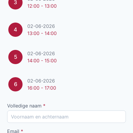
3
12:00 - 13:00
02-06-2026
4
13:00 - 14:00
02-06-2026
5
14:00 - 15:00
02-06-2026
6
16:00 - 17:00
Volledige naam
*
Email
*