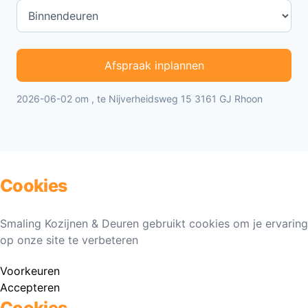
Afspraak inplannen
2026-06-02 om , te Nijverheidsweg 15 3161 GJ Rhoon
Cookies
Smaling Kozijnen & Deuren gebruikt cookies om je ervaring
op onze site te verbeteren
Voorkeuren
Accepteren
Cookies