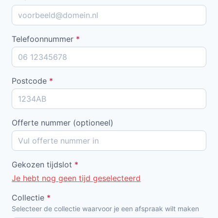
Telefoonnummer
*
Postcode
*
Offerte nummer (optioneel)
Gekozen tijdslot
*
Je hebt nog geen tijd geselecteerd
Collectie
*
Selecteer de collectie waarvoor je een afspraak wilt maken