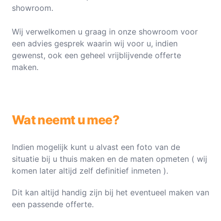
showroom.
Wij verwelkomen u graag in onze showroom voor
een advies gesprek waarin wij voor u, indien
gewenst, ook een geheel vrijblijvende offerte
maken.
Wat neemt u mee?
Indien mogelijk kunt u alvast een foto van de
situatie bij u thuis maken en de maten opmeten ( wij
komen later altijd zelf definitief inmeten ).
Dit kan altijd handig zijn bij het eventueel maken van
een passende offerte.