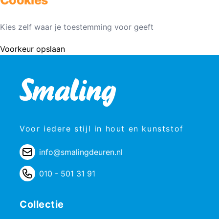
Kies zelf waar je toestemming voor geeft
Voorkeur opslaan
Voor iedere stijl in hout en kunststof
info@smalingdeuren.nl
010 - 501 31 91
Collectie