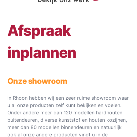
Afspraak
inplannen
Onze showroom
In Rhoon hebben wij een zeer ruime showroom waar
u al onze producten zelf kunt bekijken en voelen.
Onder andere meer dan 120 modellen hardhouten
buitendeuren, diverse kunststof en houten kozijnen,
meer dan 80 modellen binnendeuren en natuurlijk
ook al onze andere producten vindt u in de