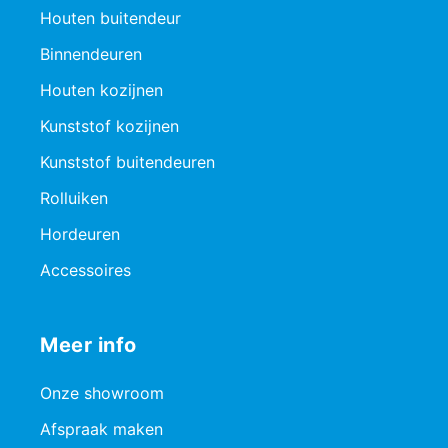
Houten buitendeur
Binnendeuren
Houten kozijnen
Kunststof kozijnen
Kunststof buitendeuren
Rolluiken
Hordeuren
Accessoires
Meer info
Onze showroom
Afspraak maken