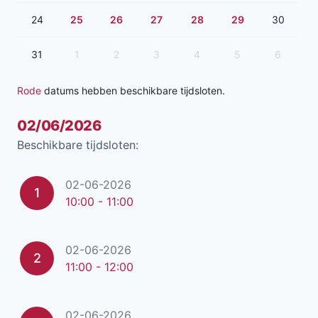
24
25
26
27
28
29
30
31
1
2
3
4
5
6
Rode
datums hebben beschikbare tijdsloten.
02/06/2026
Beschikbare tijdsloten:
02-06-2026
1
10:00 - 11:00
02-06-2026
2
11:00 - 12:00
02-06-2026