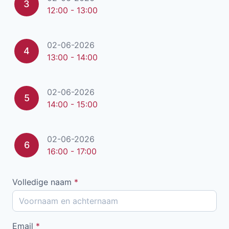
3
12:00 - 13:00
02-06-2026
4
13:00 - 14:00
02-06-2026
5
14:00 - 15:00
02-06-2026
6
16:00 - 17:00
Volledige naam
*
Email
*