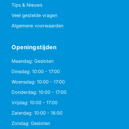
Tips & Nieuws
Veel gestelde vragen
Algemene voorwaarden
Openingstijden
Maandag: Gesloten
Dinsdag: 10:00 - 17:00
Woensdag: 10:00 - 17:00
Donderdag: 10:00 - 17:00
Vrijdag: 10:00 - 17:00
Zaterdag: 10:00 - 16:00
Zondag: Gesloten