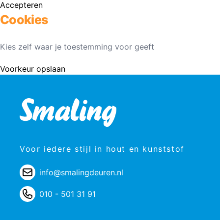
Accepteren
Cookies
Kies zelf waar je toestemming voor geeft
Voorkeur opslaan
Voor iedere stijl in hout en kunststof
info@smalingdeuren.nl
010 - 501 31 91