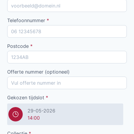
Telefoonnummer
*
Postcode
*
Offerte nummer (optioneel)
Gekozen tijdslot
*
29-05-2026
14:00
Collectie
*