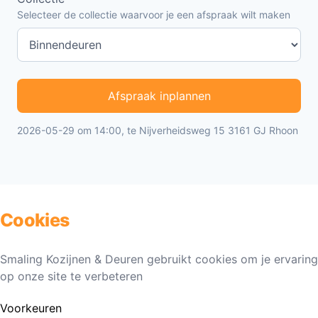
Selecteer de collectie waarvoor je een afspraak wilt maken
Afspraak inplannen
2026-05-29 om 14:00, te Nijverheidsweg 15 3161 GJ Rhoon
Cookies
Smaling Kozijnen & Deuren gebruikt cookies om je ervaring
op onze site te verbeteren
Voorkeuren