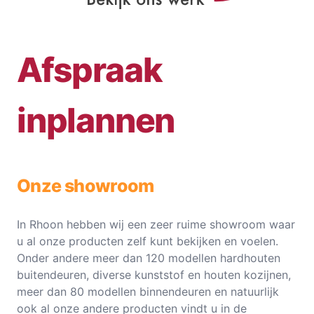
Afspraak
inplannen
Onze showroom
In Rhoon hebben wij een zeer ruime showroom waar
u al onze producten zelf kunt bekijken en voelen.
Onder andere meer dan 120 modellen hardhouten
buitendeuren, diverse kunststof en houten kozijnen,
meer dan 80 modellen binnendeuren en natuurlijk
ook al onze andere producten vindt u in de