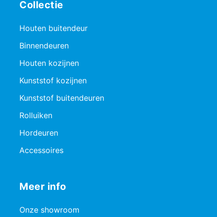
Collectie
Houten buitendeur
Binnendeuren
Houten kozijnen
Kunststof kozijnen
Kunststof buitendeuren
Rolluiken
Hordeuren
Accessoires
Meer info
Onze showroom