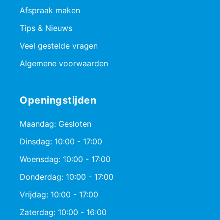
Afspraak maken
Tips & Nieuws
Veel gestelde vragen
Algemene voorwaarden
Openingstijden
Maandag: Gesloten
Dinsdag: 10:00 - 17:00
Woensdag: 10:00 - 17:00
Donderdag: 10:00 - 17:00
Vrijdag: 10:00 - 17:00
Zaterdag: 10:00 - 16:00