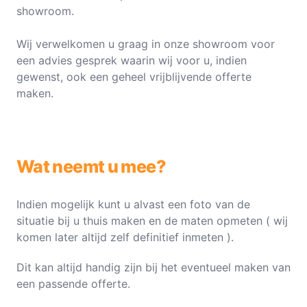
showroom.
Wij verwelkomen u graag in onze showroom voor
een advies gesprek waarin wij voor u, indien
gewenst, ook een geheel vrijblijvende offerte
maken.
Wat neemt u mee?
Indien mogelijk kunt u alvast een foto van de
situatie bij u thuis maken en de maten opmeten ( wij
komen later altijd zelf definitief inmeten ).
Dit kan altijd handig zijn bij het eventueel maken van
een passende offerte.