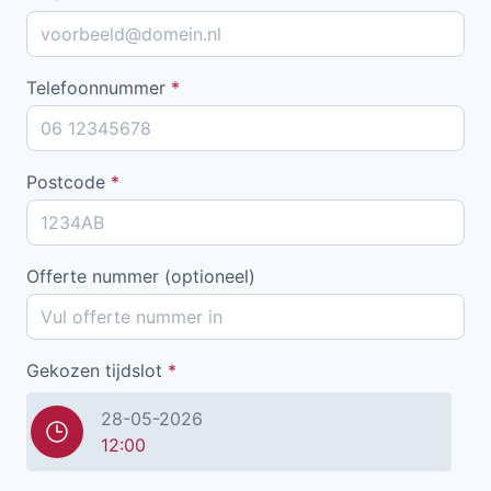
Telefoonnummer
*
Postcode
*
Offerte nummer (optioneel)
Gekozen tijdslot
*
28-05-2026
12:00