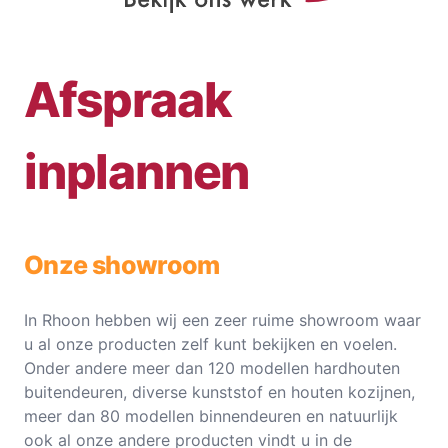
Afspraak
inplannen
Onze showroom
In Rhoon hebben wij een zeer ruime showroom waar
u al onze producten zelf kunt bekijken en voelen.
Onder andere meer dan 120 modellen hardhouten
buitendeuren, diverse kunststof en houten kozijnen,
meer dan 80 modellen binnendeuren en natuurlijk
ook al onze andere producten vindt u in de