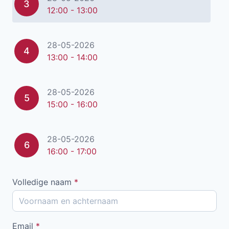
3
12:00 - 13:00
28-05-2026
4
13:00 - 14:00
28-05-2026
5
15:00 - 16:00
28-05-2026
6
16:00 - 17:00
Volledige naam
*
Email
*