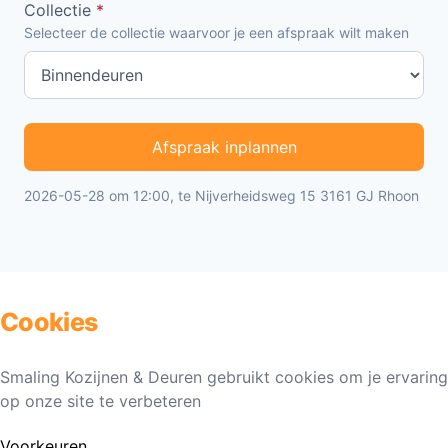
Collectie
*
Selecteer de collectie waarvoor je een afspraak wilt maken
Afspraak inplannen
2026-05-28 om 12:00, te Nijverheidsweg 15 3161 GJ Rhoon
Cookies
Smaling Kozijnen & Deuren gebruikt cookies om je ervaring
op onze site te verbeteren
Voorkeuren