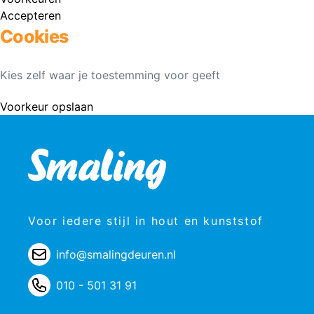
Accepteren
Cookies
Kies zelf waar je toestemming voor geeft
Voorkeur opslaan
Voor iedere stijl in hout en kunststof
info@smalingdeuren.nl
010 - 501 31 91