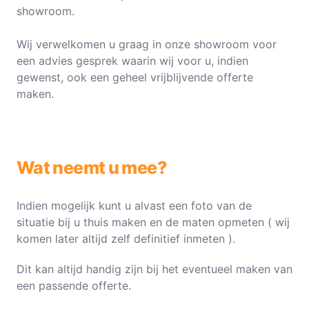
showroom.
Wij verwelkomen u graag in onze showroom voor
een advies gesprek waarin wij voor u, indien
gewenst, ook een geheel vrijblijvende offerte
maken.
Wat neemt u mee?
Indien mogelijk kunt u alvast een foto van de
situatie bij u thuis maken en de maten opmeten ( wij
komen later altijd zelf definitief inmeten ).
Dit kan altijd handig zijn bij het eventueel maken van
een passende offerte.