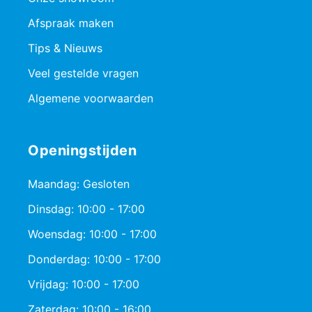
Afspraak maken
Tips & Nieuws
Veel gestelde vragen
Algemene voorwaarden
Openingstijden
Maandag: Gesloten
Dinsdag: 10:00 - 17:00
Woensdag: 10:00 - 17:00
Donderdag: 10:00 - 17:00
Vrijdag: 10:00 - 17:00
Zaterdag: 10:00 - 16:00