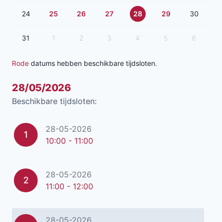
24
25
26
27
28
29
30
31
1
2
3
4
5
6
Rode
datums hebben beschikbare tijdsloten.
28/05/2026
Beschikbare tijdsloten:
28-05-2026
1
10:00 - 11:00
28-05-2026
2
11:00 - 12:00
28-05-2026