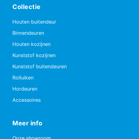
Collectie
Houten buitendeur
Binnendeuren
Houten kozijnen
Kunststof kozijnen
Kunststof buitendeuren
Rolluiken
Hordeuren
Accessoires
Meer info
Onze showroom