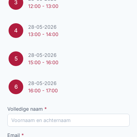
3
12:00 - 13:00
28-05-2026
4
13:00 - 14:00
28-05-2026
5
15:00 - 16:00
28-05-2026
6
16:00 - 17:00
Volledige naam
*
Email
*