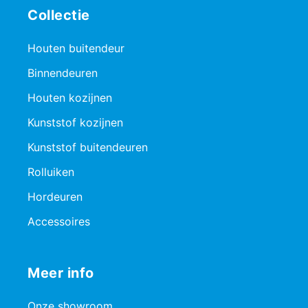
Collectie
Houten buitendeur
Binnendeuren
Houten kozijnen
Kunststof kozijnen
Kunststof buitendeuren
Rolluiken
Hordeuren
Accessoires
Meer info
Onze showroom