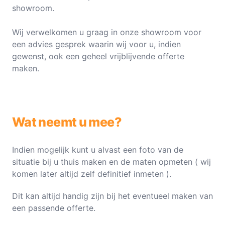
showroom.
Wij verwelkomen u graag in onze showroom voor
een advies gesprek waarin wij voor u, indien
gewenst, ook een geheel vrijblijvende offerte
maken.
Wat neemt u mee?
Indien mogelijk kunt u alvast een foto van de
situatie bij u thuis maken en de maten opmeten ( wij
komen later altijd zelf definitief inmeten ).
Dit kan altijd handig zijn bij het eventueel maken van
een passende offerte.