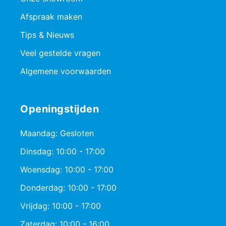
Afspraak maken
Tips & Nieuws
Veel gestelde vragen
Algemene voorwaarden
Openingstijden
Maandag: Gesloten
Dinsdag: 10:00 - 17:00
Woensdag: 10:00 - 17:00
Donderdag: 10:00 - 17:00
Vrijdag: 10:00 - 17:00
Zaterdag: 10:00 - 16:00