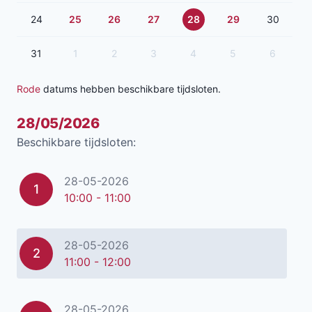
24
25
26
27
28
29
30
31
1
2
3
4
5
6
Rode
datums hebben beschikbare tijdsloten.
28/05/2026
Beschikbare tijdsloten:
28-05-2026
1
10:00 - 11:00
28-05-2026
2
11:00 - 12:00
28-05-2026