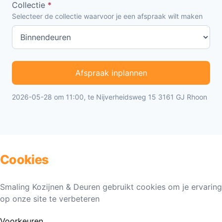
Collectie
*
Selecteer de collectie waarvoor je een afspraak wilt maken
Afspraak inplannen
2026-05-28 om 11:00, te Nijverheidsweg 15 3161 GJ Rhoon
Cookies
Smaling Kozijnen & Deuren gebruikt cookies om je ervaring
op onze site te verbeteren
Voorkeuren