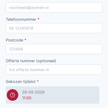
Telefoonnummer
*
Postcode
*
Offerte nummer (optioneel)
Gekozen tijdslot
*
28-05-2026
11:00