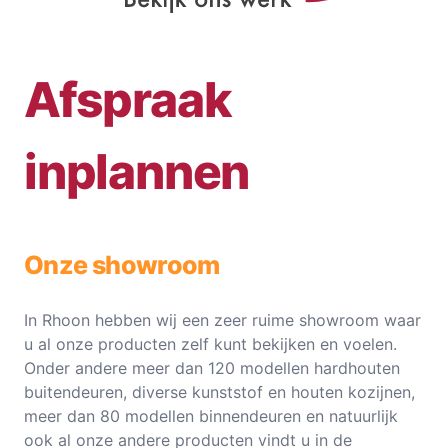
Afspraak
inplannen
Onze showroom
In Rhoon hebben wij een zeer ruime showroom waar
u al onze producten zelf kunt bekijken en voelen.
Onder andere meer dan 120 modellen hardhouten
buitendeuren, diverse kunststof en houten kozijnen,
meer dan 80 modellen binnendeuren en natuurlijk
ook al onze andere producten vindt u in de