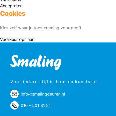
Accepteren
Cookies
Kies zelf waar je toestemming voor geeft
Voorkeur opslaan
Voor iedere stijl in hout en kunststof
info@smalingdeuren.nl
010 - 501 31 91