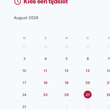
Kies een tijdslot
August 2026
M
D
W
D
V
27
28
29
30
3
3
4
5
6
7
10
11
12
13
1
17
18
19
20
2
24
25
26
27
2
31
1
2
3
4