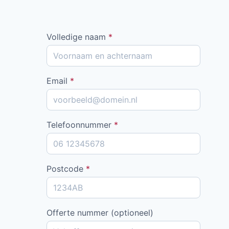
Volledige naam
*
Email
*
Telefoonnummer
*
Postcode
*
Offerte nummer (optioneel)