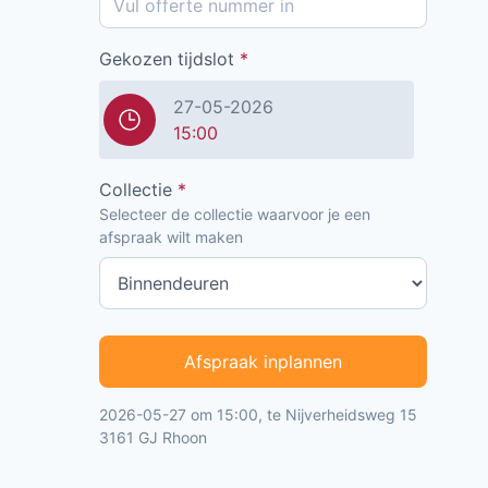
Gekozen tijdslot
*
27-05-2026
15:00
Collectie
*
Selecteer de collectie waarvoor je een
afspraak wilt maken
Afspraak inplannen
2026-05-27 om 15:00, te Nijverheidsweg 15
3161 GJ Rhoon