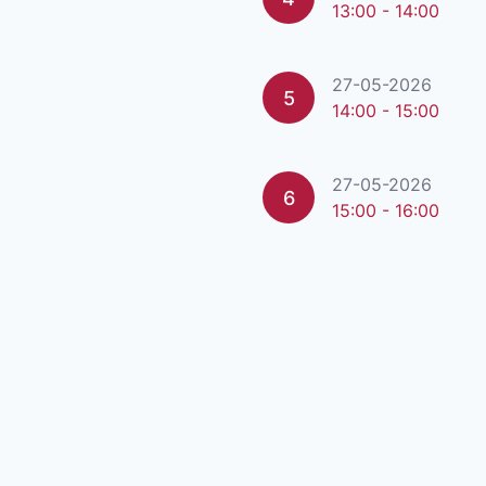
13:00 - 14:00
27-05-2026
5
14:00 - 15:00
27-05-2026
6
15:00 - 16:00