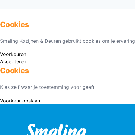
Cookies
Smaling Kozijnen & Deuren gebruikt cookies om je ervaring
Voorkeuren
Accepteren
Cookies
Kies zelf waar je toestemming voor geeft
Voorkeur opslaan