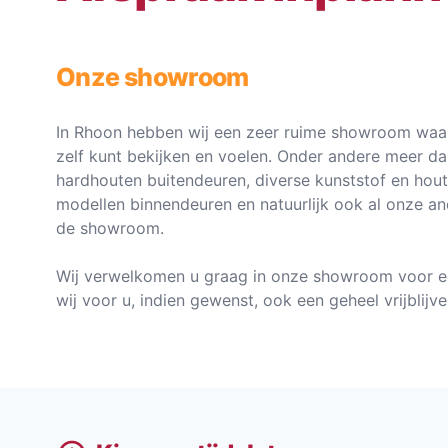
Onze showroom
In Rhoon hebben wij een zeer ruime showroom waar
zelf kunt bekijken en voelen. Onder andere meer d
hardhouten buitendeuren, diverse kunststof en hou
modellen binnendeuren en natuurlijk ook al onze an
de showroom.
Wij verwelkomen u graag in onze showroom voor e
wij voor u, indien gewenst, ook een geheel vrijblij