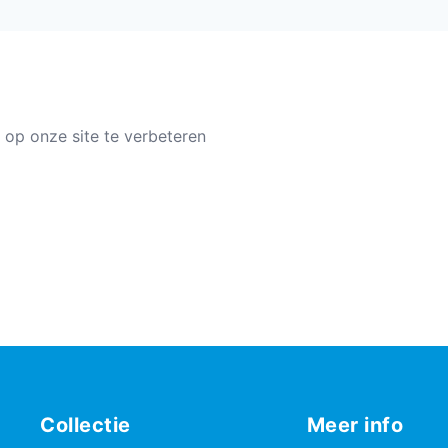
 op onze site te verbeteren
Collectie
Meer info