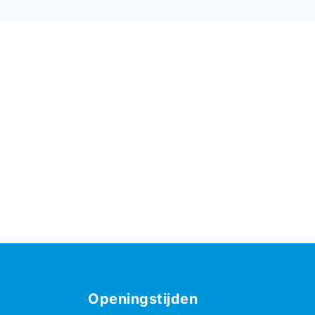
Openingstijden