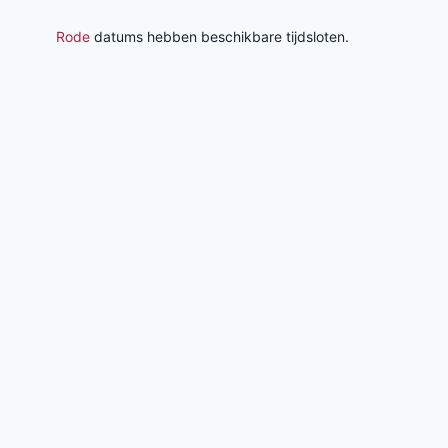
Rode
datums hebben beschikbare tijdsloten.