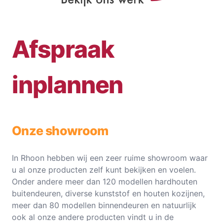
Afspraak
inplannen
Onze showroom
In Rhoon hebben wij een zeer ruime showroom waar
u al onze producten zelf kunt bekijken en voelen.
Onder andere meer dan 120 modellen hardhouten
buitendeuren, diverse kunststof en houten kozijnen,
meer dan 80 modellen binnendeuren en natuurlijk
ook al onze andere producten vindt u in de