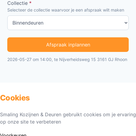
Collectie
*
Selecteer de collectie waarvoor je een afspraak wilt maken
Afspraak inplannen
2026-05-27 om 14:00, te Nijverheidsweg 15 3161 GJ Rhoon
Cookies
Smaling Kozijnen & Deuren gebruikt cookies om je ervaring
op onze site te verbeteren
Voorkeuren