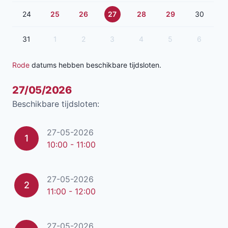
24
25
26
27
28
29
30
31
1
2
3
4
5
6
Rode
datums hebben beschikbare tijdsloten.
27/05/2026
Beschikbare tijdsloten:
27-05-2026
1
10:00 - 11:00
27-05-2026
2
11:00 - 12:00
27-05-2026