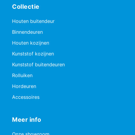
Collectie
Houten buitendeur
Binnendeuren
Houten kozijnen
Kunststof kozijnen
Kunststof buitendeuren
Rolluiken
Hordeuren
Accessoires
Meer info
Onze showroom