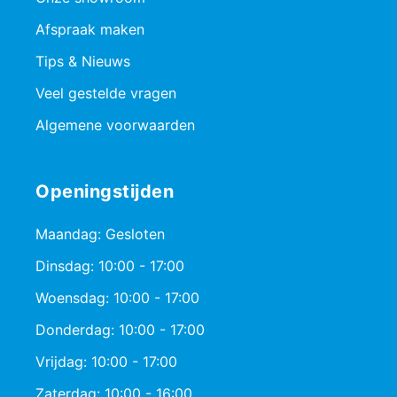
Afspraak maken
Tips & Nieuws
Veel gestelde vragen
Algemene voorwaarden
Openingstijden
Maandag: Gesloten
Dinsdag: 10:00 - 17:00
Woensdag: 10:00 - 17:00
Donderdag: 10:00 - 17:00
Vrijdag: 10:00 - 17:00
Zaterdag: 10:00 - 16:00