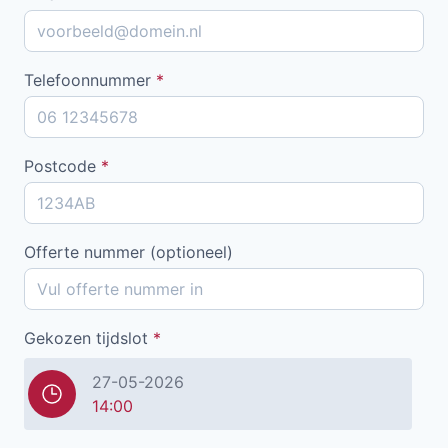
Telefoonnummer
*
Postcode
*
Offerte nummer (optioneel)
Gekozen tijdslot
*
27-05-2026
14:00