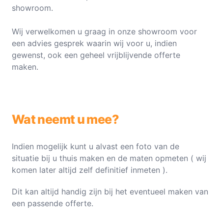
showroom.
Wij verwelkomen u graag in onze showroom voor
een advies gesprek waarin wij voor u, indien
gewenst, ook een geheel vrijblijvende offerte
maken.
Wat neemt u mee?
Indien mogelijk kunt u alvast een foto van de
situatie bij u thuis maken en de maten opmeten ( wij
komen later altijd zelf definitief inmeten ).
Dit kan altijd handig zijn bij het eventueel maken van
een passende offerte.