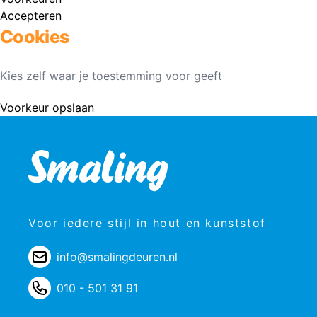
Accepteren
Cookies
Kies zelf waar je toestemming voor geeft
Voorkeur opslaan
Voor iedere stijl in hout en kunststof
info@smalingdeuren.nl
010 - 501 31 91