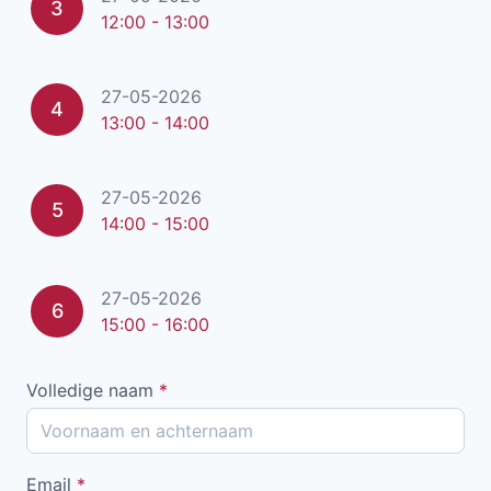
3
12:00 - 13:00
27-05-2026
4
13:00 - 14:00
27-05-2026
5
14:00 - 15:00
27-05-2026
6
15:00 - 16:00
Volledige naam
*
Email
*