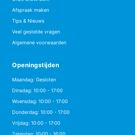
Afspraak maken
Tips & Nieuws
Veel gestelde vragen
Algemene voorwaarden
Openingstijden
Maandag: Gesloten
Dinsdag: 10:00 - 17:00
Woensdag: 10:00 - 17:00
Donderdag: 10:00 - 17:00
Vrijdag: 10:00 - 17:00
Zaterdag: 10:00 - 16:00