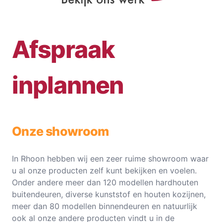
Afspraak
inplannen
Onze showroom
In Rhoon hebben wij een zeer ruime showroom waar
u al onze producten zelf kunt bekijken en voelen.
Onder andere meer dan 120 modellen hardhouten
buitendeuren, diverse kunststof en houten kozijnen,
meer dan 80 modellen binnendeuren en natuurlijk
ook al onze andere producten vindt u in de