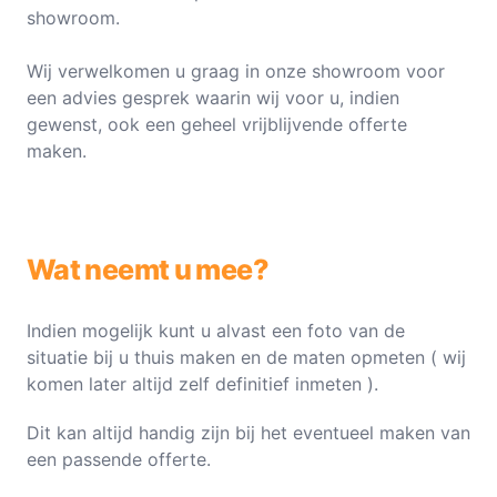
showroom.
Wij verwelkomen u graag in onze showroom voor
een advies gesprek waarin wij voor u, indien
gewenst, ook een geheel vrijblijvende offerte
maken.
Wat neemt u mee?
Indien mogelijk kunt u alvast een foto van de
situatie bij u thuis maken en de maten opmeten ( wij
komen later altijd zelf definitief inmeten ).
Dit kan altijd handig zijn bij het eventueel maken van
een passende offerte.