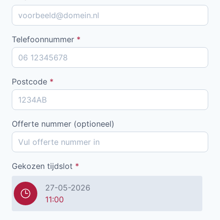
Telefoonnummer
*
Postcode
*
Offerte nummer (optioneel)
Gekozen tijdslot
*
27-05-2026
11:00