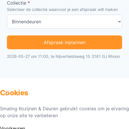
Collectie
*
Selecteer de collectie waarvoor je een afspraak wilt maken
Afspraak inplannen
2026-05-27 om 11:00, te Nijverheidsweg 15 3161 GJ Rhoon
Cookies
Smaling Kozijnen & Deuren gebruikt cookies om je ervaring
op onze site te verbeteren
Voorkeuren