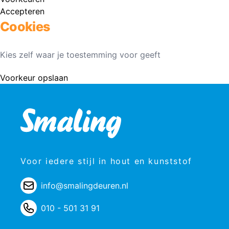
Accepteren
Cookies
Kies zelf waar je toestemming voor geeft
Voorkeur opslaan
Voor iedere stijl in hout en kunststof
info@smalingdeuren.nl
010 - 501 31 91