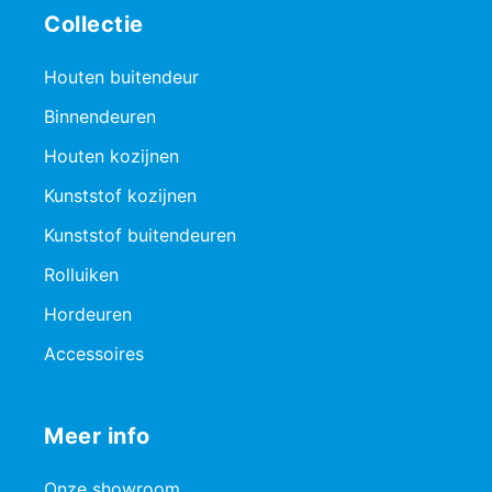
Collectie
Houten buitendeur
Binnendeuren
Houten kozijnen
Kunststof kozijnen
Kunststof buitendeuren
Rolluiken
Hordeuren
Accessoires
Meer info
Onze showroom