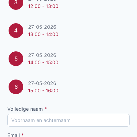
3
12:00 - 13:00
27-05-2026
4
13:00 - 14:00
27-05-2026
5
14:00 - 15:00
27-05-2026
6
15:00 - 16:00
Volledige naam
*
Email
*