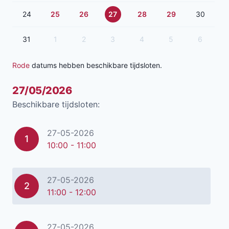
24
25
26
27
28
29
30
31
1
2
3
4
5
6
Rode
datums hebben beschikbare tijdsloten.
27/05/2026
Beschikbare tijdsloten:
27-05-2026
1
10:00 - 11:00
27-05-2026
2
11:00 - 12:00
27-05-2026