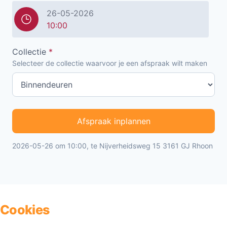
26-05-2026
10:00
Collectie
*
Selecteer de collectie waarvoor je een afspraak wilt maken
Afspraak inplannen
2026-05-26 om 10:00, te Nijverheidsweg 15 3161 GJ Rhoon
Cookies