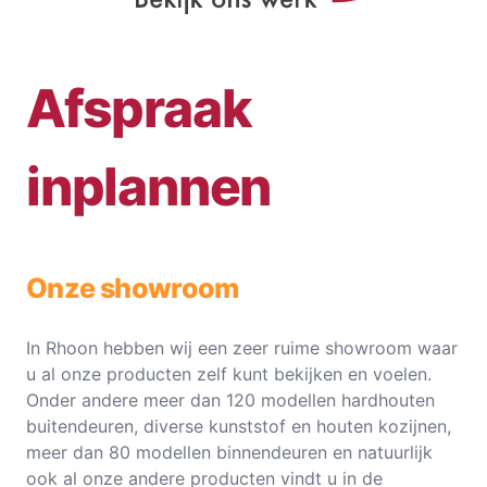
Afspraak
inplannen
Onze showroom
In Rhoon hebben wij een zeer ruime showroom waar
u al onze producten zelf kunt bekijken en voelen.
Onder andere meer dan 120 modellen hardhouten
buitendeuren, diverse kunststof en houten kozijnen,
meer dan 80 modellen binnendeuren en natuurlijk
ook al onze andere producten vindt u in de