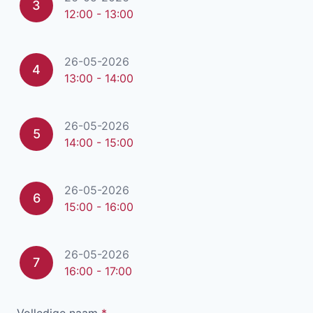
3
12:00 - 13:00
26-05-2026
4
13:00 - 14:00
26-05-2026
5
14:00 - 15:00
26-05-2026
6
15:00 - 16:00
26-05-2026
7
16:00 - 17:00
Volledige naam
*