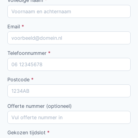
Email
*
Telefoonnummer
*
Postcode
*
Offerte nummer (optioneel)
Gekozen tijdslot
*