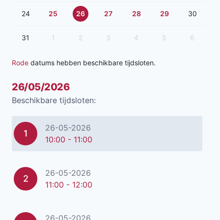
24
25
26
27
28
29
30
31
1
2
3
4
5
6
Rode
datums hebben beschikbare tijdsloten.
26/05/2026
Beschikbare tijdsloten:
26-05-2026
1
10:00 - 11:00
26-05-2026
2
11:00 - 12:00
26-05-2026