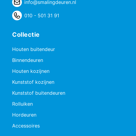
info@smalingdeuren.nl
010 - 501 31 91
Collectie
Houten buitendeur
Binnendeuren
Houten kozijnen
Kunststof kozijnen
Kunststof buitendeuren
Rolluiken
Hordeuren
Accessoires