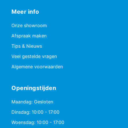
Meer info
Onze showroom
Afspraak maken
Tips & Nieuws
Veel gestelde vragen
Algemene voorwaarden
Openingstijden
Maandag: Gesloten
Dinsdag: 10:00 - 17:00
Woensdag: 10:00 - 17:00