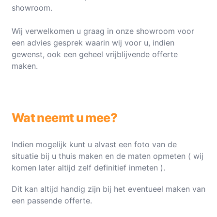
showroom.
Wij verwelkomen u graag in onze showroom voor
een advies gesprek waarin wij voor u, indien
gewenst, ook een geheel vrijblijvende offerte
maken.
Wat neemt u mee?
Indien mogelijk kunt u alvast een foto van de
situatie bij u thuis maken en de maten opmeten ( wij
komen later altijd zelf definitief inmeten ).
Dit kan altijd handig zijn bij het eventueel maken van
een passende offerte.