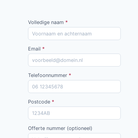
Volledige naam
*
Email
*
Telefoonnummer
*
Postcode
*
Offerte nummer (optioneel)