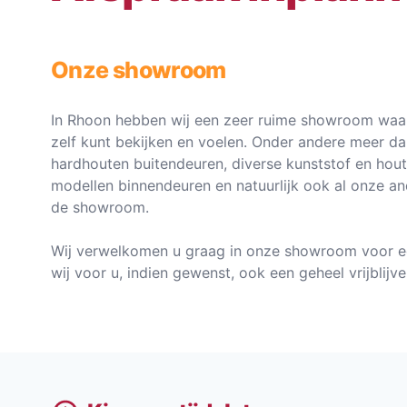
Onze showroom
In Rhoon hebben wij een zeer ruime showroom waar
zelf kunt bekijken en voelen. Onder andere meer d
hardhouten buitendeuren, diverse kunststof en hou
modellen binnendeuren en natuurlijk ook al onze an
de showroom.
Wij verwelkomen u graag in onze showroom voor e
wij voor u, indien gewenst, ook een geheel vrijblij