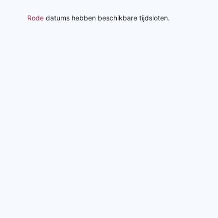
Rode
datums hebben beschikbare tijdsloten.