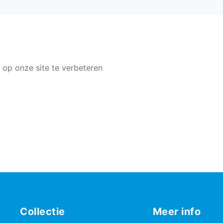
 op onze site te verbeteren
Collectie
Meer info