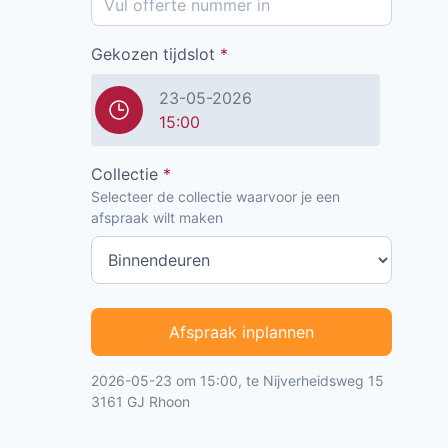
Gekozen tijdslot
*
23-05-2026
15:00
Collectie
*
Selecteer de collectie waarvoor je een
afspraak wilt maken
Afspraak inplannen
2026-05-23 om 15:00, te Nijverheidsweg 15
3161 GJ Rhoon