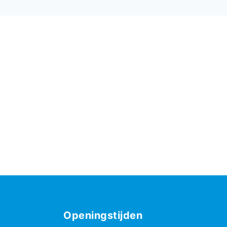
Openingstijden