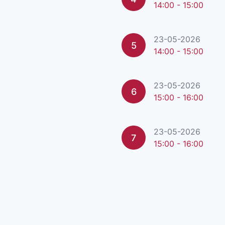
14:00 - 15:00
23-05-2026
5
14:00 - 15:00
23-05-2026
6
15:00 - 16:00
23-05-2026
7
15:00 - 16:00