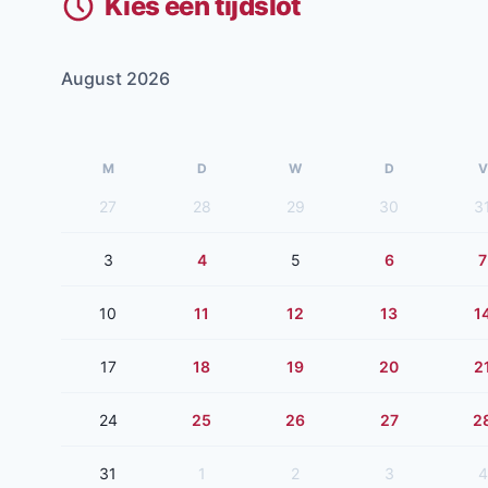
Kies een tijdslot
August 2026
M
D
W
D
V
27
28
29
30
3
3
4
5
6
7
10
11
12
13
1
17
18
19
20
2
24
25
26
27
2
31
1
2
3
4