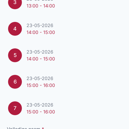
3
13:00 - 14:00
23-05-2026
4
14:00 - 15:00
23-05-2026
5
14:00 - 15:00
23-05-2026
6
15:00 - 16:00
23-05-2026
7
15:00 - 16:00
Volledige naam
*