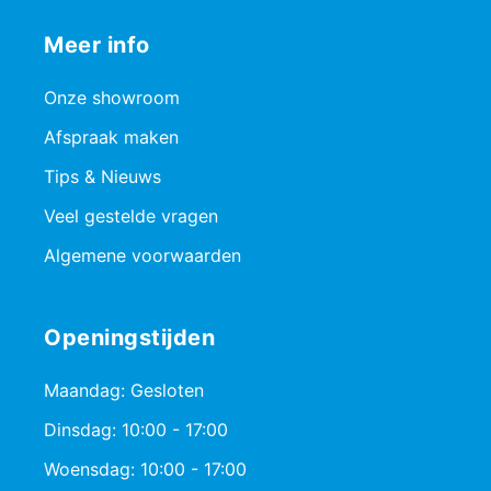
Meer info
Onze showroom
Afspraak maken
Tips & Nieuws
Veel gestelde vragen
Algemene voorwaarden
Openingstijden
Maandag: Gesloten
Dinsdag: 10:00 - 17:00
Woensdag: 10:00 - 17:00