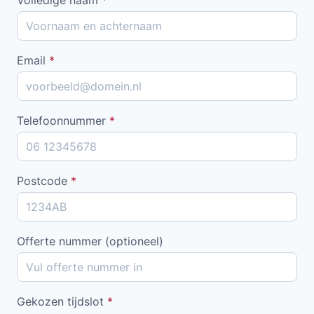
Email
*
Telefoonnummer
*
Postcode
*
Offerte nummer (optioneel)
Gekozen tijdslot
*