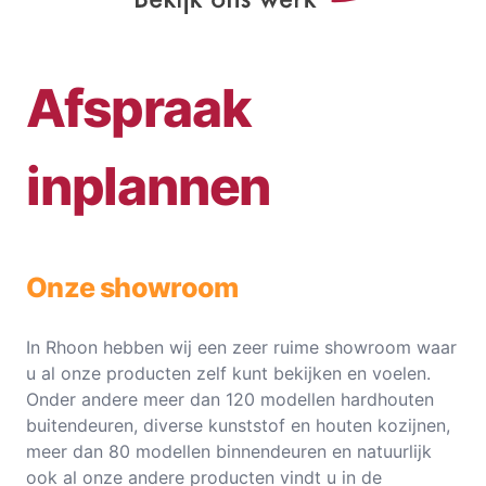
Afspraak
inplannen
Onze showroom
In Rhoon hebben wij een zeer ruime showroom waar
u al onze producten zelf kunt bekijken en voelen.
Onder andere meer dan 120 modellen hardhouten
buitendeuren, diverse kunststof en houten kozijnen,
meer dan 80 modellen binnendeuren en natuurlijk
ook al onze andere producten vindt u in de