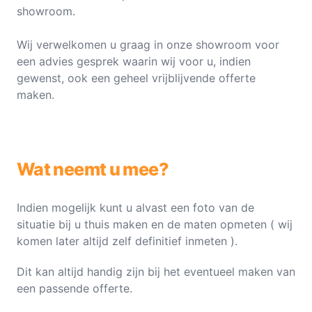
showroom.
Wij verwelkomen u graag in onze showroom voor
een advies gesprek waarin wij voor u, indien
gewenst, ook een geheel vrijblijvende offerte
maken.
Wat neemt u mee?
Indien mogelijk kunt u alvast een foto van de
situatie bij u thuis maken en de maten opmeten ( wij
komen later altijd zelf definitief inmeten ).
Dit kan altijd handig zijn bij het eventueel maken van
een passende offerte.