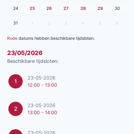
24
25
26
27
28
29
30
31
1
2
3
4
5
6
Rode
datums hebben beschikbare tijdsloten.
23/05/2026
Beschikbare tijdsloten:
23-05-2026
1
12:00 - 13:00
23-05-2026
2
13:00 - 14:00
23-05-2026