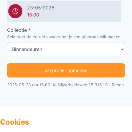
23-05-2026
15:00
Collectie
*
Selecteer de collectie waarvoor je een afspraak wilt maken
Afspraak inplannen
2026-05-23 om 15:00, te Nijverheidsweg 15 3161 GJ Rhoon
Cookies