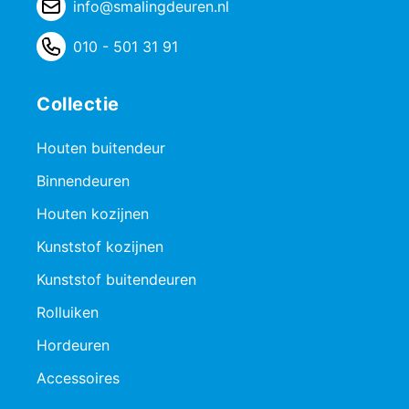
info@smalingdeuren.nl
010 - 501 31 91
Collectie
Houten buitendeur
Binnendeuren
Houten kozijnen
Kunststof kozijnen
Kunststof buitendeuren
Rolluiken
Hordeuren
Accessoires